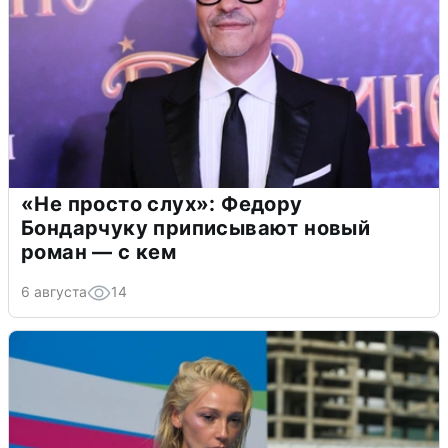
«Не просто слух»: Федору
Бондарчуку приписывают новый
роман — с кем
6 августа
14