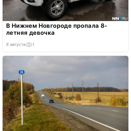
В Нижнем Новгороде пропала 8-
летняя девочка
6 августа
1