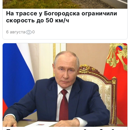
На трассе у Богородска ограничили
скорость до 50 км/ч
6 августа
0