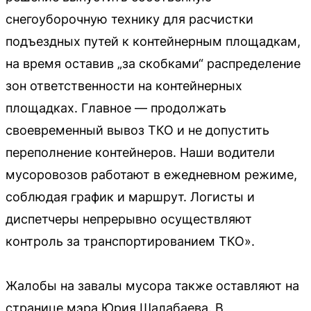
снегоуборочную технику для расчистки
подъездных путей к контейнерным площадкам,
на время оставив „за скобками“ распределение
зон ответственности на контейнерных
площадках. Главное — продолжать
своевременный вывоз ТКО и не допустить
переполнение контейнеров. Наши водители
мусоровозов работают в ежедневном режиме,
соблюдая график и маршрут. Логисты и
диспетчеры непрерывно осуществляют
контроль за транспортированием ТКО».
Жалобы на завалы мусора также оставляют на
странице мэра Юрия Шалабаева. В