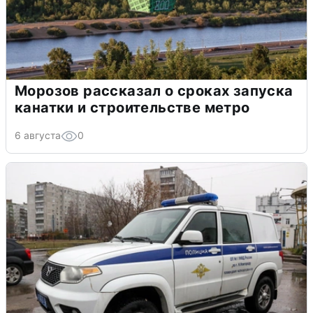
Морозов рассказал о сроках запуска
канатки и строительстве метро
6 августа
0