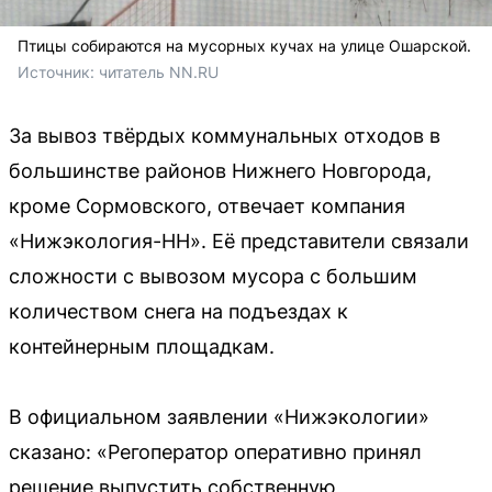
Птицы собираются на мусорных кучах на улице Ошарской.
Источник: 
читатель NN.RU
За вывоз твёрдых коммунальных отходов в
большинстве районов Нижнего Новгорода,
кроме Сормовского, отвечает компания
«Нижэкология-НН». Её представители связали
сложности с вывозом мусора с большим
количеством снега на подъездах к
контейнерным площадкам.
В официальном заявлении «Нижэкологии»
сказано: «Регоператор оперативно принял
решение выпустить собственную