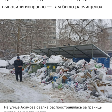
вывозили исправно — там было расчищено».
На улице Акимова свалка распространилась за границы