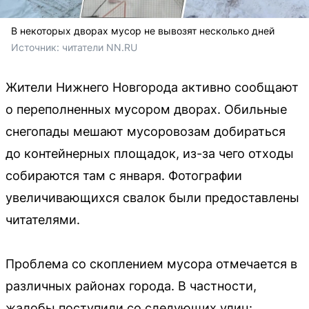
В некоторых дворах мусор не вывозят несколько дней
Источник: 
читатели NN.RU
Жители Нижнего Новгорода активно сообщают
о переполненных мусором дворах. Обильные
снегопады мешают мусоровозам добираться
до контейнерных площадок, из-за чего отходы
собираются там с января. Фотографии
увеличивающихся свалок были предоставлены
читателями.
Проблема со скоплением мусора отмечается в
различных районах города. В частности,
жалобы поступили со следующих улиц: