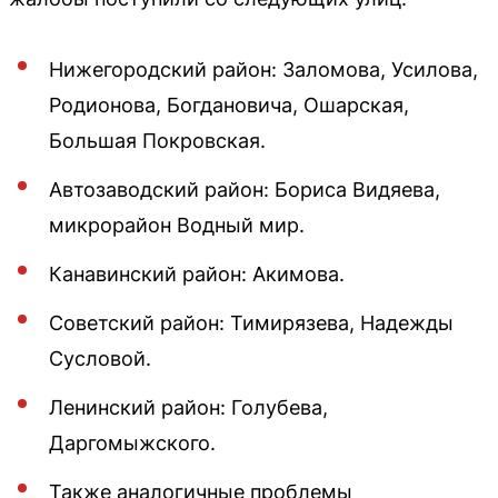
Нижегородский район: Заломова, Усилова,
Родионова, Богдановича, Ошарская,
Большая Покровская.
Автозаводский район: Бориса Видяева,
микрорайон Водный мир.
Канавинский район: Акимова.
Советский район: Тимирязева, Надежды
Сусловой.
Ленинский район: Голубева,
Даргомыжского.
Также аналогичные проблемы