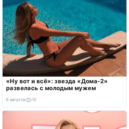
«Ну вот и всё»: звезда «Дома-2»
развелась с молодым мужем
6 августа
10