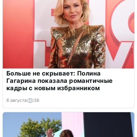
Больше не скрывает: Полина
Гагарина показала романтичные
кадры с новым избранником
6 августа
36