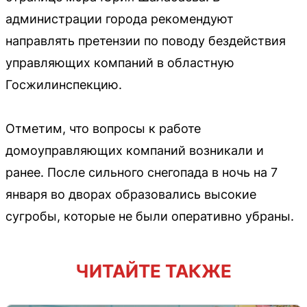
администрации города рекомендуют
направлять претензии по поводу бездействия
управляющих компаний в областную
Госжилинспекцию.
Отметим, что вопросы к работе
домоуправляющих компаний возникали и
ранее. После сильного снегопада в ночь на 7
января во дворах образовались высокие
сугробы, которые не были оперативно убраны.
ЧИТАЙТЕ ТАКЖЕ