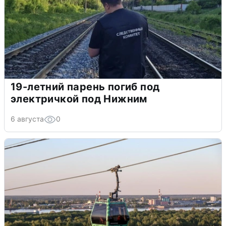
19-летний парень погиб под
электричкой под Нижним
6 августа
0