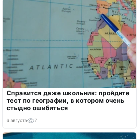
Справится даже школьник: пройдите
тест по географии, в котором очень
стыдно ошибиться
6 августа
7