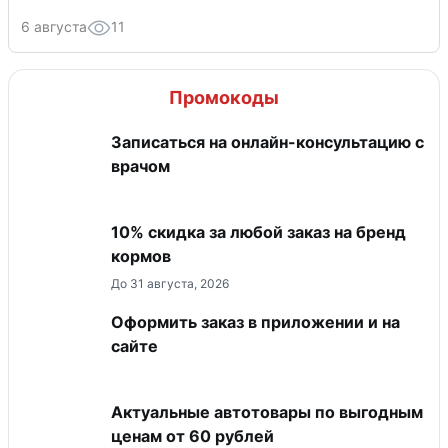
6 августа
11
Промокоды
Записаться на онлайн-консультацию с
врачом
10% скидка за любой заказ на бренд
кормов
До 31 августа, 2026
Оформить заказ в приложении и на
сайте
Актуальные автотовары по выгодным
ценам от 60 рублей