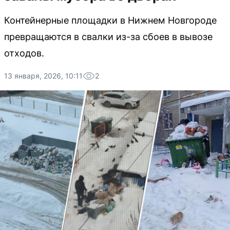
Контейнерные площадки в Нижнем Новгороде
превращаются в свалки из-за сбоев в вывозе
отходов.
13 января, 2026, 10:11
2