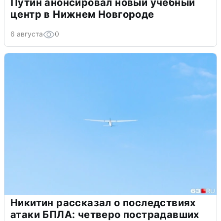
Путин анонсировал новый учебный
центр в Нижнем Новгороде
6 августа
0
Никитин рассказал о последствиях
атаки БПЛА: четверо пострадавших