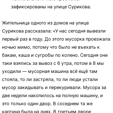
зафиксированы на улице Сурикова.
Жительница одного из домов на улице
Сурикова рассказала: «У нас сегодня вывезли
первый раз в году. До этого мусорка проезжала
ночью мимо, потому что было не въехать к
бакам, каша и сугробы по колено. Сегодня они
таки взялись за вывоз с 6 утра, потом в 8 мы
уходили — мусорная машина всё ещё там
стояла, то ли застряла, то ли люди устали
мусор закидывать и перекуривали. Мусора за
две недели накопилось на полную машину, и
это только один двор. В соседнем та же
картина была на днях. В третьем дворе