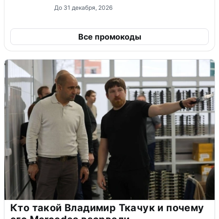
До 31 декабря, 2026
Все промокоды
Кто такой Владимир Ткачук и почему