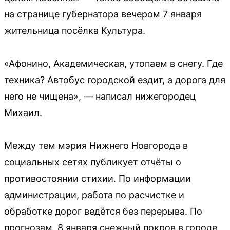
на странице губернатора вечером 7 января
жительница посёлка Культура.
«Афонино, Академическая, утопаем в снегу. Где
техника? Автобус городской ездит, а дорога для
него не чищена», — написал нижегородец
Михаил.
Между тем мэрия Нижнего Новгорода в
социальных сетях публикует отчёты о
противостоянии стихии. По информации
администрации, работа по расчистке и
обработке дорог ведётся без перерыва. По
прогнозам, 8 января снежный покров в городе