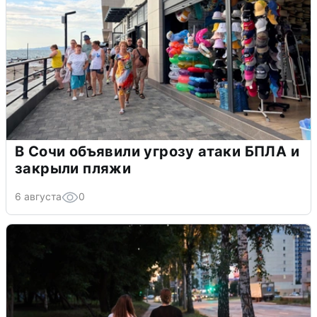
В Сочи объявили угрозу атаки БПЛА и
закрыли пляжи
6 августа
0