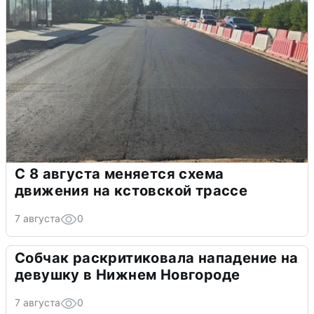
С 8 августа меняется схема
движения на кстовской трассе
7 августа
0
Собчак раскритиковала нападение на
девушку в Нижнем Новгороде
7 августа
0