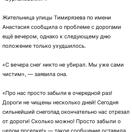
Жительница улицы Тимирязева по имени
Анастасия сообщила о проблеме с дорогами
ещё вечером, однако к следующему дню
положение только ухудшилось.
«С вечера снег никто не убирал. Мы уже сами
чистим», — заявила она.
«Про нас просто забыли в очередной раз!
Дороги не чищены несколько дней! Сегодня
сильнейший снегопад окончательно нас отрезал
от дороги! Сколько можно! Просто забыли о
целом поселке!» — такое сообщение оставила