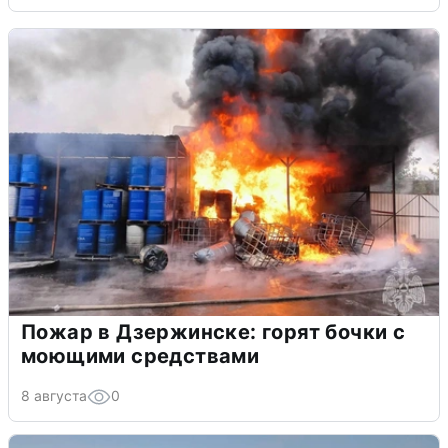
Пожар в Дзержинске: горят бочки с
моющими средствами
8 августа
0