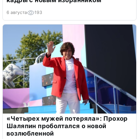
6 августа
193
«Четырех мужей потеряла»: Прохор
Шаляпин проболтался о новой
возлюбленной