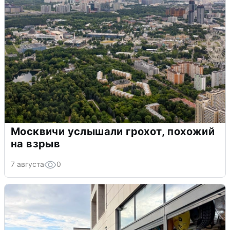
Москвичи услышали грохот, похожий
на взрыв
7 августа
0