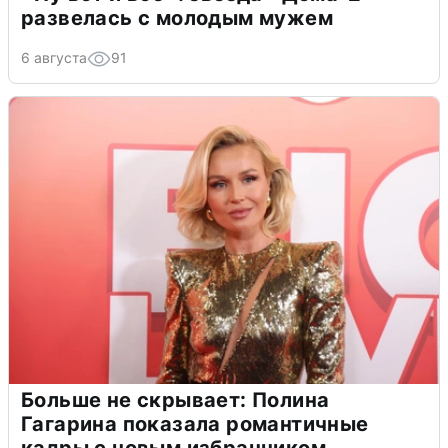
развелась с молодым мужем
6 августа
91
Больше не скрывает: Полина
Гагарина показала романтичные
кадры с новым избранником