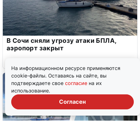
В Сочи сняли угрозу атаки БПЛА,
аэропорт закрыт
6 августа
0
На информационном ресурсе применяются
cookie-файлы. Оставаясь на сайте, вы
подтверждаете свое
согласие
на их
использование.
Согласен