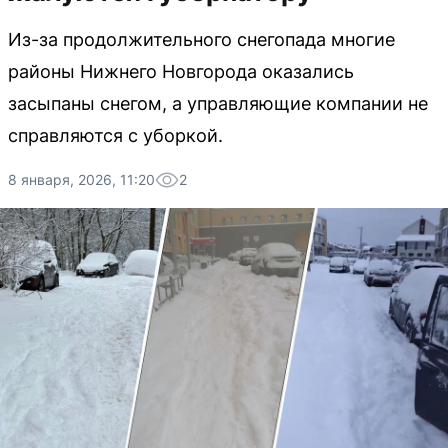
Из-за продолжительного снегопада многие
районы Нижнего Новгорода оказались
засыпаны снегом, а управляющие компании не
справляются с уборкой.
8 января, 2026, 11:20
2