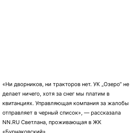
«Ни дворников, ни тракторов нет. УК „Озеро“ не
делает ничего, хотя за снег мы платим в
квитанциях. Управляющая компания за жалобы
отправляет в черный список», — рассказала
NN.RU Светлана, проживающая в ЖК
«Бурнаковский».