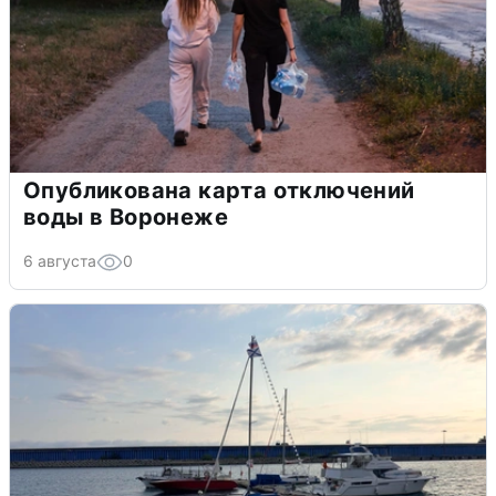
Опубликована карта отключений
воды в Воронеже
6 августа
0