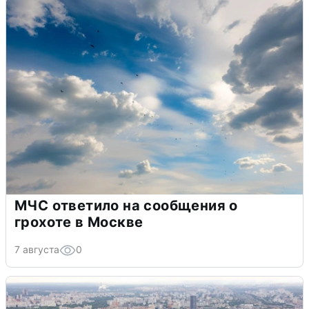
МЧС ответило на сообщения о
грохоте в Москве
7 августа
0