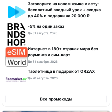
Заговорите на новом языке к лету:
бесплатный вводный урок + скидка
до 40% и подарки на 20 000 ₽
-5% на один заказ
До 31 августа, 2026
Интернет в 180+ странах мира без
роуминга и сим-карт
До 31 декабря, 2026
Таблетница в подарок от ORZAX
До 20 августа, 2026
Все промокоды