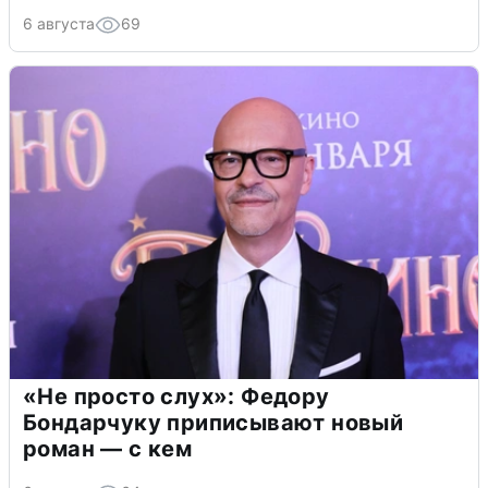
6 августа
69
«Не просто слух»: Федору
Бондарчуку приписывают новый
роман — с кем