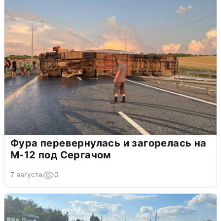
Фура перевернулась и загорелась на
М-12 под Сергачом
7 августа
0