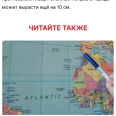
может вырасти ещё на 10 см.
ЧИТАЙТЕ ТАКЖЕ