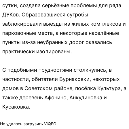
сутки, создала серьёзные проблемы для ряда
ДУКов. Образовавшиеся сугробы
заблокировали выезды из жилых комплексов и
парковочные места, а некоторые населённые
пункты из-за неубранных дорог оказались
практически изолированы.
С подобными трудностями столкнулись, в
частности, обитатели Бурнаковки, некоторых
домов в Советском районе, посёлка Культура, а
также деревень Афонино, Анкудиновка и
Кусаковка.
Не удалось загрузить VIQEO