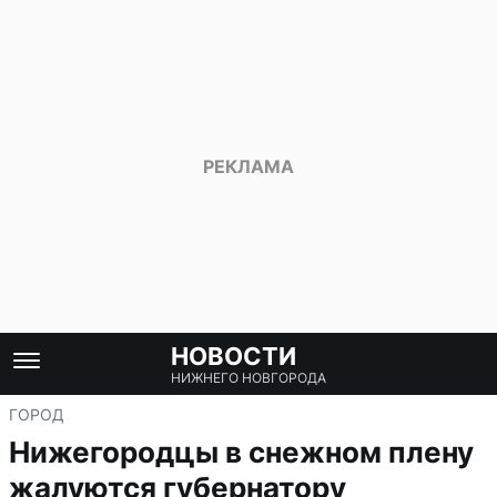
НОВОСТИ
НИЖНЕГО НОВГОРОДА
ГОРОД
Нижегородцы в снежном плену
жалуются губернатору