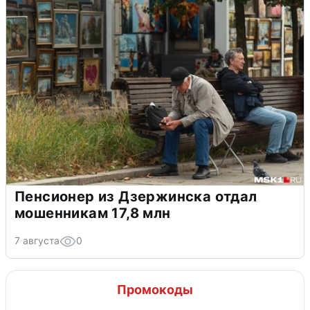
Пенсионер из Дзержинска отдал
мошенникам 17,8 млн
7 августа
0
Промокоды