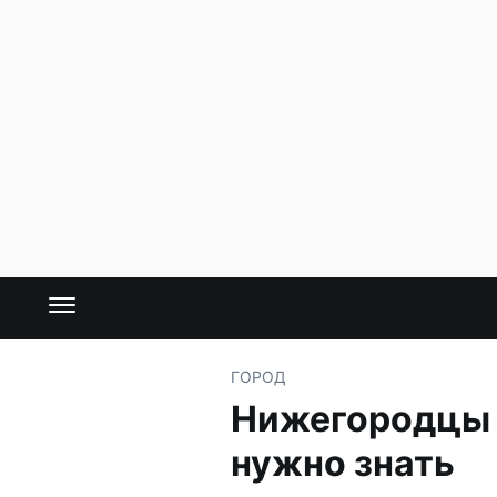
ГОРОД
Нижегородцы 
нужно знать