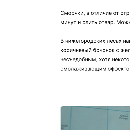
Сморчки, в отличие от стр
минут и слить отвар. Мож
В нижегородских лесах н
коричневый бочонок с жел
несъедобным, хотя некото
омолаживающим эффекто