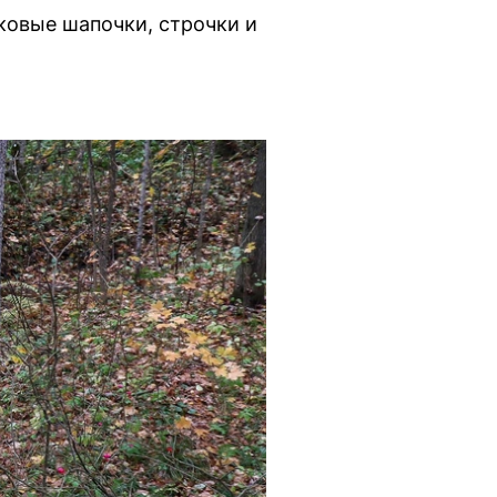
ковые шапочки, строчки и