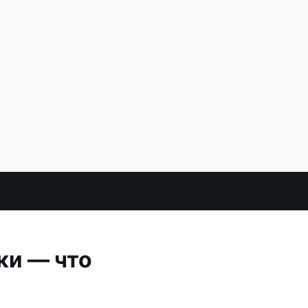
ки — что