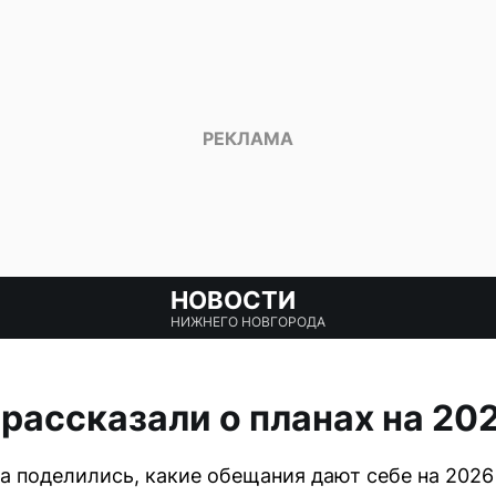
НОВОСТИ
НИЖНЕГО НОВГОРОДА
ассказали о планах на 202
 поделились, какие обещания дают себе на 2026 