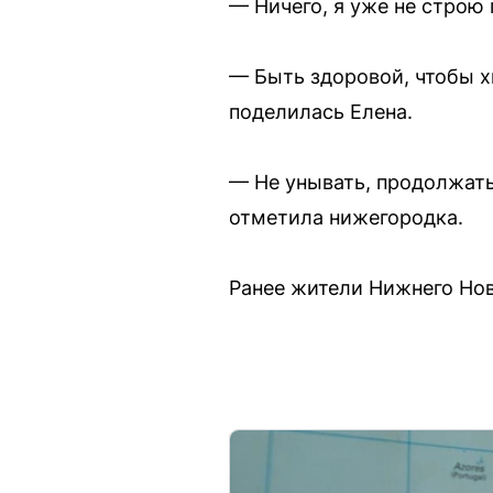
— Ничего, я уже не строю
— Быть здоровой, чтобы хв
поделилась Елена.
— Не унывать, продолжать
отметила нижегородка.
Ранее жители Нижнего Нов