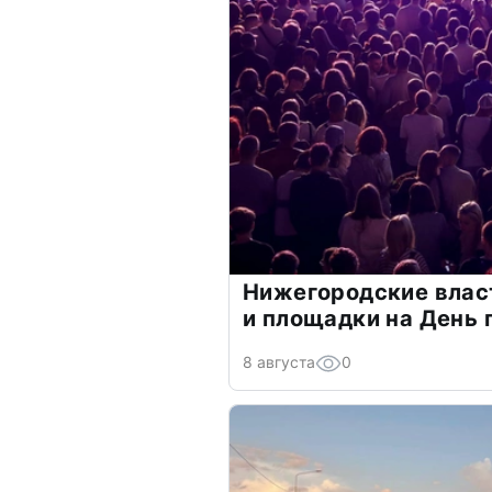
Нижегородские власт
и площадки на День 
8 августа
0