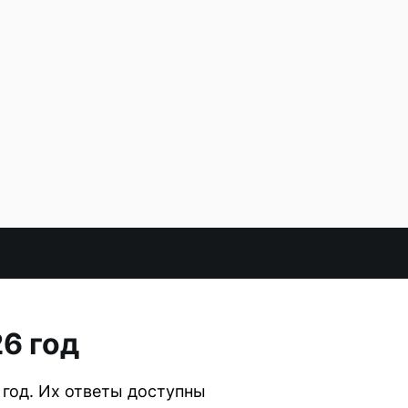
6 год
год. Их ответы доступны