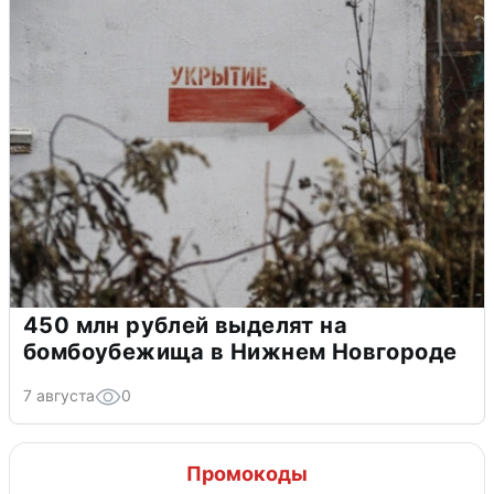
450 млн рублей выделят на
бомбоубежища в Нижнем Новгороде
7 августа
0
Промокоды