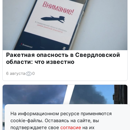
Ракетная опасность в Свердловской
области: что известно
6 августа
0
На информационном ресурсе применяются
cookie-файлы. Оставаясь на сайте, вы
подтверждаете свое
согласие
на их