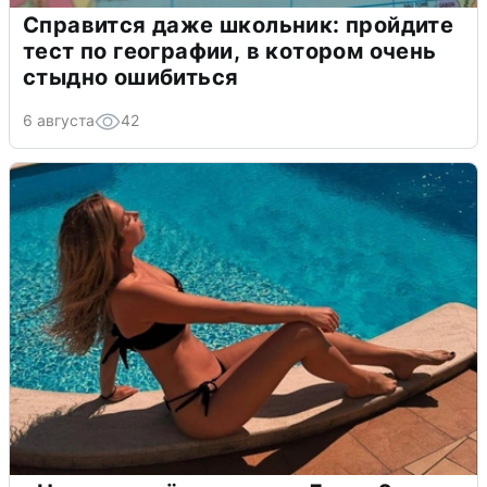
Справится даже школьник: пройдите
тест по географии, в котором очень
стыдно ошибиться
6 августа
42