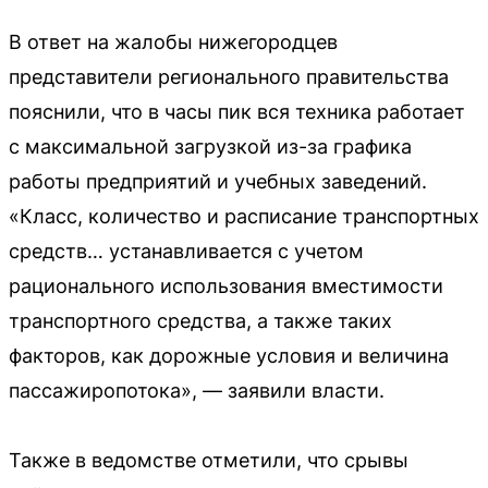
В ответ на жалобы нижегородцев
представители регионального правительства
пояснили, что в часы пик вся техника работает
с максимальной загрузкой из-за графика
работы предприятий и учебных заведений.
«Класс, количество и расписание транспортных
средств… устанавливается с учетом
рационального использования вместимости
транспортного средства, а также таких
факторов, как дорожные условия и величина
пассажиропотока», — заявили власти.
Также в ведомстве отметили, что срывы