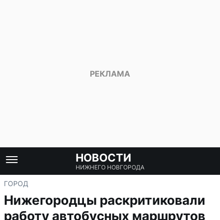
НОВОСТИ
НИЖНЕГО НОВГОРОДА
ГОРОД
Нижегородцы раскритиковали
работу автобусных маршрутов