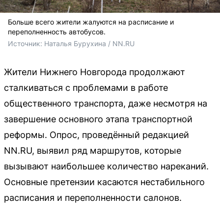
Больше всего жители жалуются на расписание и
переполненность автобусов.
Источник: 
Наталья Бурухина / NN.RU
Жители Нижнего Новгорода продолжают
сталкиваться с проблемами в работе
общественного транспорта, даже несмотря на
завершение основного этапа транспортной
реформы. Опрос, проведённый редакцией
NN.RU, выявил ряд маршрутов, которые
вызывают наибольшее количество нареканий.
Основные претензии касаются нестабильного
расписания и переполненности салонов.