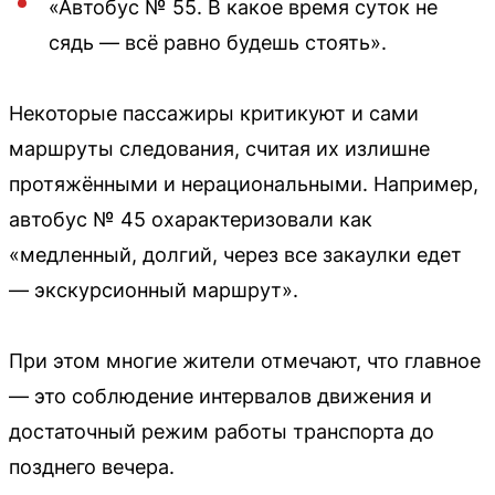
«Автобус № 55. В какое время суток не
сядь — всё равно будешь стоять».
Некоторые пассажиры критикуют и сами
маршруты следования, считая их излишне
протяжёнными и нерациональными. Например,
автобус № 45 охарактеризовали как
«медленный, долгий, через все закаулки едет
— экскурсионный маршрут».
При этом многие жители отмечают, что главное
— это соблюдение интервалов движения и
достаточный режим работы транспорта до
позднего вечера.