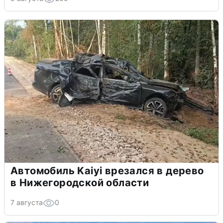
Автомобиль Kaiyi врезался в дерево
в Нижегородской области
7 августа
0