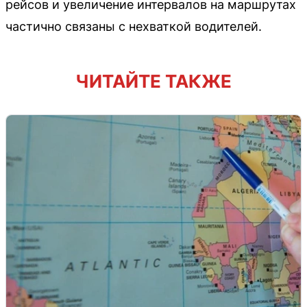
рейсов и увеличение интервалов на маршрутах
частично связаны с нехваткой водителей.
ЧИТАЙТЕ ТАКЖЕ