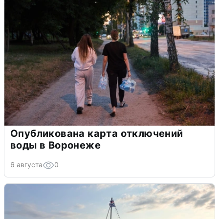
Опубликована карта отключений
воды в Воронеже
6 августа
0