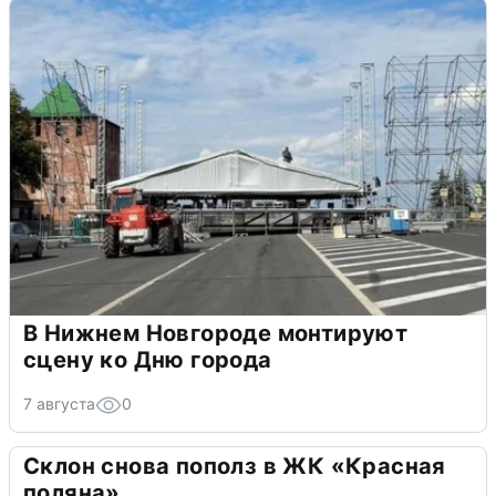
В Нижнем Новгороде монтируют
сцену ко Дню города
7 августа
0
Склон снова пополз в ЖК «Красная
поляна»