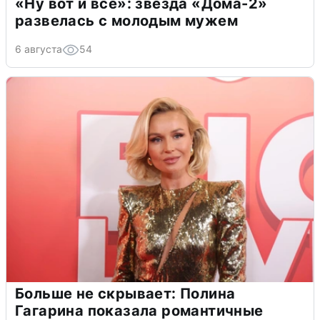
«Ну вот и всё»: звезда «Дома-2»
развелась с молодым мужем
6 августа
54
Больше не скрывает: Полина
Гагарина показала романтичные