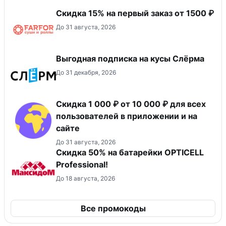
Скидка 15% на первый заказ от 1500 ₽
До 31 августа, 2026
Выгодная подписка на кусы Слёрма
До 31 декабря, 2026
Скидка 1 000 ₽ от 10 000 ₽ для всех
пользователей в приложении и на
сайте
До 31 августа, 2026
Скидка 50% на батарейки OPTICELL
Professional!
До 18 августа, 2026
Все промокоды