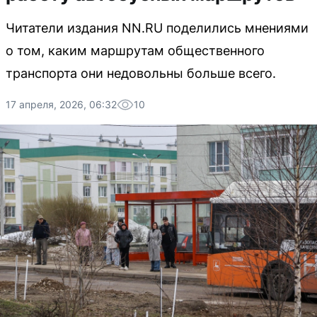
Читатели издания NN.RU поделились мнениями
о том, каким маршрутам общественного
транспорта они недовольны больше всего.
17 апреля, 2026, 06:32
10