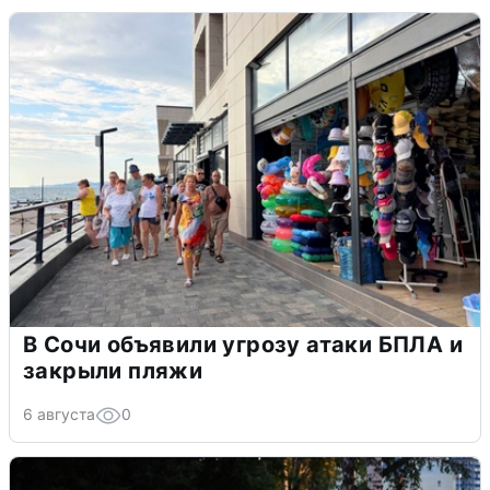
В Сочи объявили угрозу атаки БПЛА и
закрыли пляжи
6 августа
0