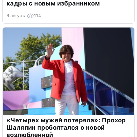
кадры с новым избранником
6 августа
114
«Четырех мужей потеряла»: Прохор
Шаляпин проболтался о новой
возлюбленной