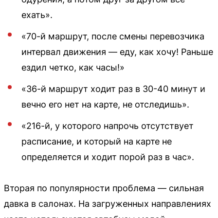
ехать».
«70-й маршрут, после смены перевозчика
интервал движения — еду, как хочу! Раньше
ездил четко, как часы!»
«36-й маршрут ходит раз в 30-40 минут и
вечно его нет на карте, не отследишь».
«216-й, у которого напрочь отсутствует
расписание, и который на карте не
определяется и ходит порой раз в час».
Вторая по популярности проблема — сильная
давка в салонах. На загруженных направлениях