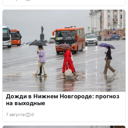
Дожди в Нижнем Новгороде: прогноз
на выходные
7 августа
0