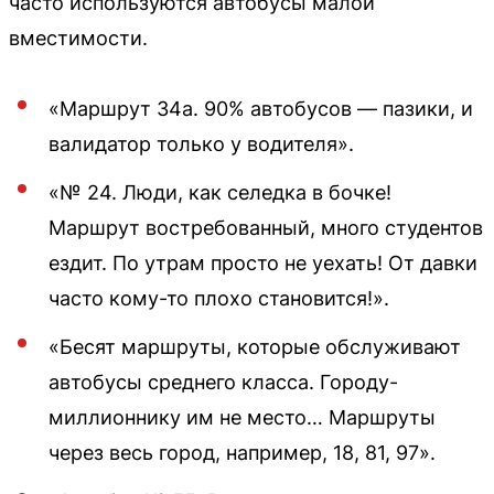
часто используются автобусы малой
вместимости.
«Маршрут 34а. 90% автобусов — пазики, и
валидатор только у водителя».
«№ 24. Люди, как селедка в бочке!
Маршрут востребованный, много студентов
ездит. По утрам просто не уехать! От давки
часто кому-то плохо становится!».
«Бесят маршруты, которые обслуживают
автобусы среднего класса. Городу-
миллионнику им не место… Маршруты
через весь город, например, 18, 81, 97».