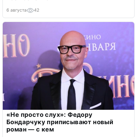
6 августа
42
«Не просто слух»: Федору
Бондарчуку приписывают новый
роман — с кем