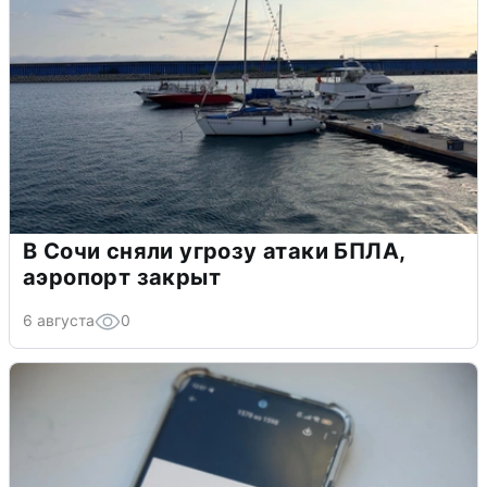
В Сочи сняли угрозу атаки БПЛА,
аэропорт закрыт
6 августа
0