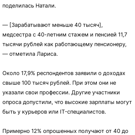
поделилась Натали.
— [Зарабатывают меньше 40 тысяч],
медсестра с 40-летним стажем и пенсией 11,7
тысячи рублей как работающему пенсионеру,
— отметила Лариса.
Около 17,9% респондентов заявили о доходах
свыше 100 тысяч рублей. При этом они не
указали свои профессии. Другие участники
опроса допустили, что высокие зарплаты могут
быть у курьеров или IT-специалистов.
Примерно 12% опрошенных получают от 40 до