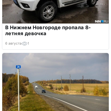
В Нижнем Новгороде пропала 8-
летняя девочка
6 августа
1