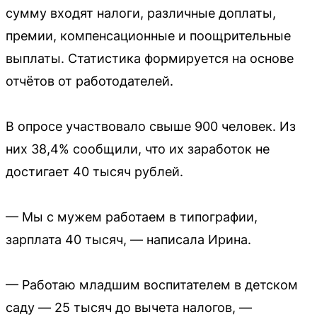
сумму входят налоги, различные доплаты,
премии, компенсационные и поощрительные
выплаты. Статистика формируется на основе
отчётов от работодателей.
В опросе участвовало свыше 900 человек. Из
них 38,4% сообщили, что их заработок не
достигает 40 тысяч рублей.
— Мы с мужем работаем в типографии,
зарплата 40 тысяч, — написала Ирина.
— Работаю младшим воспитателем в детском
саду — 25 тысяч до вычета налогов, —