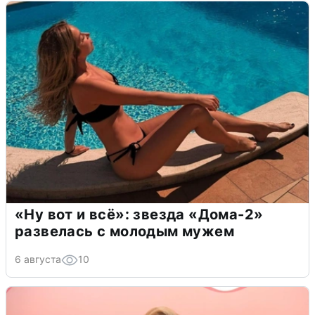
«Ну вот и всё»: звезда «Дома-2»
развелась с молодым мужем
6 августа
10