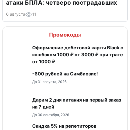
атаки БПЛА: четверо пострадавших
6 августа
11
Промокоды
Оформление дебетовой карты Black с
кэшбэком 1000 ₽ от 3000 ₽ при трате
от 1000 ₽
-600 рублей на Симбиозис!
До 31 августа, 2026
Дарим 2 дня питания на первый заказ
на 7 дней
До 30 сентября, 2026
Скидка 5% на репетиторов