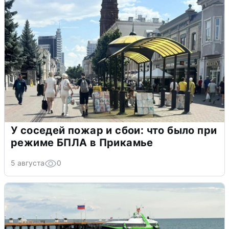
У соседей пожар и сбои: что было при
режиме БПЛА в Прикамье
5 августа
0