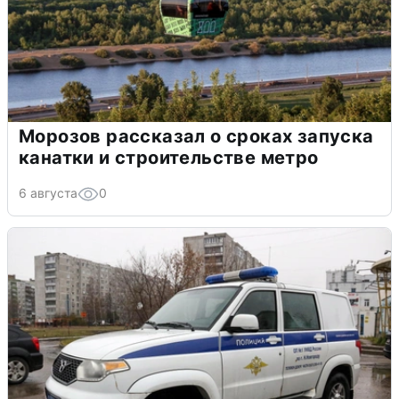
Морозов рассказал о сроках запуска
канатки и строительстве метро
6 августа
0