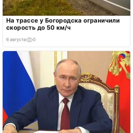
На трассе у Богородска ограничили
скорость до 50 км/ч
6 августа
0