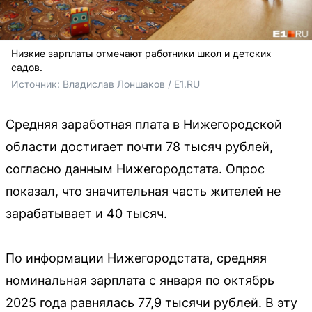
Низкие зарплаты отмечают работники школ и детских
садов.
Источник: 
Владислав Лоншаков / E1.RU
Средняя заработная плата в Нижегородской
области достигает почти 78 тысяч рублей,
согласно данным Нижегородстата. Опрос
показал, что значительная часть жителей не
зарабатывает и 40 тысяч.
По информации Нижегородстата, средняя
номинальная зарплата с января по октябрь
2025 года равнялась 77,9 тысячи рублей. В эту