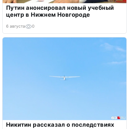
Путин анонсировал новый учебный
центр в Нижнем Новгороде
6 августа
0
Никитин рассказал о последствиях