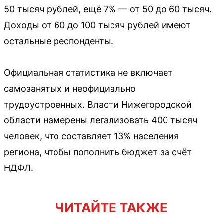
50 тысяч рублей, ещё 7% — от 50 до 60 тысяч.
Доходы от 60 до 100 тысяч рублей имеют
остальные респонденты.
Официальная статистика не включает
самозанятых и неофициально
трудоустроенных. Власти Нижегородской
области намерены легализовать 400 тысяч
человек, что составляет 13% населения
региона, чтобы пополнить бюджет за счёт
НДФЛ.
ЧИТАЙТЕ ТАКЖЕ