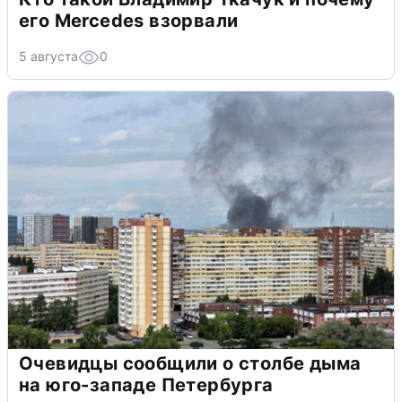
его Mercedes взорвали
5 августа
0
Очевидцы сообщили о столбе дыма
на юго-западе Петербурга