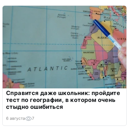
Справится даже школьник: пройдите
тест по географии, в котором очень
стыдно ошибиться
6 августа
7