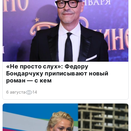
«Не просто слух»: Федору
Бондарчуку приписывают новый
роман — с кем
6 августа
14