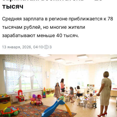
тысяч
Средняя зарплата в регионе приближается к 78
тысячам рублей, но многие жители
зарабатывают меньше 40 тысяч.
13 января, 2026, 04:10
3