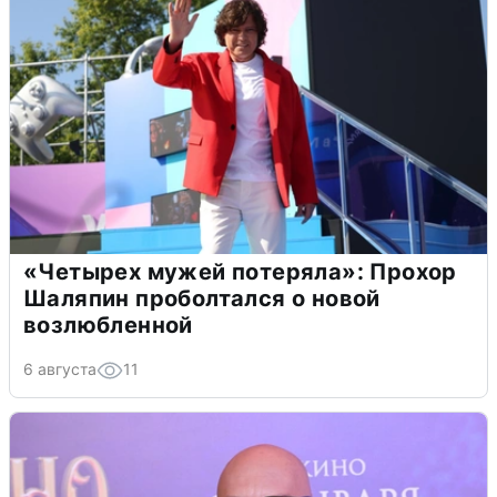
«Четырех мужей потеряла»: Прохор
Шаляпин проболтался о новой
возлюбленной
6 августа
11