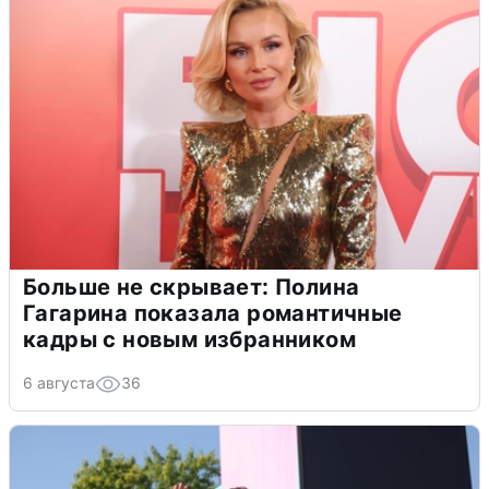
Больше не скрывает: Полина
Гагарина показала романтичные
кадры с новым избранником
6 августа
36