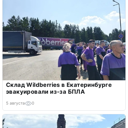
Склад Wildberries в Екатеринбурге
эвакуировали из-за БПЛА
5 августа
0