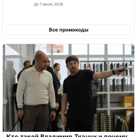
До 7 июля, 2028
Все промокоды
Кто такой Владимир Ткачук и почему