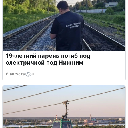
19-летний парень погиб под
электричкой под Нижним
6 августа
0