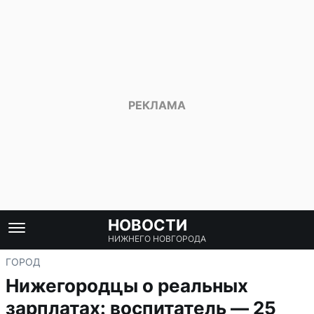
НОВОСТИ
НИЖНЕГО НОВГОРОДА
ГОРОД
Нижегородцы о реальных
зарплатах: воспитатель — 25