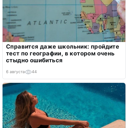
Справится даже школьник: пройдите
тест по географии, в котором очень
стыдно ошибиться
6 августа
44