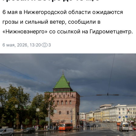
6 мая в Нижегородской области ожидаются
грозы и сильный ветер, сообщили в
«Нижновэнерго» со ссылкой на Гидрометцентр.
6 мая, 2026, 13:20
3