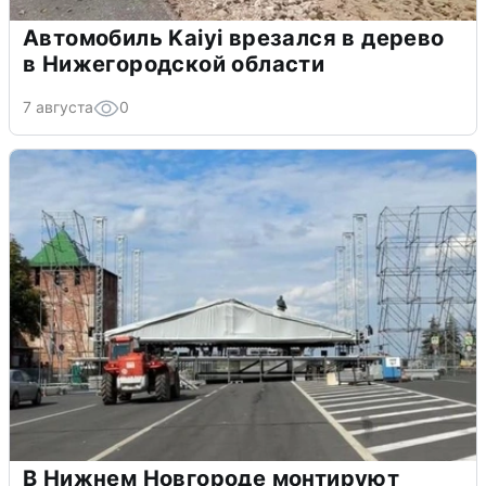
Автомобиль Kaiyi врезался в дерево
в Нижегородской области
7 августа
0
В Нижнем Новгороде монтируют