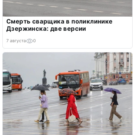
Смерть сварщика в поликлинике
Дзержинска: две версии
7 августа
0