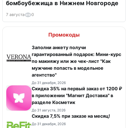
бомбоубежища в Нижнем Новгороде
7 августа
0
Промокоды
Заполни анкету получи
гарантированный подарок: Мини-курс
по макияжу или же чек-лист "Как
мужчине попасть в модельное
агентство"
До 31 декабря, 2026
​Скидка 35% на первый заказ от 1200 ₽
в приложении "Магнит Доставка"​ в
разделе Косметик
До 31 августа, 2026
Скидка 7,5% при заказе на месяц!
До 31 декабря, 2026