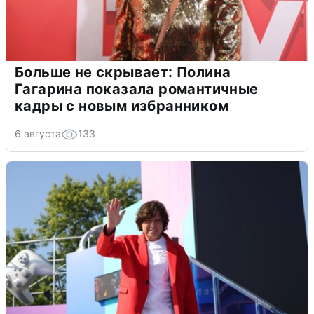
Больше не скрывает: Полина
Гагарина показала романтичные
кадры с новым избранником
6 августа
133