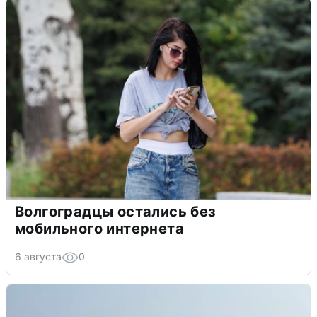
Волгоградцы остались без
мобильного интернета
6 августа
0