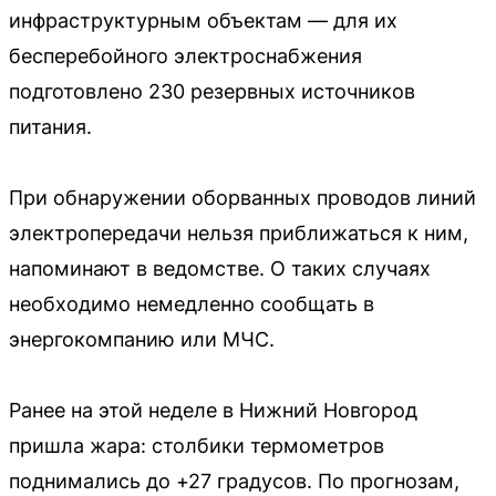
инфраструктурным объектам — для их
бесперебойного электроснабжения
подготовлено 230 резервных источников
питания.
При обнаружении оборванных проводов линий
электропередачи нельзя приближаться к ним,
напоминают в ведомстве. О таких случаях
необходимо немедленно сообщать в
энергокомпанию или МЧС.
Ранее на этой неделе в Нижний Новгород
пришла жара: столбики термометров
поднимались до +27 градусов. По прогнозам,