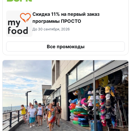
Скидка 11% на первый заказ
программы ПРОСТО
До 30 сентября, 2026
Все промокоды