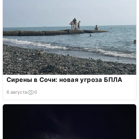
Сирены в Сочи: новая угроза БПЛА
6 августа
0