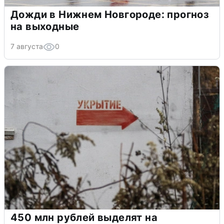
Дожди в Нижнем Новгороде: прогноз
на выходные
7 августа
0
450 млн рублей выделят на