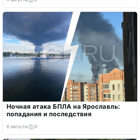
Ночная атака БПЛА на Ярославль:
попадания и последствия
6 августа
0