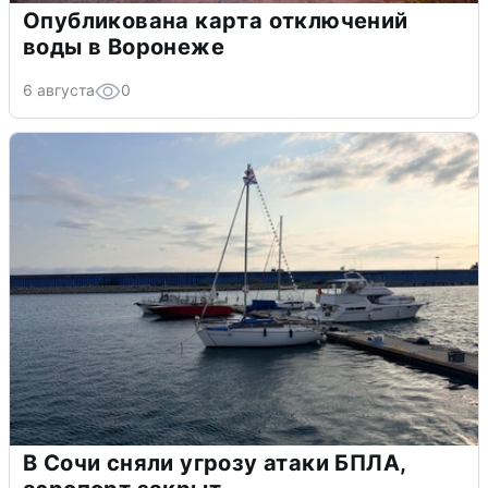
Опубликована карта отключений
воды в Воронеже
6 августа
0
В Сочи сняли угрозу атаки БПЛА,