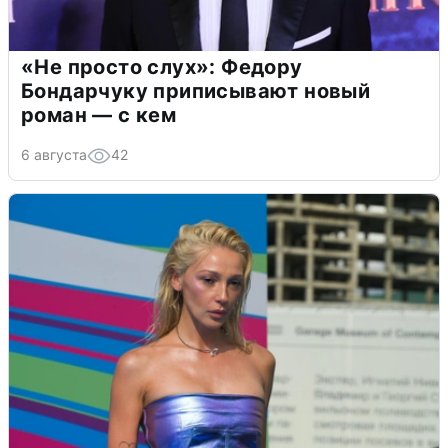
«Не просто слух»: Федору
Бондарчуку приписывают новый
роман — с кем
6 августа
42