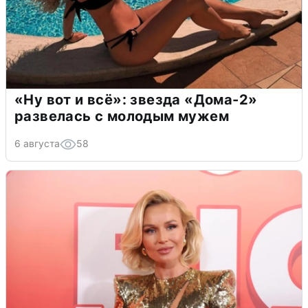
«Ну вот и всё»: звезда «Дома-2»
развелась с молодым мужем
6 августа
58