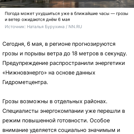
Погода может ухудшиться уже в ближайшие часы — грозы
и ветер ожидаются днём 6 мая
Источник: 
Наталья Бурухина / NN.RU
Сегодня, 6 мая, в регионе прогнозируются
грозы и порывы ветра до 18 метров в секунду.
Предупреждение распространили энергетики
«Нижновэнерго» на основе данных
Гидрометцентра.
Грозы возможны в отдельных районах.
Специалисты энергокомпании уже перешли в
режим повышенной готовности. Особое
внимание уделяется социально значимым и