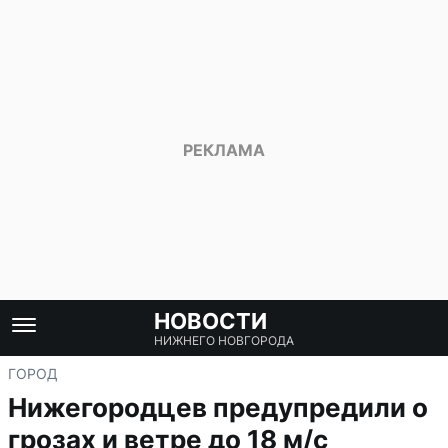
НОВОСТИ
НИЖНЕГО НОВГОРОДА
ГОРОД
Нижегородцев предупредили о
грозах и ветре до 18 м/с