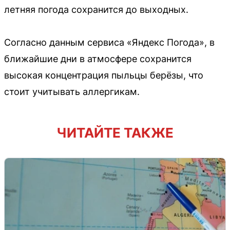
летняя погода сохранится до выходных.
Согласно данным сервиса «Яндекс Погода», в
ближайшие дни в атмосфере сохранится
высокая концентрация пыльцы берёзы, что
стоит учитывать аллергикам.
ЧИТАЙТЕ ТАКЖЕ