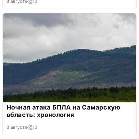
8 августа
0
Ночная атака БПЛА на Самарскую
область: хронология
8 августа
0