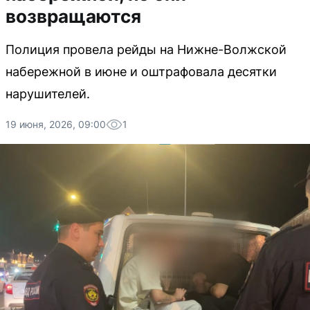
возвращаются
Полиция провела рейды на Нижне-Волжской
набережной в июне и оштрафовала десятки
нарушителей.
19 июня, 2026, 09:00
1