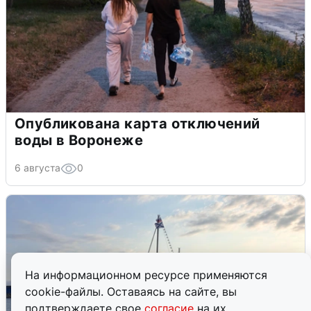
Опубликована карта отключений
воды в Воронеже
6 августа
0
На информационном ресурсе применяются
cookie-файлы. Оставаясь на сайте, вы
подтверждаете свое
согласие
на их