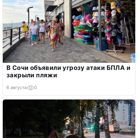
В Сочи объявили угрозу атаки БПЛА и
закрыли пляжи
6 августа
0