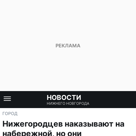
НОВОСТИ
НИЖНЕГО НОВГОРОДА
ГОРОД
Нижегородцев наказывают на
набережной, но они