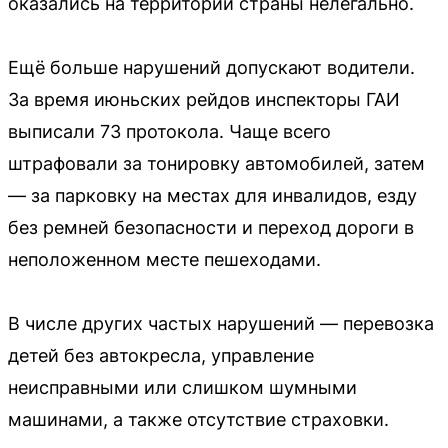
оказались на территории страны нелегально.
Ещё больше нарушений допускают водители.
За время июньских рейдов инспекторы ГАИ
выписали 73 протокола. Чаще всего
штрафовали за тонировку автомобилей, затем
— за парковку на местах для инвалидов, езду
без ремней безопасности и переход дороги в
неположенном месте пешеходами.
В числе других частых нарушений — перевозка
детей без автокресла, управление
неисправными или слишком шумными
машинами, а также отсутствие страховки.