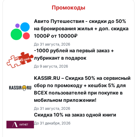
Промокоды
Авито Путешествия - скидки до 50%
на бронирования жилья + доп. скидка
1000₽ от 10000₽
До 31 августа, 2026
-1000 рублей на первый заказ +
лубрикант в подарок
До 9 августа, 2026
KASSIR.RU – Скидка 50% на сервисный
сбор по промокоду + кешбэк 5% для
ВСЕХ пользователей при покупке в
мобильном приложении!
До 31 августа, 2026
Скидка 10% на заказ одной книги
До 31 декабря, 2026