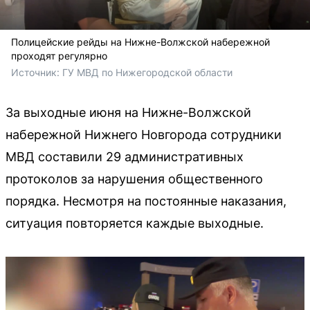
Полицейские рейды на Нижне-Волжской набережной
проходят регулярно
Источник: 
ГУ МВД по Нижегородской области
За выходные июня на Нижне-Волжской
набережной Нижнего Новгорода сотрудники
МВД составили 29 административных
протоколов за нарушения общественного
порядка. Несмотря на постоянные наказания,
ситуация повторяется каждые выходные.