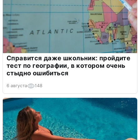
Справится даже школьник: пройдите
тест по географии, в котором очень
стыдно ошибиться
6 августа
148