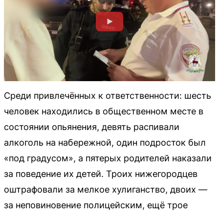
Среди привлечённых к ответственности: шесть
человек находились в общественном месте в
состоянии опьянения, девять распивали
алкоголь на набережной, один подросток был
«под градусом», а пятерых родителей наказали
за поведение их детей. Троих нижегородцев
оштрафовали за мелкое хулиганство, двоих —
за неповиновение полицейским, ещё трое