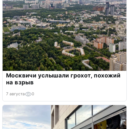
Москвичи услышали грохот, похожий
на взрыв
7 августа
0