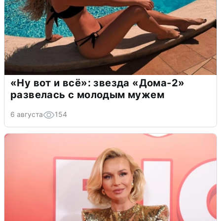
«Ну вот и всё»: звезда «Дома-2»
развелась с молодым мужем
6 августа
154