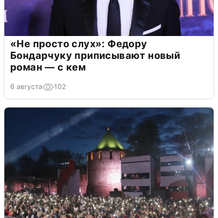
«Не просто слух»: Федору
Бондарчуку приписывают новый
роман — с кем
6 августа
102