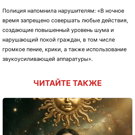
Полиция напомнила нарушителям: «В ночное
время запрещено совершать любые действия,
создающие повышенный уровень шума и
нарушающий покой граждан, в том числе
громкое пение, крики, а также использование
звукоусиливающей аппаратуры».
ЧИТАЙТЕ ТАКЖЕ