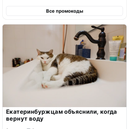
Все промокоды
Екатеринбуржцам объяснили, когда
вернут воду