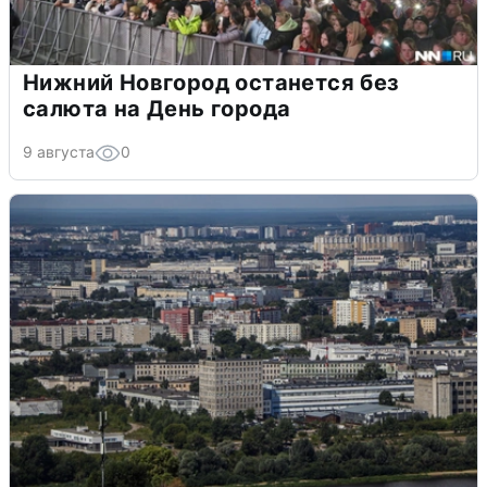
Нижний Новгород останется без
салюта на День города
9 августа
0