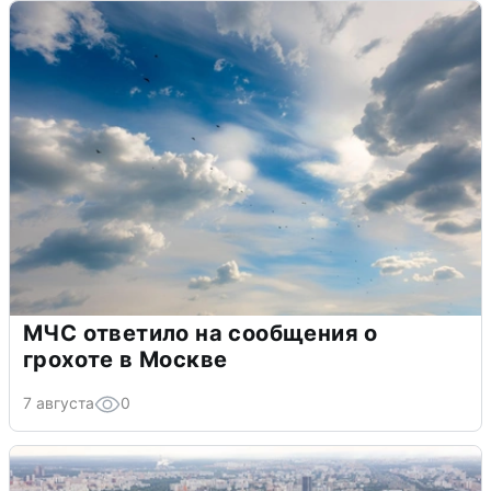
МЧС ответило на сообщения о
грохоте в Москве
7 августа
0