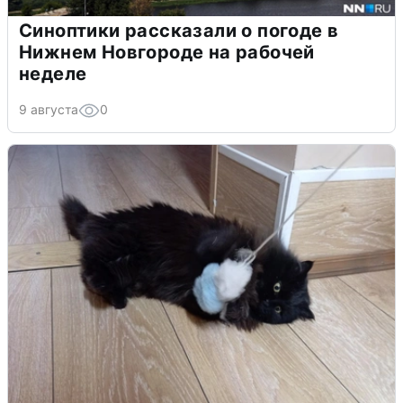
Синоптики рассказали о погоде в
Нижнем Новгороде на рабочей
неделе
9 августа
0