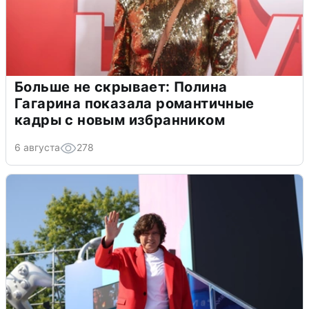
Больше не скрывает: Полина
Гагарина показала романтичные
кадры с новым избранником
6 августа
278