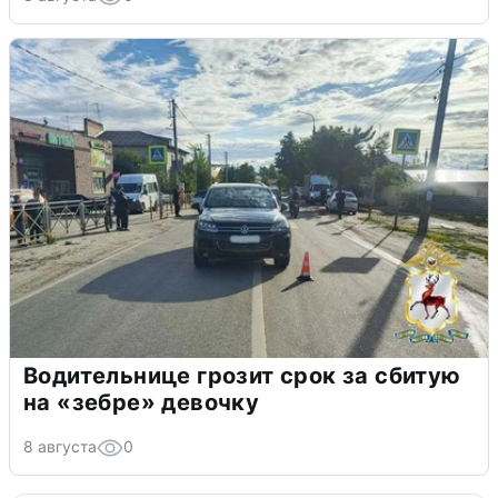
Водительнице грозит срок за сбитую
на «зебре» девочку
8 августа
0