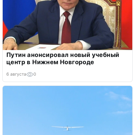
Путин анонсировал новый учебный
центр в Нижнем Новгороде
6 августа
0