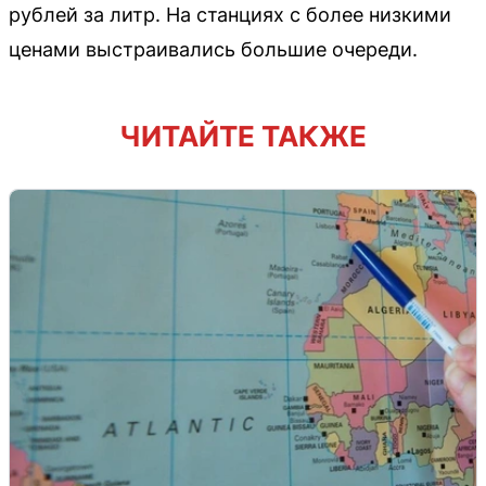
рублей за литр. На станциях с более низкими
ценами выстраивались большие очереди.
ЧИТАЙТЕ ТАКЖЕ