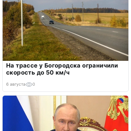
На трассе у Богородска ограничили
скорость до 50 км/ч
6 августа
0