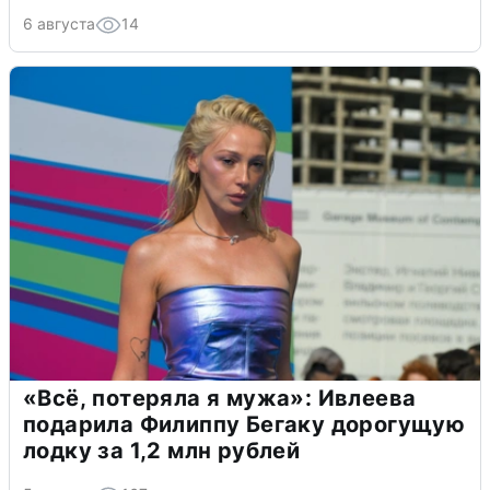
6 августа
14
«Всё, потеряла я мужа»: Ивлеева
подарила Филиппу Бегаку дорогущую
лодку за 1,2 млн рублей