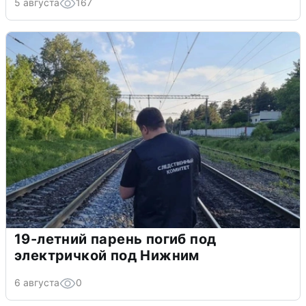
5 августа
167
19-летний парень погиб под
электричкой под Нижним
6 августа
0