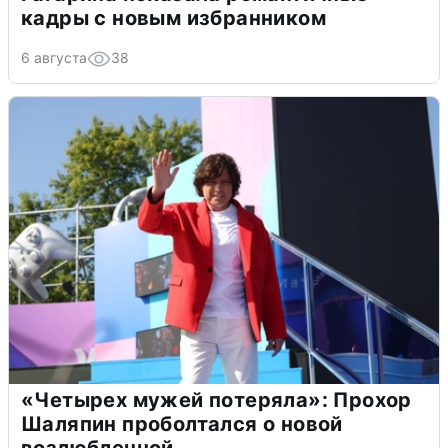
кадры с новым избранником
6 августа
38
«Четырех мужей потеряла»: Прохор
Шаляпин проболтался о новой