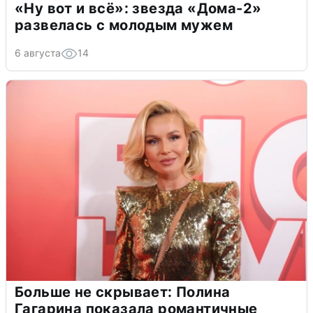
«Ну вот и всё»: звезда «Дома-2»
развелась с молодым мужем
6 августа
14
Больше не скрывает: Полина
Гагарина показала романтичные