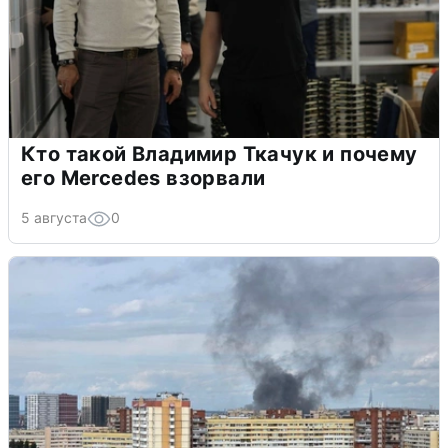
Кто такой Владимир Ткачук и почему
его Mercedes взорвали
5 августа
0