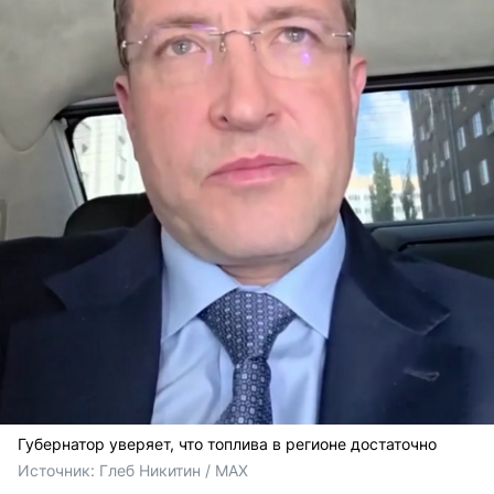
Губернатор уверяет, что топлива в регионе достаточно
Источник: 
Глеб Никитин / MAX