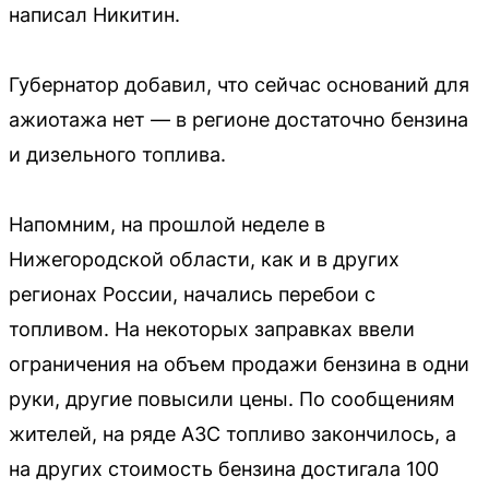
написал Никитин.
Губернатор добавил, что сейчас оснований для
ажиотажа нет — в регионе достаточно бензина
и дизельного топлива.
Напомним, на прошлой неделе в
Нижегородской области, как и в других
регионах России, начались перебои с
топливом. На некоторых заправках ввели
ограничения на объем продажи бензина в одни
руки, другие повысили цены. По сообщениям
жителей, на ряде АЗС топливо закончилось, а
на других стоимость бензина достигала 100