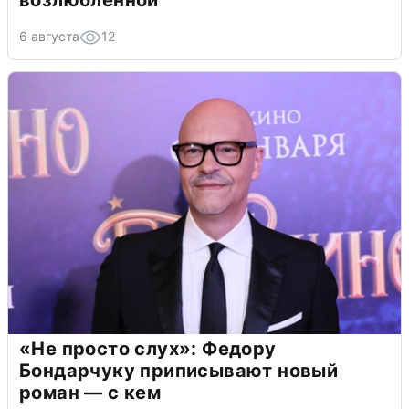
возлюбленной
6 августа
12
«Не просто слух»: Федору
Бондарчуку приписывают новый
роман — с кем