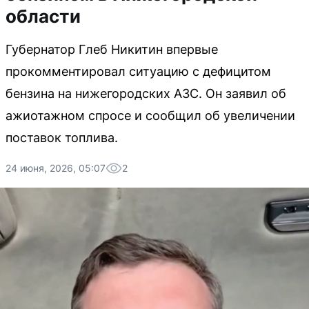
области
Губернатор Глеб Никитин впервые
прокомментировал ситуацию с дефицитом
бензина на нижегородских АЗС. Он заявил об
ажиотажном спросе и сообщил об увеличении
поставок топлива.
24 июня, 2026, 05:07
2