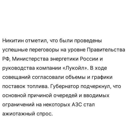
Никитин отметил, что были проведены
успешные переговоры на уровне Правительства
РФ, Министерства энергетики России и
руководства компании «Лукойл». В ходе
совещаний согласовали объемы и графики
поставок топлива. Губернатор подчеркнул, что
основной причиной очередей и вводимых
ограничений на некоторых АЗС стал
ажиотажный спрос.