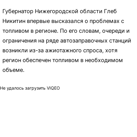
Губернатор Нижегородской области Глеб
Никитин впервые высказался о проблемах с
топливом в регионе. По его словам, очереди и
ограничения на ряде автозаправочных станций
возникли из-за ажиотажного спроса, хотя
регион обеспечен топливом в необходимом
объеме.
Не удалось загрузить VIQEO