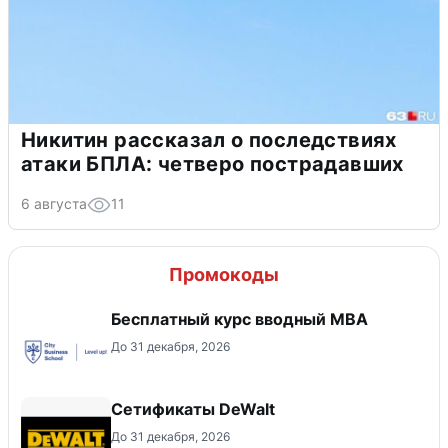
Никитин рассказал о последствиях
атаки БПЛА: четверо пострадавших
6 августа
11
Промокоды
Бесплатный курс вводный МВА
До 31 декабря, 2026
Сетификаты DeWalt
До 31 декабря, 2026