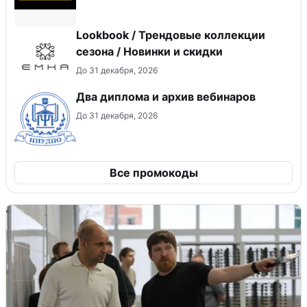
Lookbook / Трендовые коллекции
сезона / Новинки и скидки
До 31 декабря, 2026
Два диплома и архив вебинаров
До 31 декабря, 2026
Все промокоды