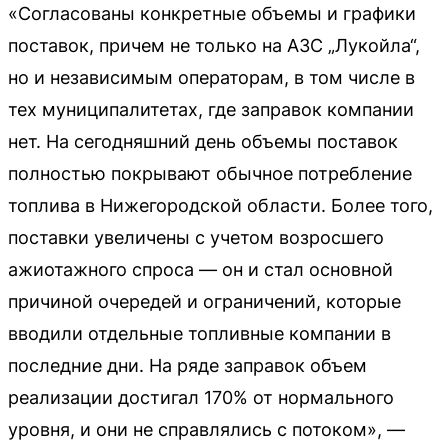
«Согласованы конкретные объемы и графики
поставок, причем не только на АЗС „Лукойла“,
но и независимым операторам, в том числе в
тех муниципалитетах, где заправок компании
нет. На сегодняшний день объемы поставок
полностью покрывают обычное потребление
топлива в Нижегородской области. Более того,
поставки увеличены с учетом возросшего
ажиотажного спроса — он и стал основной
причиной очередей и ограничений, которые
вводили отдельные топливные компании в
последние дни. На ряде заправок объем
реализации достигал 170% от нормального
уровня, и они не справлялись с потоком», —