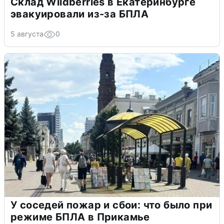
Склад Wildberries в Екатеринбурге
эвакуировали из-за БПЛА
5 августа
0
У соседей пожар и сбои: что было при
режиме БПЛА в Прикамье