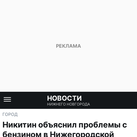
НОВОСТИ
НИЖНЕГО НОВГОРОДА
ГОРОД
Никитин объяснил проблемы с
бензином в Нижегородской