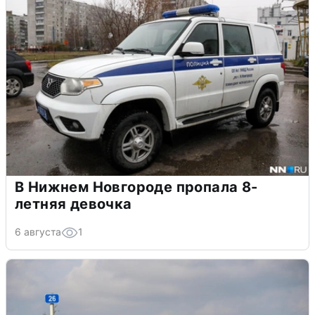
В Нижнем Новгороде пропала 8-
летняя девочка
6 августа
1