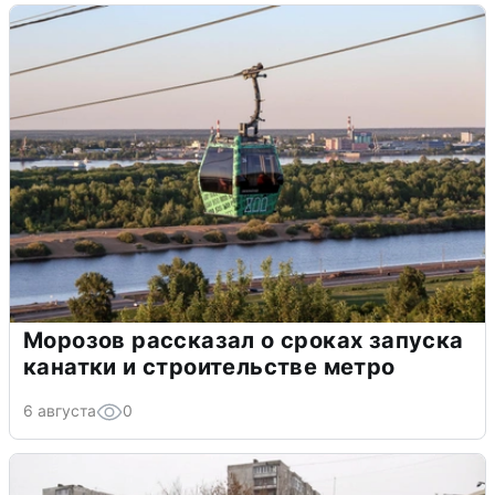
Морозов рассказал о сроках запуска
канатки и строительстве метро
6 августа
0