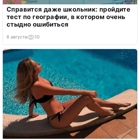
Справится даже школьник: пройдите
тест по географии, в котором очень
стыдно ошибиться
6 августа
10