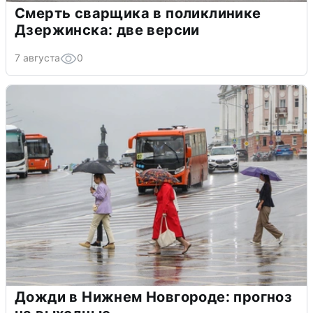
Смерть сварщика в поликлинике
Дзержинска: две версии
7 августа
0
Дожди в Нижнем Новгороде: прогноз