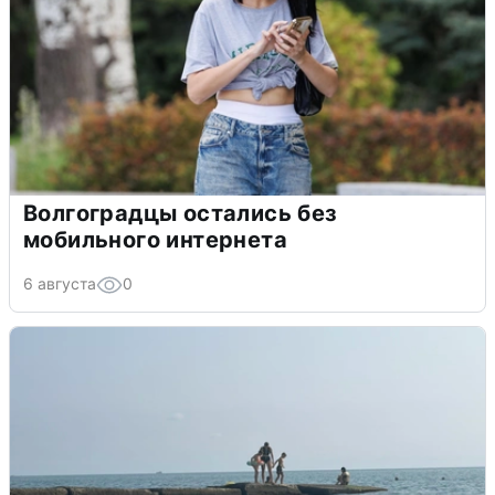
Волгоградцы остались без
мобильного интернета
6 августа
0