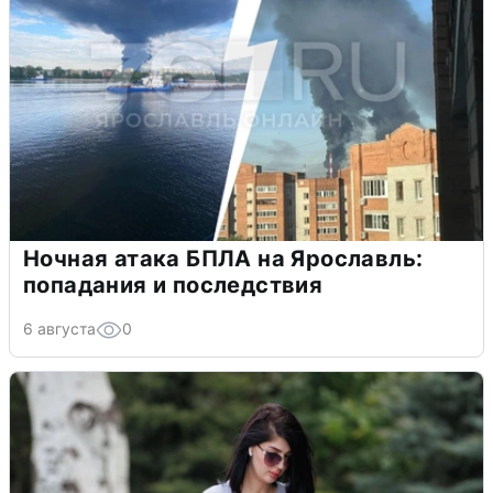
Ночная атака БПЛА на Ярославль:
попадания и последствия
6 августа
0