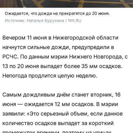
Ожидается, что дожди не прекратятся до 20 июня.
Источник: 
Наталья Бурухина / NN.RU
Вечером 11 июня в Нижегородской области
начнутся сильные дожди, предупредили в
РСЧС. По данным мэрии Нижнего Новгорода, с
13 по 20 июня выпадет более 35 мм осадков.
Непогода продлится целую неделю.
Самым дождливым днём станет вторник, 16
июня — ожидается 12 мм осадков. В мэрии
заявили: «Это серьезный объем, если данное
количество осадков выпадет за короткий
промежуток времени, поэтому на улицах