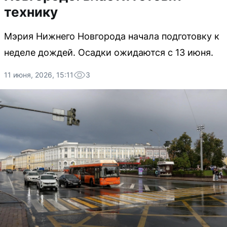
технику
Мэрия Нижнего Новгорода начала подготовку к
неделе дождей. Осадки ожидаются с 13 июня.
11 июня, 2026, 15:11
3