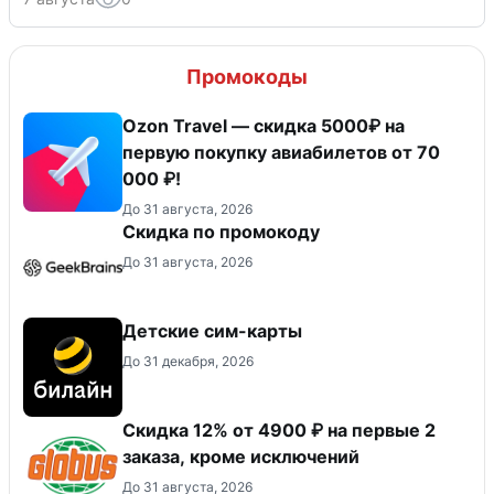
Промокоды
Ozon Travel — скидка 5000₽ на
первую покупку авиабилетов от 70
000 ₽!
До 31 августа, 2026
Скидка по промокоду
До 31 августа, 2026
Детские сим-карты
До 31 декабря, 2026
Скидка 12% от 4900 ₽ на первые 2
заказа, кроме исключений
До 31 августа, 2026