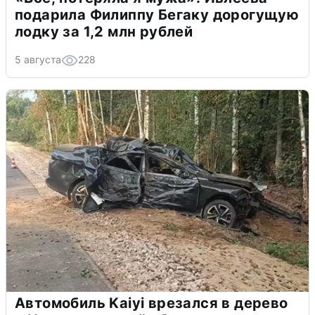
подарила Филиппу Бегаку дорогущую
лодку за 1,2 млн рублей
5 августа
228
Автомобиль Kaiyi врезался в дерево