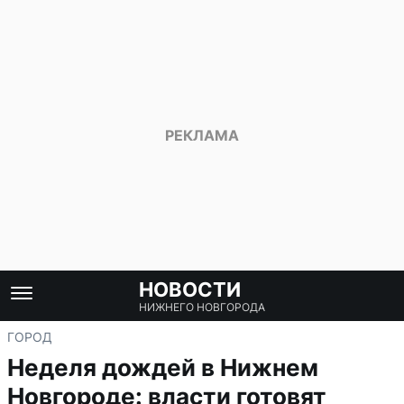
НОВОСТИ
НИЖНЕГО НОВГОРОДА
ГОРОД
Неделя дождей в Нижнем
Новгороде: власти готовят