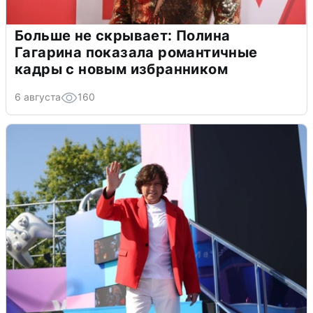
Больше не скрывает: Полина
Гагарина показала романтичные
кадры с новым избранником
6 августа
160