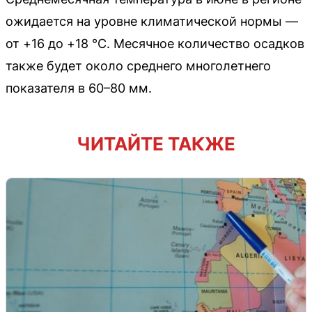
ожидается на уровне климатической нормы —
от +16 до +18 °C. Месячное количество осадков
также будет около среднего многолетнего
показателя в 60–80 мм.
ЧИТАЙТЕ ТАКЖЕ