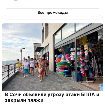
Все промокоды
В Сочи объявили угрозу атаки БПЛА и
закрыли пляжи