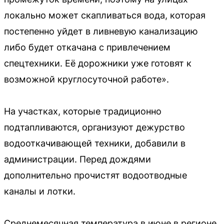
локально может скапливаться вода, которая
постепенно уйдет в ливневую канализацию
либо будет откачана с привлечением
спецтехники. Её дорожники уже готовят к
возможной круглосуточной работе».
На участках, которые традиционно
подтапливаются, организуют дежурство
водооткачивающей техники, добавили в
администрации. Перед дождями
дополнительно прочистят водоотводные
каналы и лотки.
Среднемесячная температура в июне в регионе