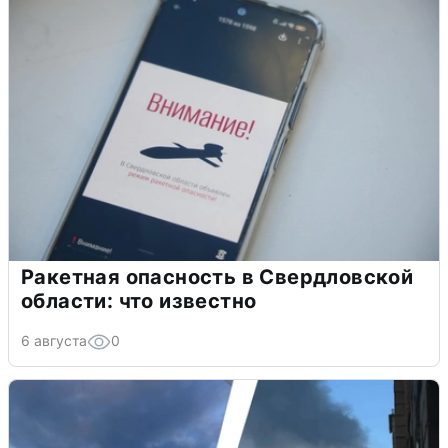
Ракетная опасность в Свердловской
области: что известно
6 августа
0