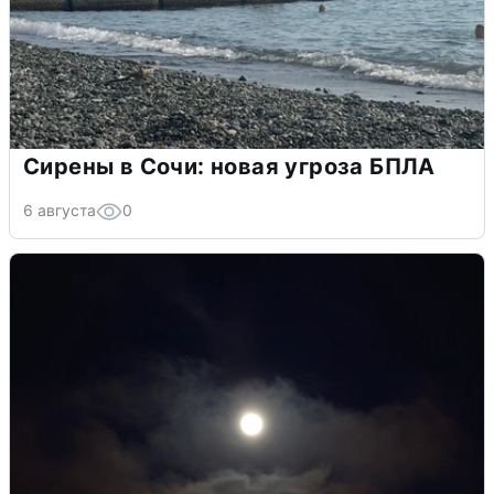
Сирены в Сочи: новая угроза БПЛА
6 августа
0