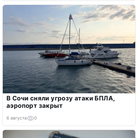
В Сочи сняли угрозу атаки БПЛА,
аэропорт закрыт
6 августа
0