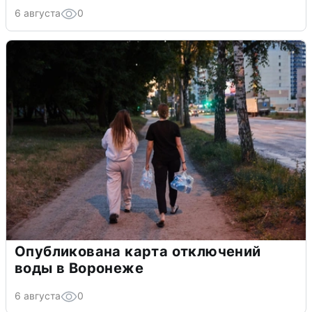
6 августа
0
Опубликована карта отключений
воды в Воронеже
6 августа
0