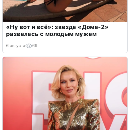
«Ну вот и всё»: звезда «Дома-2»
развелась с молодым мужем
6 августа
69