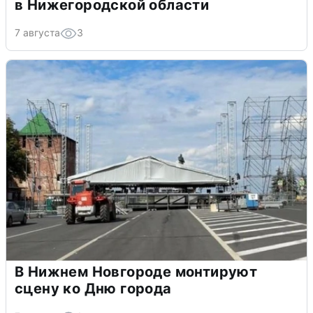
в Нижегородской области
7 августа
3
В Нижнем Новгороде монтируют
сцену ко Дню города