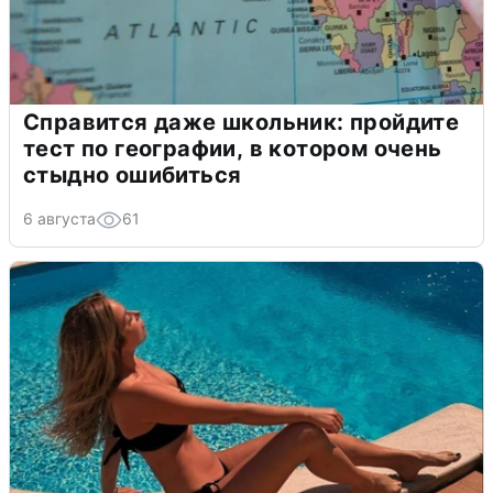
Справится даже школьник: пройдите
тест по географии, в котором очень
стыдно ошибиться
6 августа
61