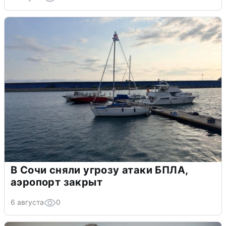
В Сочи сняли угрозу атаки БПЛА,
аэропорт закрыт
6 августа
0