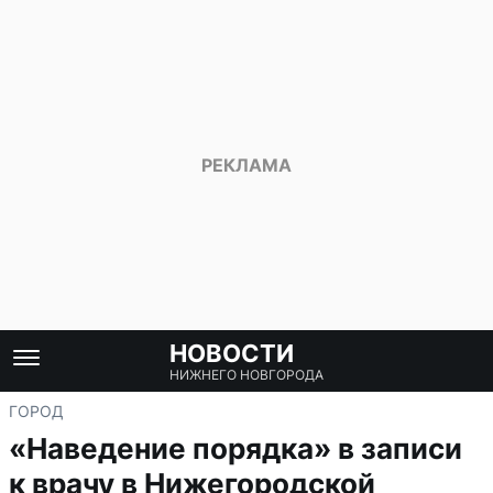
НОВОСТИ
НИЖНЕГО НОВГОРОДА
ГОРОД
«Наведение порядка» в записи
к врачу в Нижегородской