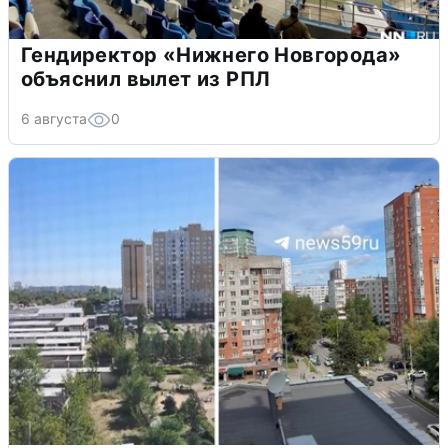
Гендиректор «Нижнего Новгорода»
объяснил вылет из РПЛ
6 августа
0