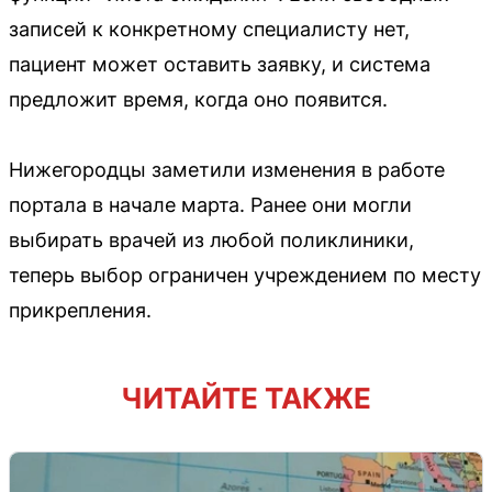
записей к конкретному специалисту нет,
пациент может оставить заявку, и система
предложит время, когда оно появится.
Нижегородцы заметили изменения в работе
портала в начале марта. Ранее они могли
выбирать врачей из любой поликлиники,
теперь выбор ограничен учреждением по месту
прикрепления.
ЧИТАЙТЕ ТАКЖЕ