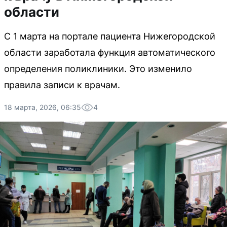
области
С 1 марта на портале пациента Нижегородской
области заработала функция автоматического
определения поликлиники. Это изменило
правила записи к врачам.
18 марта, 2026, 06:35
4