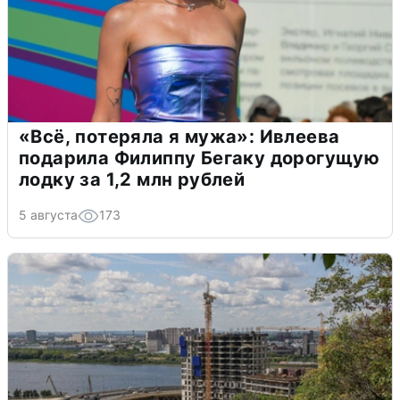
«Всё, потеряла я мужа»: Ивлеева
подарила Филиппу Бегаку дорогущую
лодку за 1,2 млн рублей
5 августа
173