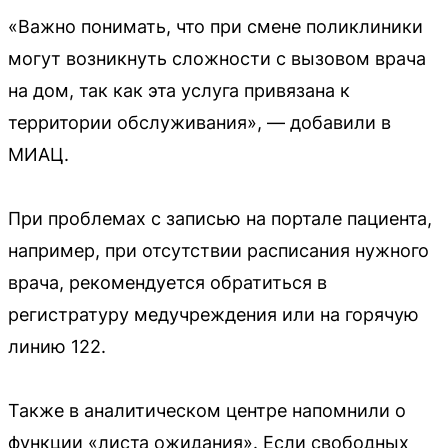
«Важно понимать, что при смене поликлиники
могут возникнуть сложности с вызовом врача
на дом, так как эта услуга привязана к
территории обслуживания», — добавили в
МИАЦ.
При проблемах с записью на портале пациента,
например, при отсутствии расписания нужного
врача, рекомендуется обратиться в
регистратуру медучреждения или на горячую
линию 122.
Также в аналитическом центре напомнили о
функции «листа ожидания». Если свободных