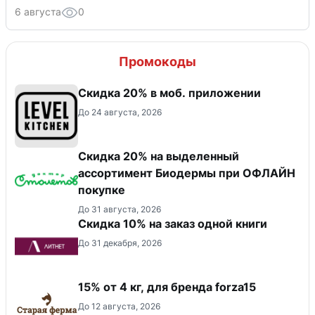
6 августа
0
Промокоды
Скидка 20% в моб. приложении
До 24 августа, 2026
Скидка 20% на выделенный
ассортимент Биодермы при ОФЛАЙН
покупке
До 31 августа, 2026
Скидка 10% на заказ одной книги
До 31 декабря, 2026
15% от 4 кг, для бренда forza15
До 12 августа, 2026