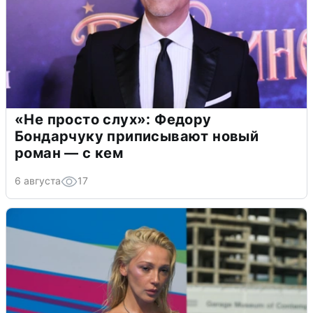
«Не просто слух»: Федору
Бондарчуку приписывают новый
роман — с кем
6 августа
17