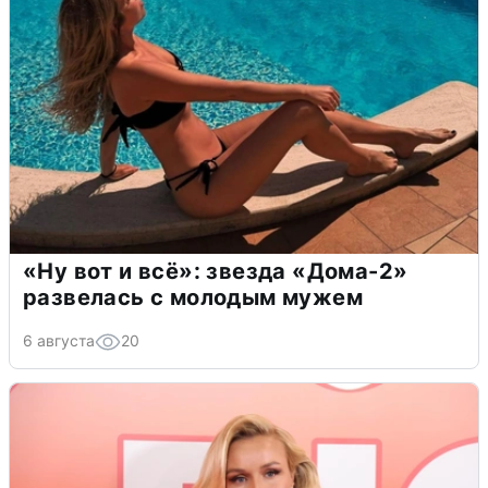
«Ну вот и всё»: звезда «Дома-2»
развелась с молодым мужем
6 августа
20