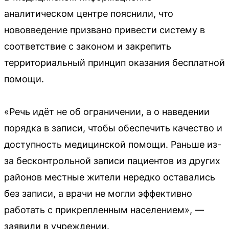
аналитическом центре пояснили, что
нововведение призвано привести систему в
соответствие с законом и закрепить
территориальный принцип оказания бесплатной
помощи.
«Речь идёт не об ограничении, а о наведении
порядка в записи, чтобы обеспечить качество и
доступность медицинской помощи. Раньше из-
за бесконтрольной записи пациентов из других
районов местные жители нередко оставались
без записи, а врачи не могли эффективно
работать с прикрепленным населением», —
заявили в учреждении.