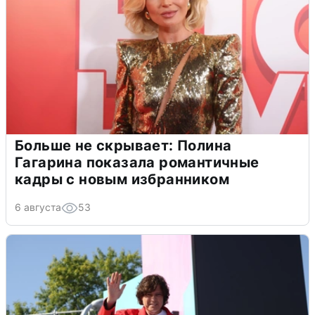
Больше не скрывает: Полина
Гагарина показала романтичные
кадры с новым избранником
6 августа
53