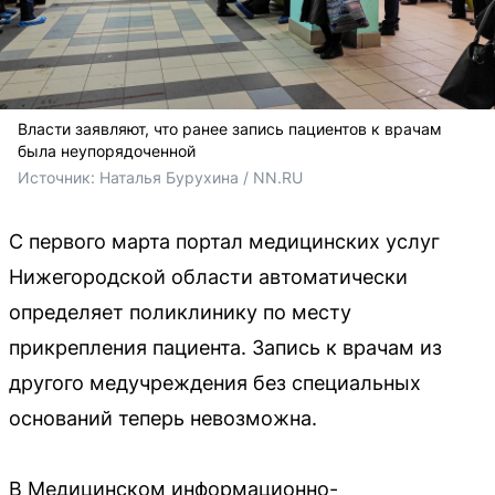
Власти заявляют, что ранее запись пациентов к врачам
была неупорядоченной
Источник: 
Наталья Бурухина / NN.RU
С первого марта портал медицинских услуг
Нижегородской области автоматически
определяет поликлинику по месту
прикрепления пациента. Запись к врачам из
другого медучреждения без специальных
оснований теперь невозможна.
В Медицинском информационно-