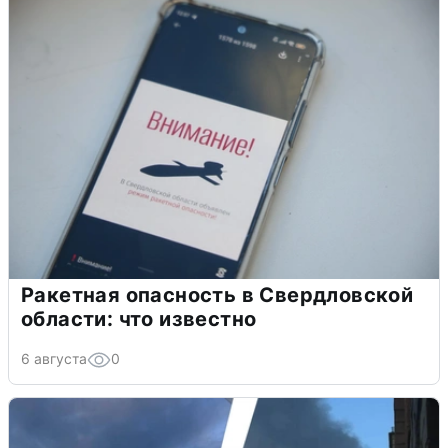
Ракетная опасность в Свердловской
области: что известно
6 августа
0