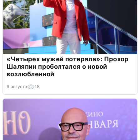
«Четырех мужей потеряла»: Прохор
Шаляпин проболтался о новой
возлюбленной
6 августа
18