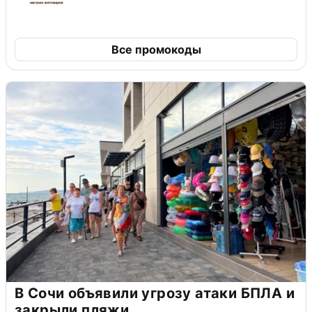
Все промокоды
В Сочи объявили угрозу атаки БПЛА и
закрыли пляжи