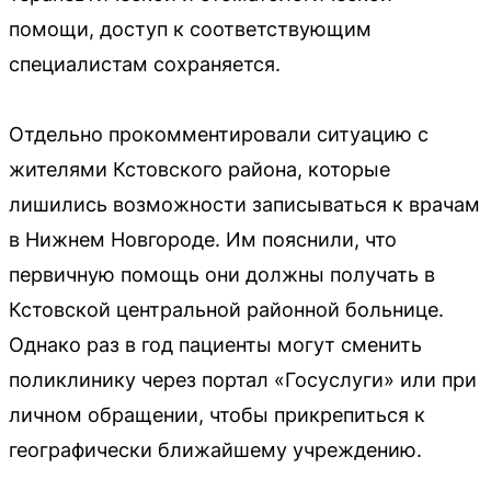
помощи, доступ к соответствующим
специалистам сохраняется.
Отдельно прокомментировали ситуацию с
жителями Кстовского района, которые
лишились возможности записываться к врачам
в Нижнем Новгороде. Им пояснили, что
первичную помощь они должны получать в
Кстовской центральной районной больнице.
Однако раз в год пациенты могут сменить
поликлинику через портал «Госуслуги» или при
личном обращении, чтобы прикрепиться к
географически ближайшему учреждению.