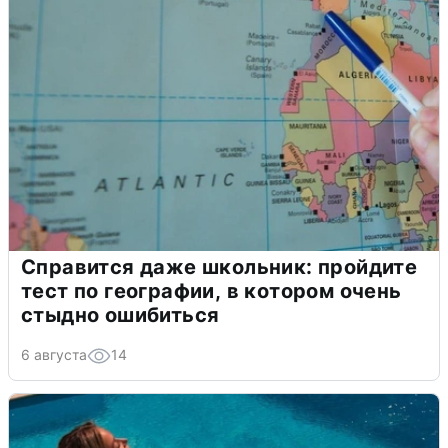
Справится даже школьник: пройдите
тест по географии, в котором очень
стыдно ошибиться
6 августа
14