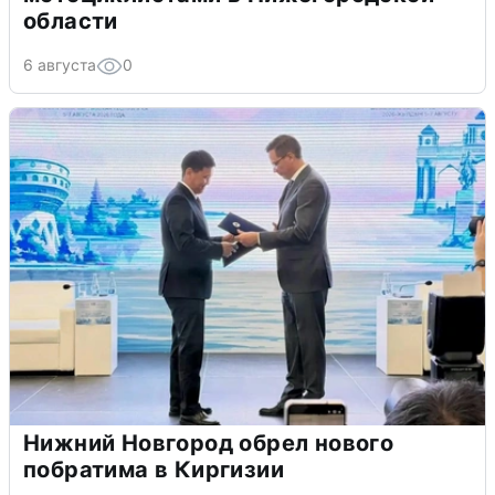
области
6 августа
0
Нижний Новгород обрел нового
побратима в Киргизии