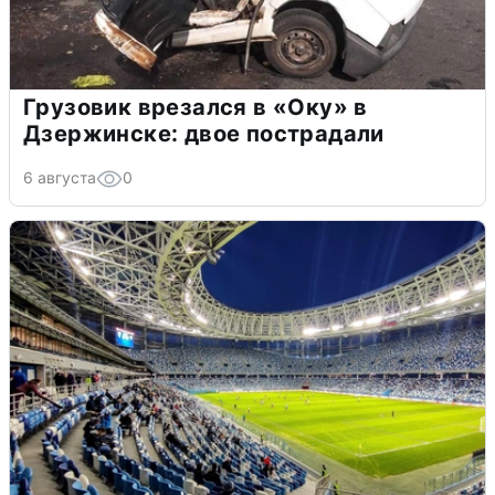
Грузовик врезался в «Оку» в
Дзержинске: двое пострадали
6 августа
0