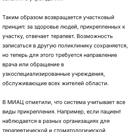
Таким образом возвращается участковый
принцип: за здоровье людей, прикрепленных к
участку, отвечает терапевт. Возможность
записаться в другую поликлинику сохраняется,
но теперь для этого требуется направление
врача или обращение в
узкоспециализированные учреждения,
обслуживающие всех жителей области.
В МИАЦ отметили, что система учитывает все
виды прикрепления. Например, если пациент
наблюдается в разных организациях для
терапевтической и стоматологической