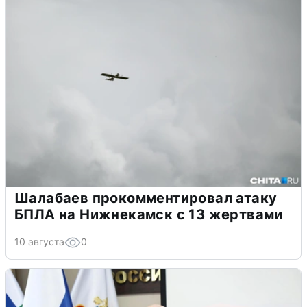
Шалабаев прокомментировал атаку
БПЛА на Нижнекамск с 13 жертвами
10 августа
0