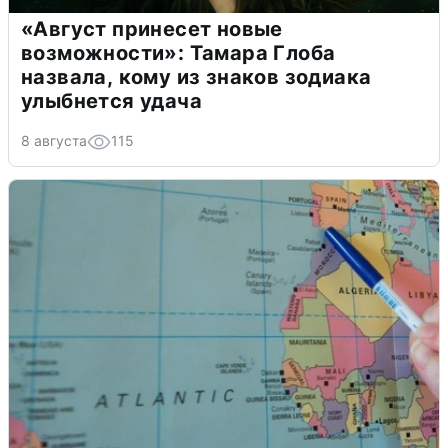
«Август принесет новые
возможности»: Тамара Глоба
назвала, кому из знаков зодиака
улыбнется удача
8 августа
115