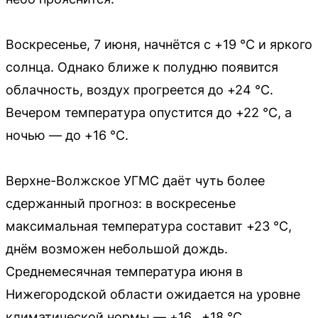
Воскресенье, 7 июня, начнётся с +19 °C и яркого
солнца. Однако ближе к полудню появится
облачность, воздух прогреется до +24 °C.
Вечером температура опустится до +22 °C, а
ночью — до +16 °C.
Верхне-Волжское УГМС даёт чуть более
сдержанный прогноз: в воскресенье
максимальная температура составит +23 °C,
днём возможен небольшой дождь.
Среднемесячная температура июня в
Нижегородской области ожидается на уровне
климатической нормы — +16…+18 °C.