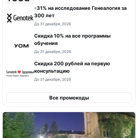
-31% на исследование Генеалогия за
300 лет
До 31 декабря, 2026
Скидка 10% на все программы
обучения
До 31 декабря, 2026
Скидка 200 рублей на первую
консультацию
До 31 декабря, 2026
Все промокоды