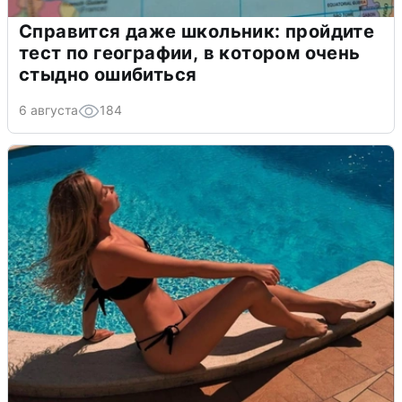
Справится даже школьник: пройдите
тест по географии, в котором очень
стыдно ошибиться
6 августа
184