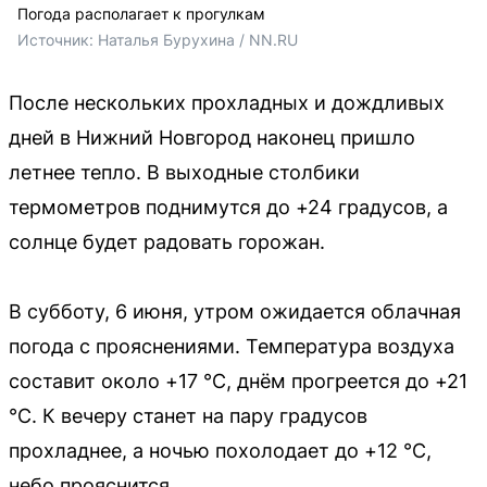
Погода располагает к прогулкам
Источник: 
Наталья Бурухина / NN.RU
После нескольких прохладных и дождливых
дней в Нижний Новгород наконец пришло
летнее тепло. В выходные столбики
термометров поднимутся до +24 градусов, а
солнце будет радовать горожан.
В субботу, 6 июня, утром ожидается облачная
погода с прояснениями. Температура воздуха
составит около +17 °C, днём прогреется до +21
°C. К вечеру станет на пару градусов
прохладнее, а ночью похолодает до +12 °C,
небо прояснится.