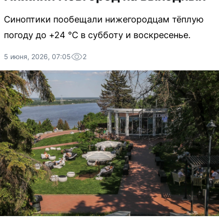
Синоптики пообещали нижегородцам тёплую
погоду до +24 °C в субботу и воскресенье.
5 июня, 2026, 07:05
2