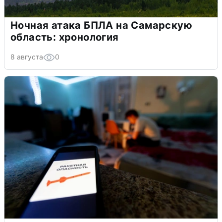
Ночная атака БПЛА на Самарскую
область: хронология
8 августа
0