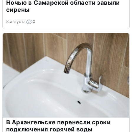
Ночью в Самарской области завыли
сирены
8 августа
0
В Архангельске перенесли сроки
подключения горячей воды