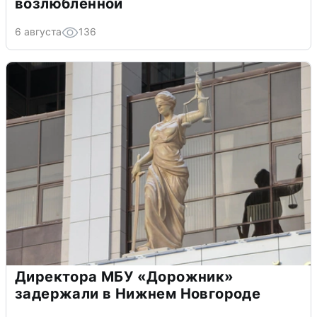
возлюбленной
6 августа
136
Директора МБУ «Дорожник»
задержали в Нижнем Новгороде