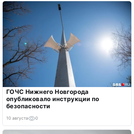
ГОЧС Нижнего Новгорода
опубликовало инструкции по
безопасности
10 августа
0