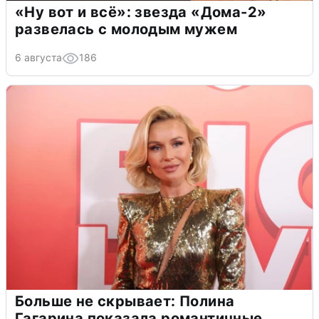
«Ну вот и всё»: звезда «Дома-2»
развелась с молодым мужем
6 августа
186
Больше не скрывает: Полина
Гагарина показала романтичные