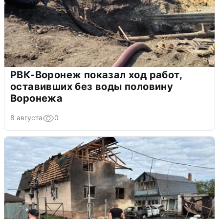
РВК-Воронеж показал ход работ,
оставивших без воды половину
Воронежа
8 августа
0