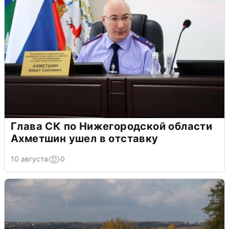
Глава СК по Нижегородской области
Ахметшин ушел в отставку
10 августа
0