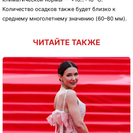
Количество осадков также будет близко к
среднему многолетнему значению (60–80 мм).
ЧИТАЙТЕ ТАКЖЕ