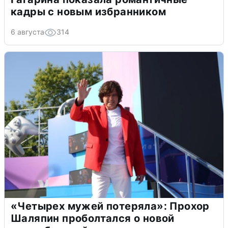
кадры с новым избранником
6 августа
314
«Четырех мужей потеряла»: Прохор
Шаляпин проболтался о новой