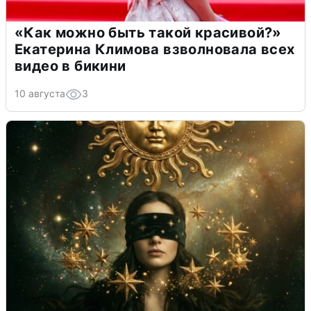
«Как можно быть такой красивой?»
Екатерина Климова взволновала всех
видео в бикини
10 августа
3