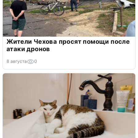
Жители Чехова просят помощи после
атаки дронов
8 августа
0