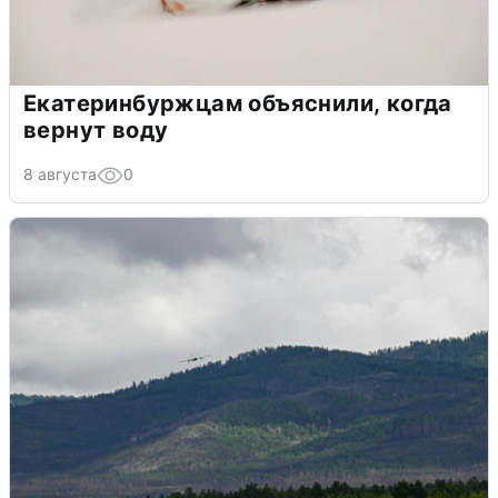
Екатеринбуржцам объяснили, когда
вернут воду
8 августа
0