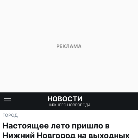
НОВОСТИ
НИЖНЕГО НОВГОРОДА
ГОРОД
Настоящее лето пришло в
Нижний Новгород на выходных