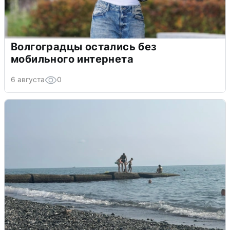
Волгоградцы остались без
мобильного интернета
6 августа
0