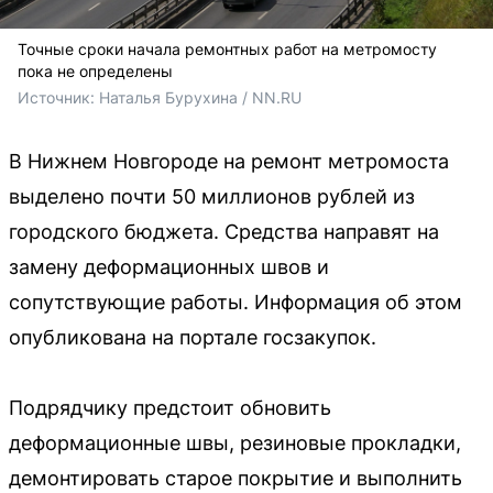
Точные сроки начала ремонтных работ на метромосту
пока не определены
Источник: 
Наталья Бурухина / NN.RU
В Нижнем Новгороде на ремонт метромоста
выделено почти 50 миллионов рублей из
городского бюджета. Средства направят на
замену деформационных швов и
сопутствующие работы. Информация об этом
опубликована на портале госзакупок.
Подрядчику предстоит обновить
деформационные швы, резиновые прокладки,
демонтировать старое покрытие и выполнить