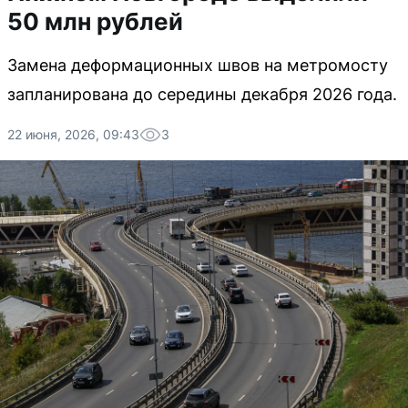
50 млн рублей
Замена деформационных швов на метромосту
запланирована до середины декабря 2026 года.
22 июня, 2026, 09:43
3