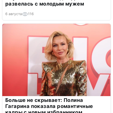
развелась с молодым мужем
6 августа
116
Больше не скрывает: Полина
Гагарина показала романтичные
кадры с новым избранником