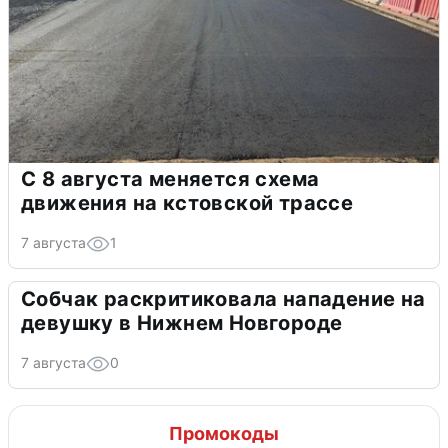
С 8 августа меняется схема
движения на кстовской трассе
7 августа
1
Собчак раскритиковала нападение на
девушку в Нижнем Новгороде
7 августа
0
Промокоды