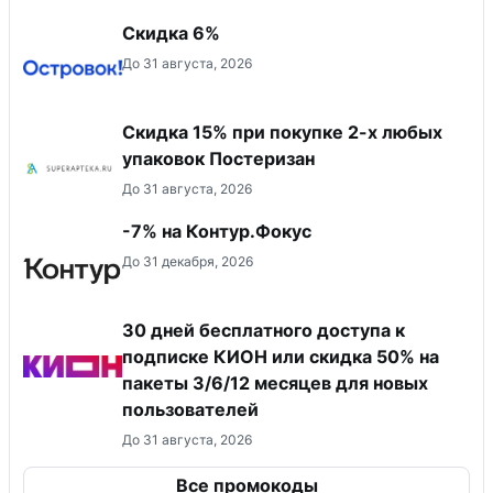
Скидка 6%
До 31 августа, 2026
Скидка 15% при покупке 2-х любых
упаковок Постеризан
До 31 августа, 2026
-7% на Контур.Фокус
До 31 декабря, 2026
30 дней бесплатного доступа к
подписке КИОН или скидка 50% на
пакеты 3/6/12 месяцев для новых
пользователей
До 31 августа, 2026
Все промокоды