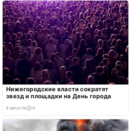
Нижегородские власти сократят
звезд и площадки на День города
8 августа
0