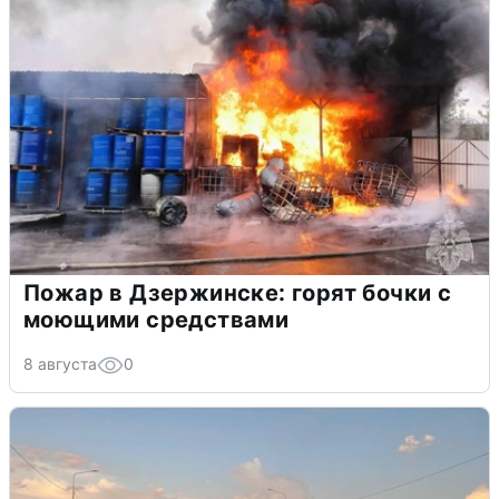
Пожар в Дзержинске: горят бочки с
моющими средствами
8 августа
0