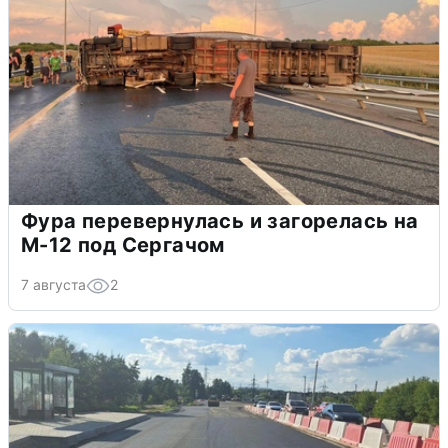
Фура перевернулась и загорелась на
М-12 под Сергачом
7 августа
2