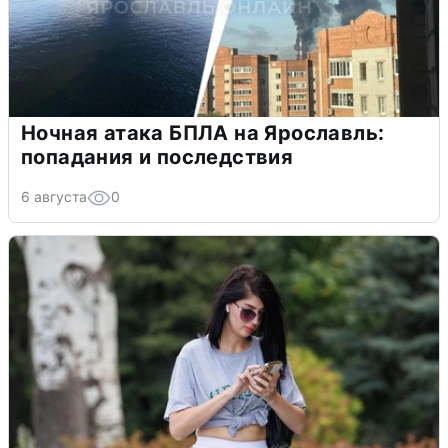
Ночная атака БПЛА на Ярославль:
попадания и последствия
6 августа
0