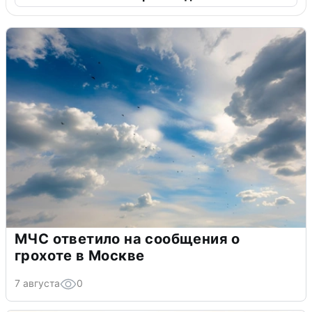
МЧС ответило на сообщения о
грохоте в Москве
7 августа
0