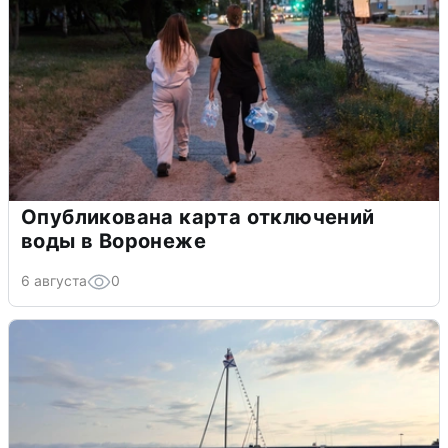
Опубликована карта отключений
воды в Воронеже
6 августа
0