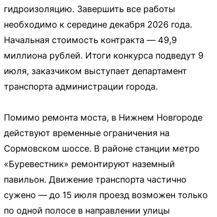
гидроизоляцию. Завершить все работы
необходимо к середине декабря 2026 года.
Начальная стоимость контракта — 49,9
миллиона рублей. Итоги конкурса подведут 9
июля, заказчиком выступает департамент
транспорта администрации города.
Помимо ремонта моста, в Нижнем Новгороде
действуют временные ограничения на
Сормовском шоссе. В районе станции метро
«Буревестник» ремонтируют наземный
павильон. Движение транспорта частично
сужено — до 15 июля проезд возможен только
по одной полосе в направлении улицы