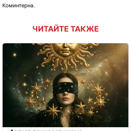
Коминтерна.
ЧИТАЙТЕ ТАКЖЕ