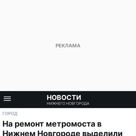
НОВОСТИ
НИЖНЕГО НОВГОРОДА
ГОРОД
На ремонт метромоста в
Нижнем Новгороде выделили