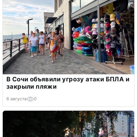
В Сочи объявили угрозу атаки БПЛА и
закрыли пляжи
6 августа
0