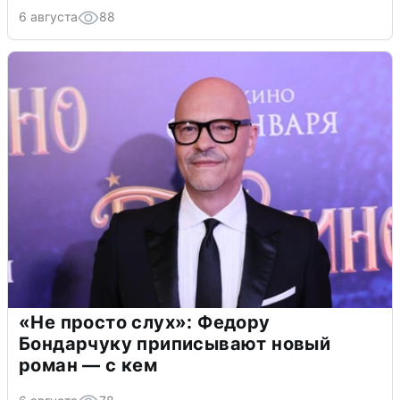
6 августа
88
«Не просто слух»: Федору
Бондарчуку приписывают новый
роман — с кем