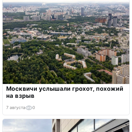
Москвичи услышали грохот, похожий
на взрыв
7 августа
0