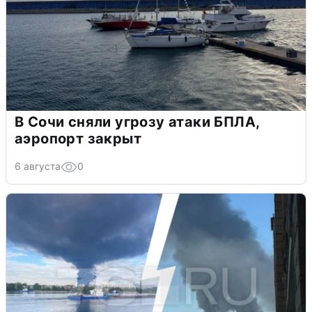
В Сочи сняли угрозу атаки БПЛА,
аэропорт закрыт
6 августа
0