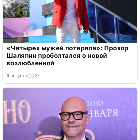
«Четырех мужей потеряла»: Прохор
Шаляпин проболтался о новой
возлюбленной
6 августа
27