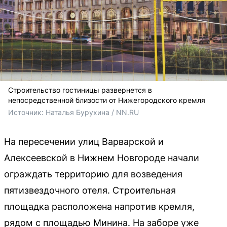
Строительство гостиницы развернется в
непосредственной близости от Нижегородского кремля
Источник: 
Наталья Бурухина / NN.RU
На пересечении улиц Варварской и
Алексеевской в Нижнем Новгороде начали
ограждать территорию для возведения
пятизвездочного отеля. Строительная
площадка расположена напротив кремля,
рядом с площадью Минина. На заборе уже