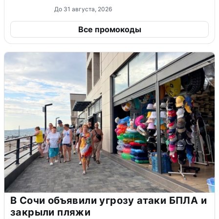
До 31 августа, 2026
Все промокоды
В Сочи объявили угрозу атаки БПЛА и
закрыли пляжи