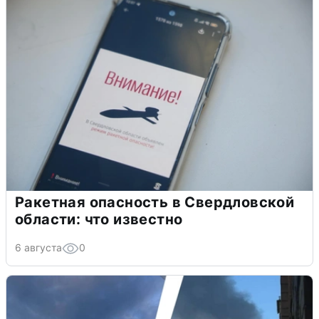
Ракетная опасность в Свердловской
области: что известно
6 августа
0