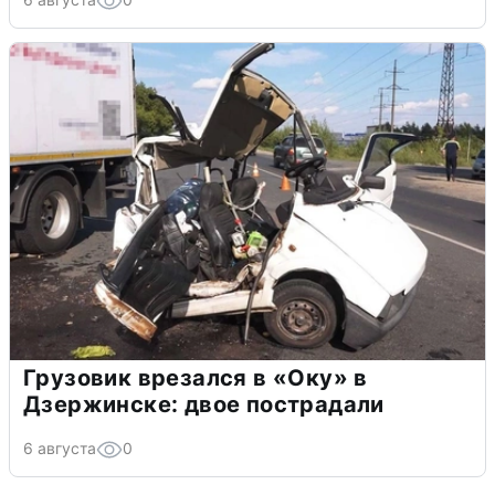
Грузовик врезался в «Оку» в
Дзержинске: двое пострадали
6 августа
0