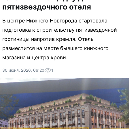
пятизвездочного отеля
В центре Нижнего Новгорода стартовала
подготовка к строительству пятизвездочной
гостиницы напротив кремля. Отель
разместится на месте бывшего книжного
магазина и центра крови.
30 июня, 2026, 06:20
1