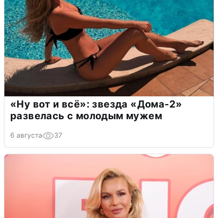
«Ну вот и всё»: звезда «Дома-2»
развелась с молодым мужем
6 августа
37