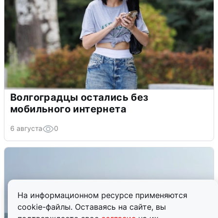
Волгоградцы остались без
мобильного интернета
6 августа
0
На информационном ресурсе применяются
cookie-файлы. Оставаясь на сайте, вы