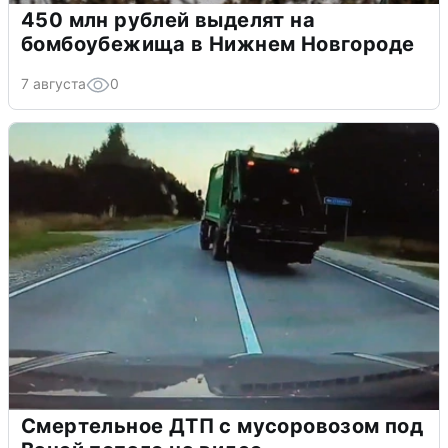
450 млн рублей выделят на
бомбоубежища в Нижнем Новгороде
7 августа
0
Смертельное ДТП с мусоровозом под