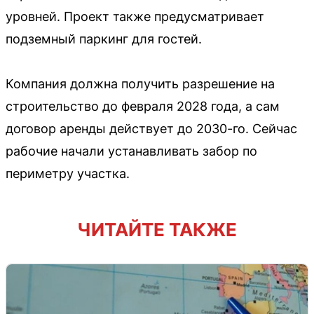
уровней. Проект также предусматривает
подземный паркинг для гостей.
Компания должна получить разрешение на
строительство до февраля 2028 года, а сам
договор аренды действует до 2030-го. Сейчас
рабочие начали устанавливать забор по
периметру участка.
ЧИТАЙТЕ ТАКЖЕ