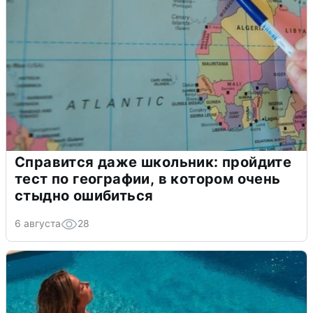
Справится даже школьник: пройдите
тест по географии, в котором очень
стыдно ошибиться
6 августа
28