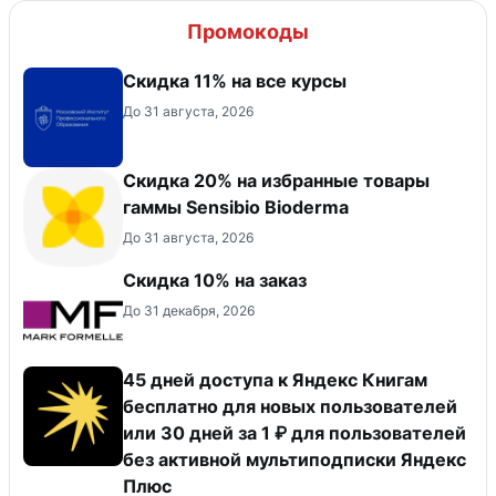
Промокоды
Скидка 11% на все курсы
До 31 августа, 2026
Скидка 20% на избранные товары
гаммы Sensibio Bioderma
До 31 августа, 2026
Скидка 10% на заказ
До 31 декабря, 2026
45 дней доступа к Яндекс Книгам
бесплатно для новых пользователей
или 30 дней за 1 ₽ для пользователей
без активной мультиподписки Яндекс
Плюс