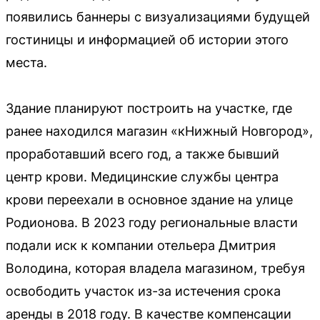
появились баннеры с визуализациями будущей
гостиницы и информацией об истории этого
места.
Здание планируют построить на участке, где
ранее находился магазин «кНижный Новгород»,
проработавший всего год, а также бывший
центр крови. Медицинские службы центра
крови переехали в основное здание на улице
Родионова. В 2023 году региональные власти
подали иск к компании отельера Дмитрия
Володина, которая владела магазином, требуя
освободить участок из-за истечения срока
аренды в 2018 году. В качестве компенсации