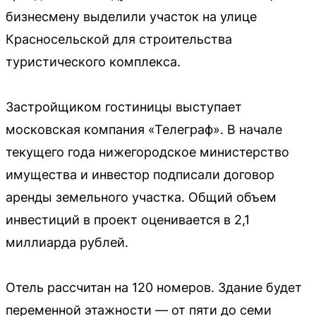
бизнесмену выделили участок на улице
Красносельской для строительства
туристического комплекса.
Застройщиком гостиницы выступает
московская компания «Телеграф». В начале
текущего года нижегородское министерство
имущества и инвестор подписали договор
аренды земельного участка. Общий объем
инвестиций в проект оценивается в 2,1
миллиарда рублей.
Отель рассчитан на 120 номеров. Здание будет
переменной этажности — от пяти до семи