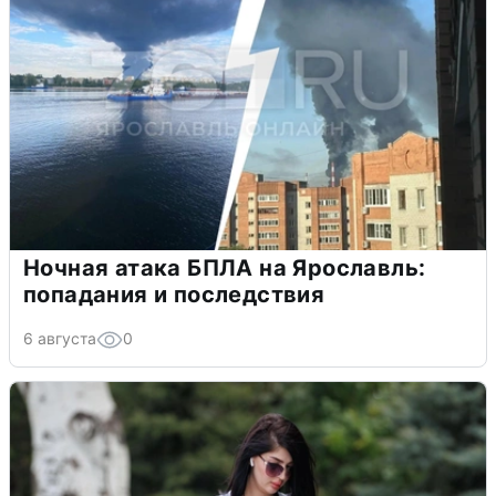
Ночная атака БПЛА на Ярославль:
попадания и последствия
6 августа
0