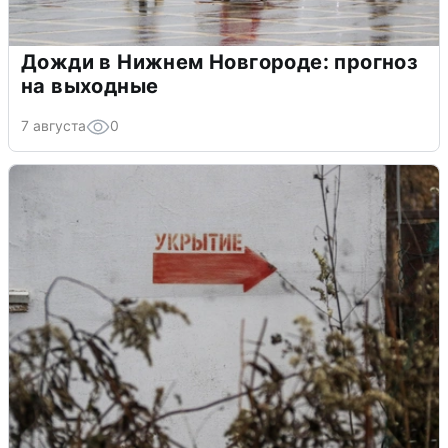
Дожди в Нижнем Новгороде: прогноз
на выходные
7 августа
0