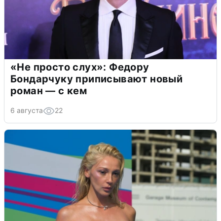
«Не просто слух»: Федору
Бондарчуку приписывают новый
роман — с кем
6 августа
22