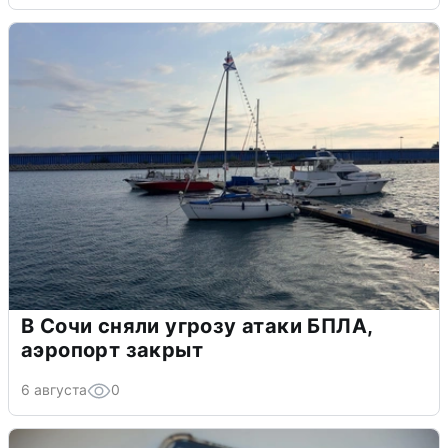
В Сочи сняли угрозу атаки БПЛА,
аэропорт закрыт
6 августа
0