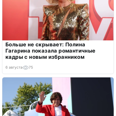
Больше не скрывает: Полина
Гагарина показала романтичные
кадры с новым избранником
6 августа
75