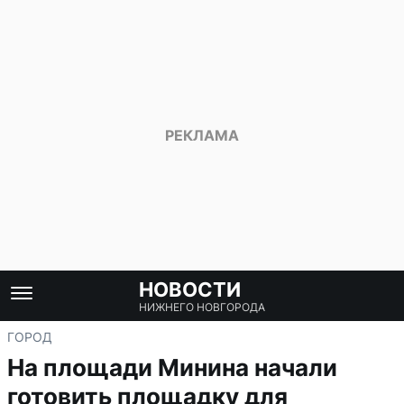
НОВОСТИ
НИЖНЕГО НОВГОРОДА
ГОРОД
На площади Минина начали
готовить площадку для