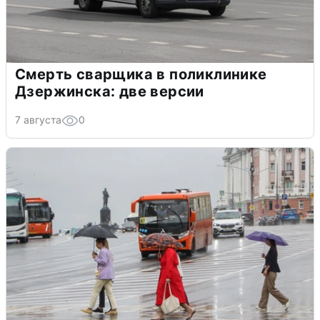
Смерть сварщика в поликлинике
Дзержинска: две версии
7 августа
0