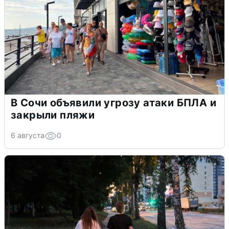
В Сочи объявили угрозу атаки БПЛА и
закрыли пляжи
6 августа
0