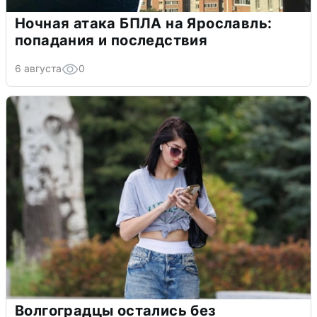
Ночная атака БПЛА на Ярославль:
попадания и последствия
6 августа
0
Волгоградцы остались без