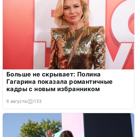
Больше не скрывает: Полина
Гагарина показала романтичные
кадры с новым избранником
6 августа
133