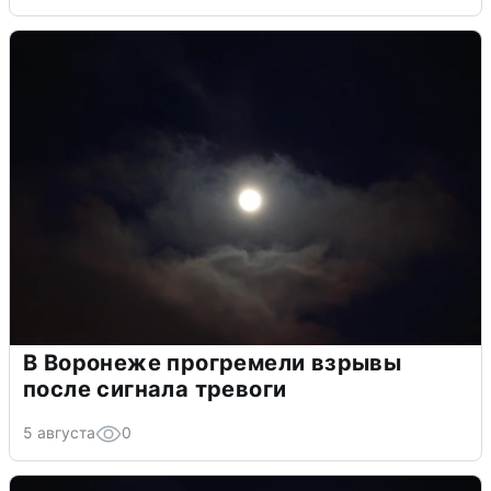
В Воронеже прогремели взрывы
после сигнала тревоги
5 августа
0