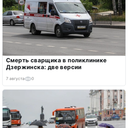
Смерть сварщика в поликлинике
Дзержинска: две версии
7 августа
0