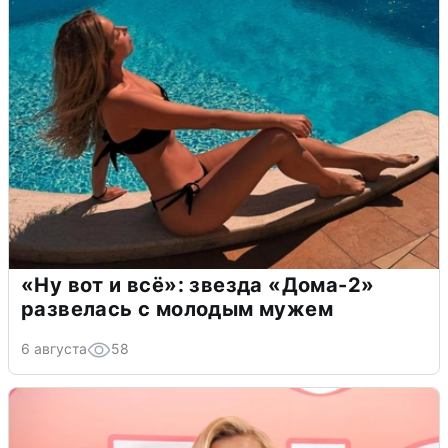
«Ну вот и всё»: звезда «Дома-2»
развелась с молодым мужем
6 августа
58