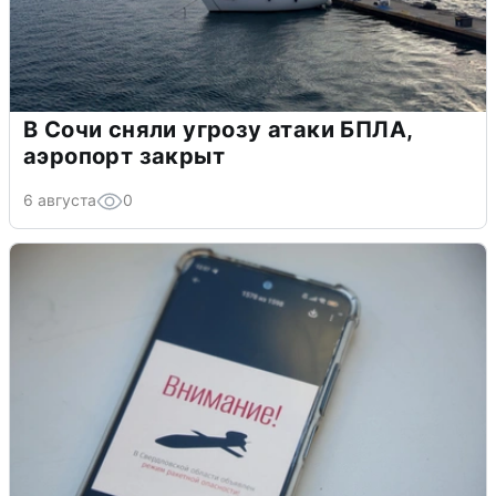
В Сочи сняли угрозу атаки БПЛА,
аэропорт закрыт
6 августа
0