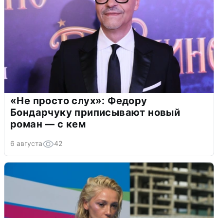
«Не просто слух»: Федору
Бондарчуку приписывают новый
роман — с кем
6 августа
42