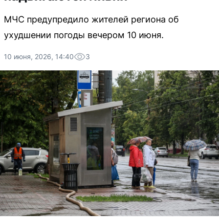
МЧС предупредило жителей региона об
ухудшении погоды вечером 10 июня.
10 июня, 2026, 14:40
3