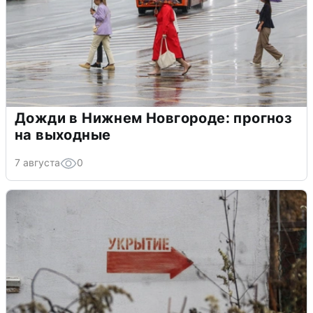
Дожди в Нижнем Новгороде: прогноз
на выходные
7 августа
0