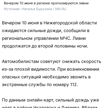
Вечером 10 июня в регионе прогнозируются ливни
Источник: 
Наталья Бурухина / NN.RU
Вечером 10 июня в Нижегородской области
ожидаются сильные дожди, сообщили в
региональном управлении МЧС. Ливни
продолжатся до второй половины ночи.
Автомобилистам советуют снижать скорость
из-за плохой видимости. При возникновении
опасных ситуаций необходимо звонить в
экстренные службы по номеру 112.
По данным онлайн-карт, сильный дождь уже
идет в районе Чкаловска и Дивеева. Вблизи