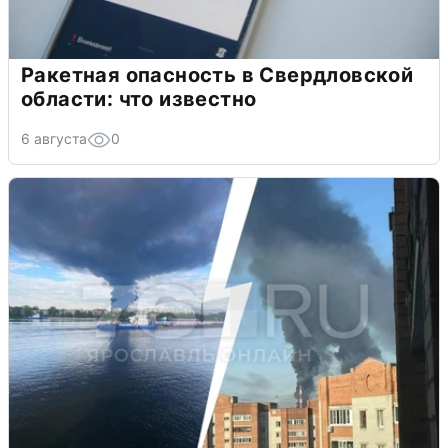
Ракетная опасность в Свердловской
области: что известно
6 августа
0