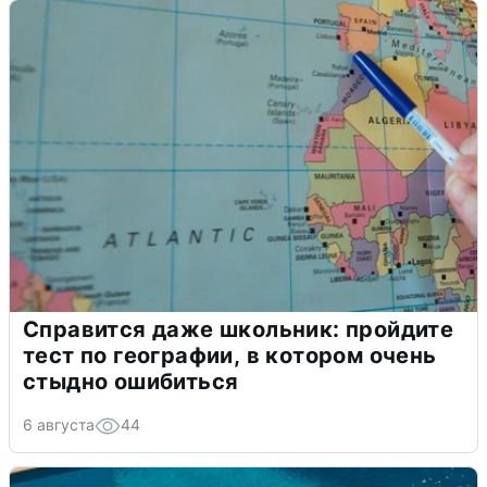
Справится даже школьник: пройдите
тест по географии, в котором очень
стыдно ошибиться
6 августа
44