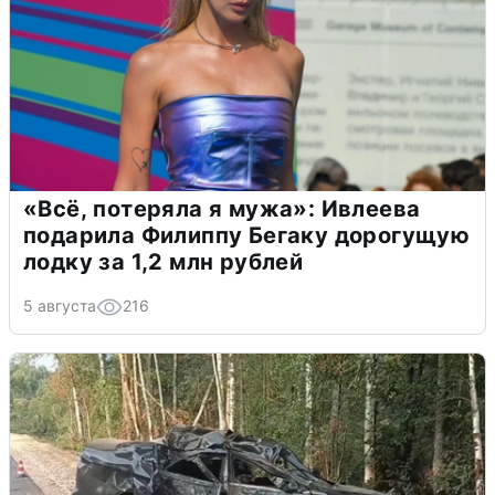
«Всё, потеряла я мужа»: Ивлеева
подарила Филиппу Бегаку дорогущую
лодку за 1,2 млн рублей
5 августа
216