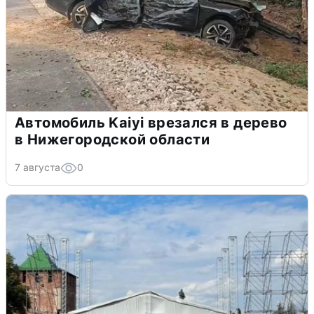
Автомобиль Kaiyi врезался в дерево
в Нижегородской области
7 августа
0