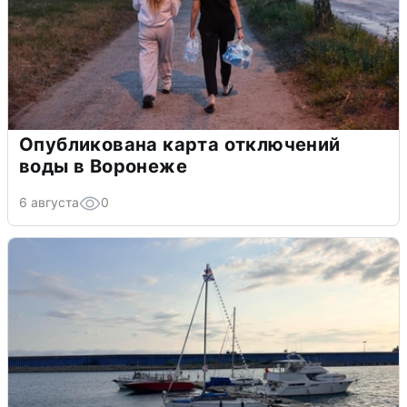
Опубликована карта отключений
воды в Воронеже
6 августа
0