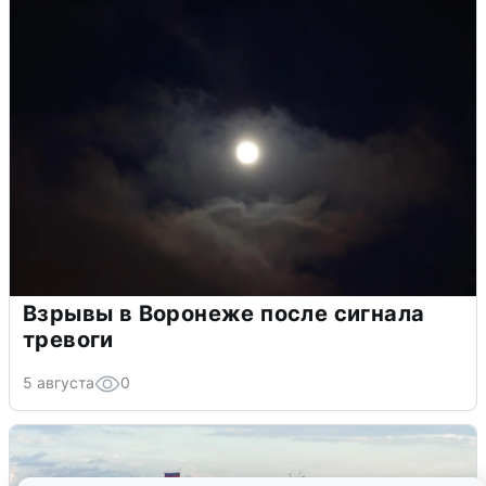
Взрывы в Воронеже после сигнала
тревоги
5 августа
0