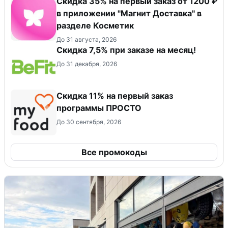
​Скидка 35% на первый заказ от 1200 ₽
в приложении "Магнит Доставка"​ в
разделе Косметик
До 31 августа, 2026
Скидка 7,5% при заказе на месяц!
До 31 декабря, 2026
Скидка 11% на первый заказ
программы ПРОСТО
До 30 сентября, 2026
Все промокоды