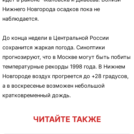
Нижнего Новгорода осадков пока не
наблюдается.
До конца недели в Центральной России
сохранится жаркая погода. Синоптики
прогнозируют, что в Москве могут быть побиты
температурные рекорды 1998 года. В Нижнем
Новгороде воздух прогреется до +28 градусов,
а в воскресенье возможен небольшой
кратковременный дождь.
ЧИТАЙТЕ ТАКЖЕ