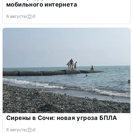
мобильного интернета
6 августа
0
Сирены в Сочи: новая угроза БПЛА
6 августа
0