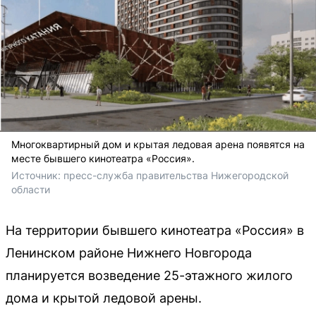
Многоквартирный дом и крытая ледовая арена появятся на
месте бывшего кинотеатра «Россия».
Источник: 
пресс-служба правительства Нижегородской 
области
На территории бывшего кинотеатра «Россия» в
Ленинском районе Нижнего Новгорода
планируется возведение 25-этажного жилого
дома и крытой ледовой арены.