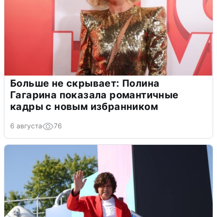
Больше не скрывает: Полина
Гагарина показала романтичные
кадры с новым избранником
6 августа
76