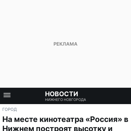
НОВОСТИ
НИЖНЕГО НОВГОРОДА
ГОРОД
На месте кинотеатра «Россия» в
Нижнем построят высотку и