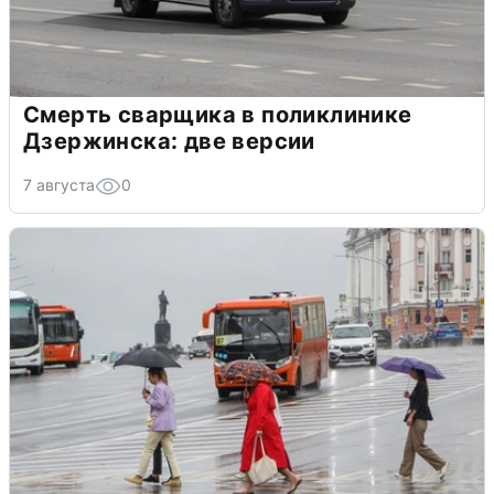
Смерть сварщика в поликлинике
Дзержинска: две версии
7 августа
0