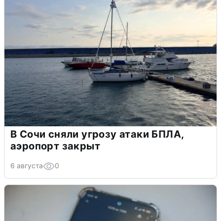
В Сочи сняли угрозу атаки БПЛА,
аэропорт закрыт
6 августа
0