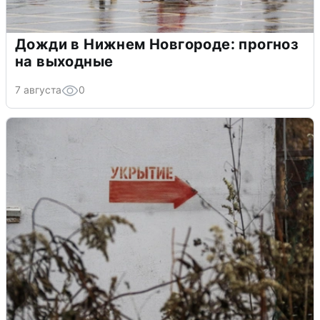
Дожди в Нижнем Новгороде: прогноз
на выходные
7 августа
0