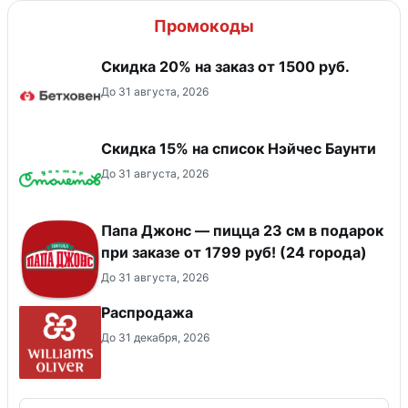
Промокоды
Скидка 20% на заказ от 1500 руб.
До 31 августа, 2026
Скидка 15% на список Нэйчес Баунти
До 31 августа, 2026
Папа Джонс — пицца 23 см в подарок
при заказе от 1799 руб! (24 города)
До 31 августа, 2026
Распродажа
До 31 декабря, 2026