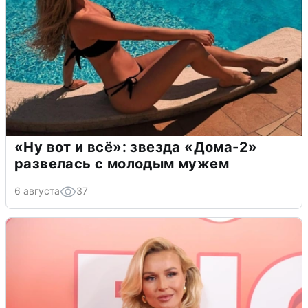
«Ну вот и всё»: звезда «Дома-2»
развелась с молодым мужем
6 августа
37