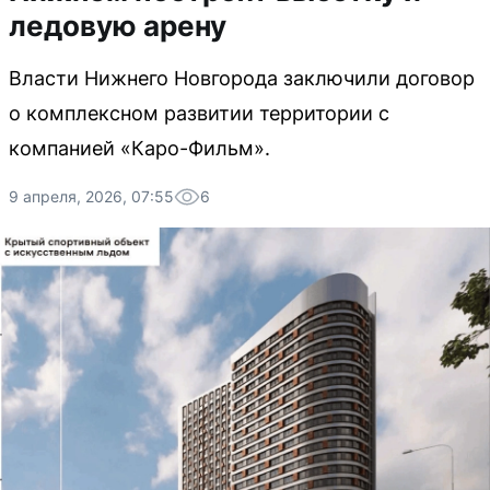
ледовую арену
Власти Нижнего Новгорода заключили договор
о комплексном развитии территории с
компанией «Каро-Фильм».
9 апреля, 2026, 07:55
6