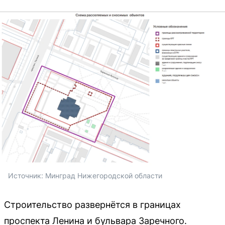
Источник: 
Минград Нижегородской области
Строительство развернётся в границах
проспекта Ленина и бульвара Заречного.