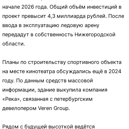
начале 2026 года. Общий объём инвестиций в
проект превысит 4,3 миллиарда рублей. После
ввода в эксплуатацию ледовую арену
передадут в собственность Нижегородской
области.
Планы по строительству спортивного объекта
на месте кинотеатра обсуждались ещё в 2024
году. По данным средств массовой
информации, здание выкупила компания
«Река», связанная с петербургским
девелопером Veren Group.
Рядом с будущей высоткой ведётся