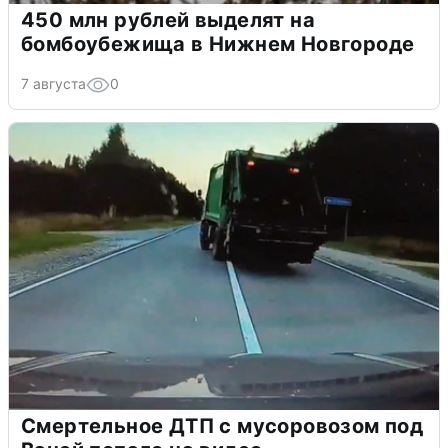
450 млн рублей выделят на
бомбоубежища в Нижнем Новгороде
7 августа
0
Смертельное ДТП с мусоровозом под