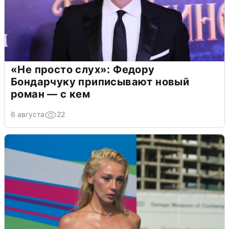
«Не просто слух»: Федору
Бондарчуку приписывают новый
роман — с кем
6 августа
22