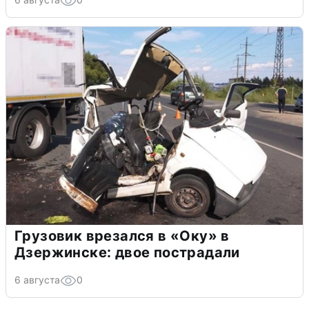
Грузовик врезался в «Оку» в
Дзержинске: двое пострадали
6 августа
0