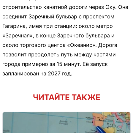
строительство канатной дороги через Оку. Она
соединит Заречный бульвар с проспектом
Гагарина, имея три станции: около метро
«Заречная», в конце Заречного бульвара и
около торгового центра «Океанис». Дорога
позволит преодолеть путь между частями
города примерно за 15 минут. Её запуск
запланирован на 2027 год.
ЧИТАЙТЕ ТАКЖЕ