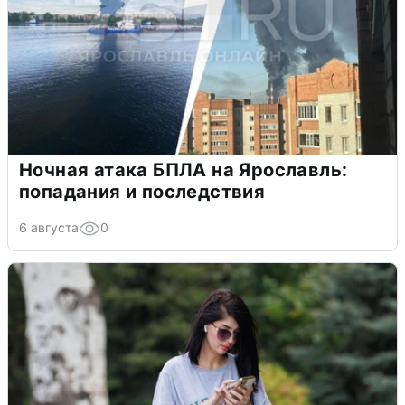
Ночная атака БПЛА на Ярославль:
попадания и последствия
6 августа
0