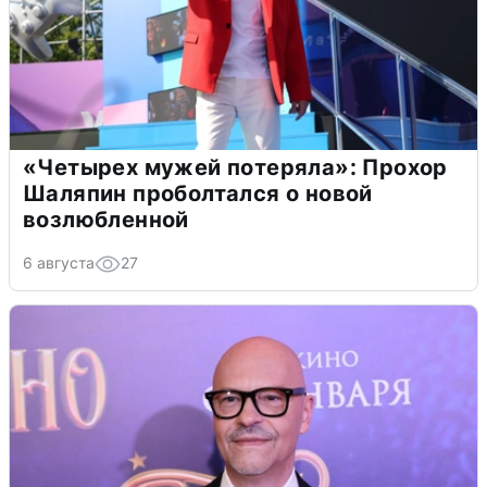
«Четырех мужей потеряла»: Прохор
Шаляпин проболтался о новой
возлюбленной
6 августа
27