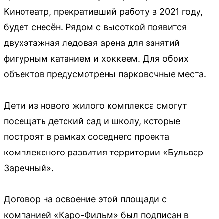
Кинотеатр, прекративший работу в 2021 году,
будет снесён. Рядом с высоткой появится
двухэтажная ледовая арена для занятий
фигурным катанием и хоккеем. Для обоих
объектов предусмотрены парковочные места.
Дети из нового жилого комплекса смогут
посещать детский сад и школу, которые
построят в рамках соседнего проекта
комплексного развития территории «Бульвар
Заречный».
Договор на освоение этой площади с
компанией «Каро-Фильм» был подписан в