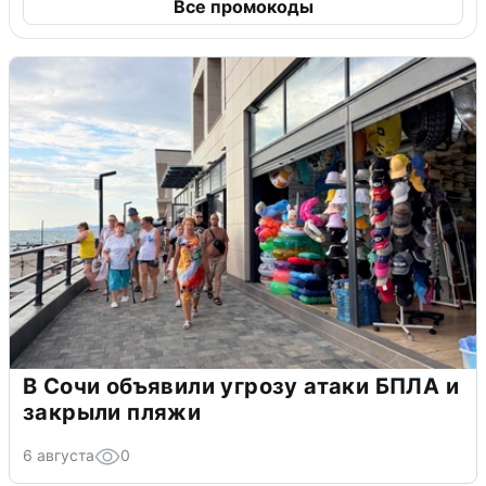
Все промокоды
В Сочи объявили угрозу атаки БПЛА и
закрыли пляжи
6 августа
0