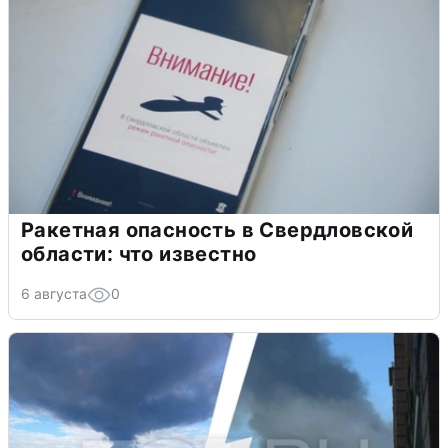
Ракетная опасность в Свердловской
области: что известно
6 августа
0