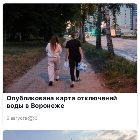
Опубликована карта отключений
воды в Воронеже
6 августа
0