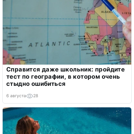
Справится даже школьник: пройдите
тест по географии, в котором очень
стыдно ошибиться
6 августа
28