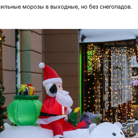
ильные морозы в выходные, но без снегопадов.