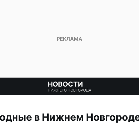
НОВОСТИ
НИЖНЕГО НОВГОРОДА
одные в Нижнем Новгороде