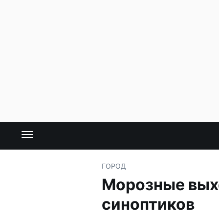
ГОРОД
Морозные вых
синоптиков