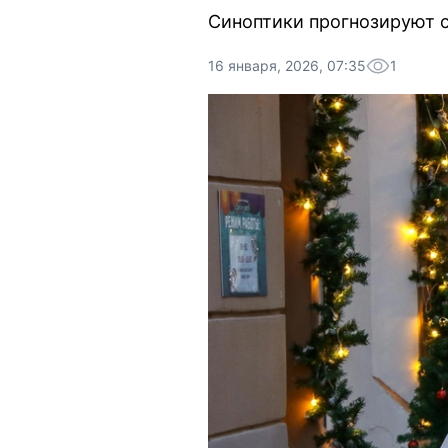
Синоптики прогнозируют с
16 января, 2026, 07:35
1