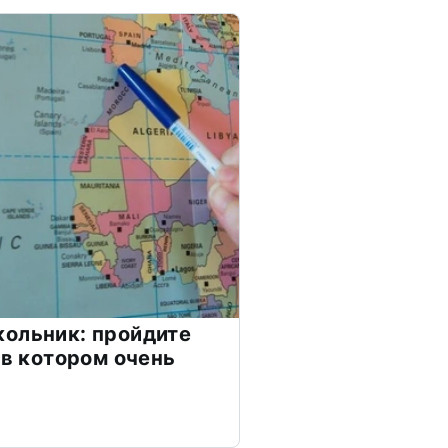
ольник: пройдите
 в котором очень