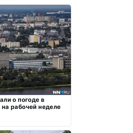
али о погоде в
на рабочей неделе