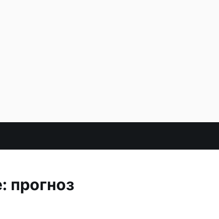
: прогноз