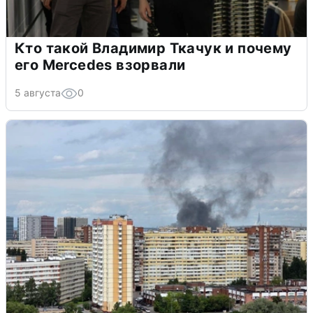
Кто такой Владимир Ткачук и почему
его Mercedes взорвали
5 августа
0