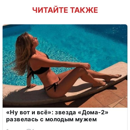
ЧИТАЙТЕ ТАКЖЕ
«Ну вот и всё»: звезда «Дома-2»
развелась с молодым мужем