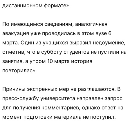
дистанционном формате».
По имеющимся сведениям, аналогичная
эвакуация уже проводилась в этом вузе 6
марта. Один из учащихся выразил недоумение,
отметив, что в субботу студентов не пустили на
занятия, а утром 10 марта история
повторилась.
Причины экстренных мер не разглашаются. В
пресс-службу университета направлен запрос
для получения комментариев, однако ответ на
момент подготовки материала не поступил.