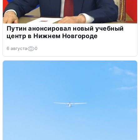
Путин анонсировал новый учебный
центр в Нижнем Новгороде
6 августа
0