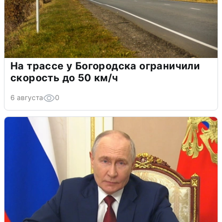
На трассе у Богородска ограничили
скорость до 50 км/ч
6 августа
0