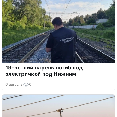
19-летний парень погиб под
электричкой под Нижним
6 августа
0