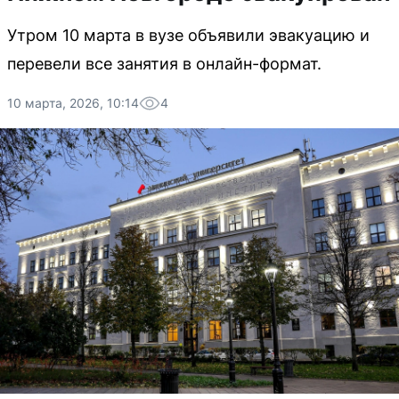
Утром 10 марта в вузе объявили эвакуацию и
перевели все занятия в онлайн-формат.
10 марта, 2026, 10:14
4