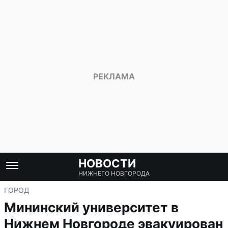
НОВОСТИ
НИЖНЕГО НОВГОРОДА
ГОРОД
Мининский университет в
Нижнем Новгороде эвакуирован