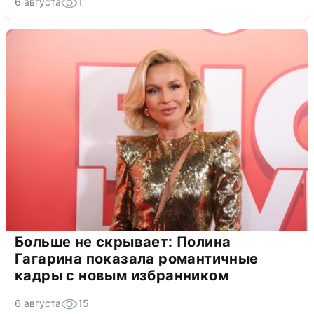
6 августа
1
Больше не скрывает: Полина
Гагарина показала романтичные
кадры с новым избранником
6 августа
15