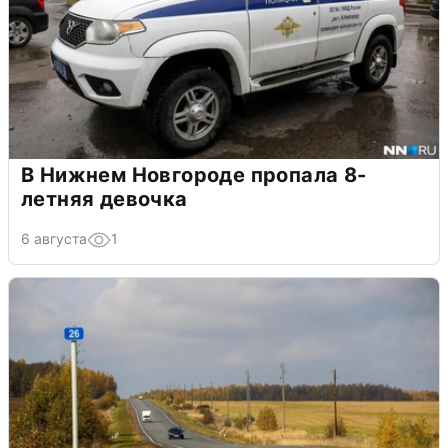
В Нижнем Новгороде пропала 8-
летняя девочка
6 августа
1