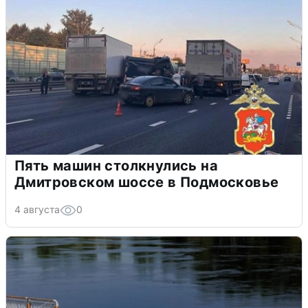
Пять машин столкнулись на
Дмитровском шоссе в Подмосковье
4 августа
0