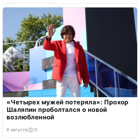
«Четырех мужей потеряла»: Прохор
Шаляпин проболтался о новой
возлюбленной
6 августа
5