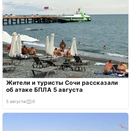
Жители и туристы Сочи рассказали
об атаке БПЛА 5 августа
5 августа
0