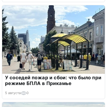
У соседей пожар и сбои: что было при
режиме БПЛА в Прикамье
5 августа
0