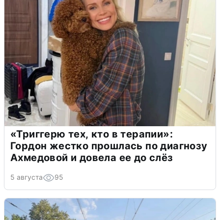
«Триггерю тех, кто в терапии»:
Гордон жестко прошлась по диагнозу
Ахмедовой и довела ее до слёз
5 августа
95