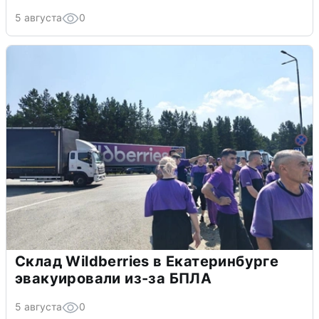
5 августа
0
Склад Wildberries в Екатеринбурге
эвакуировали из-за БПЛА
5 августа
0