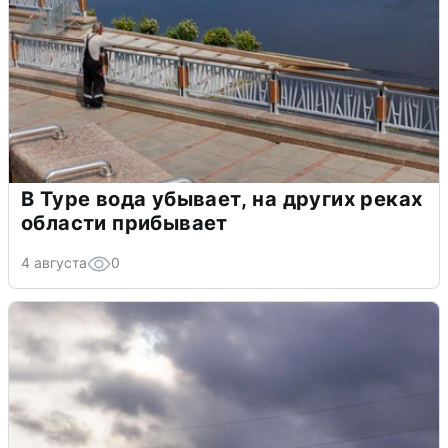
В Туре вода убывает, на других реках
области прибывает
4 августа
0