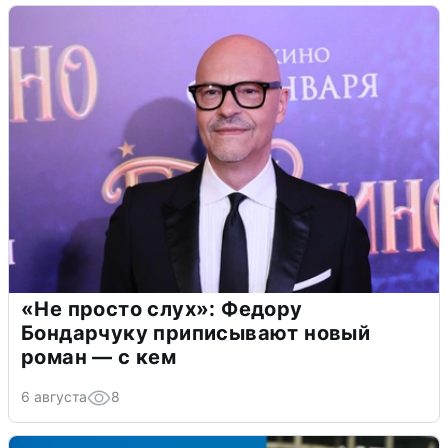
«Не просто слух»: Федору
Бондарчуку приписывают новый
роман — с кем
6 августа
8