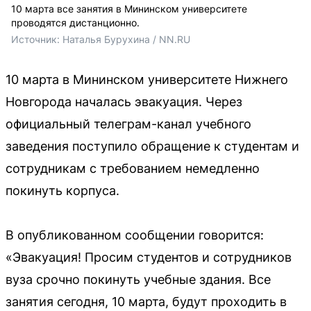
10 марта все занятия в Мининском университете
проводятся дистанционно.
Источник: 
Наталья Бурухина / NN.RU
10 марта в Мининском университете Нижнего
Новгорода началась эвакуация. Через
официальный телеграм-канал учебного
заведения поступило обращение к студентам и
сотрудникам с требованием немедленно
покинуть корпуса.
В опубликованном сообщении говорится:
«Эвакуация! Просим студентов и сотрудников
вуза срочно покинуть учебные здания. Все
занятия сегодня, 10 марта, будут проходить в