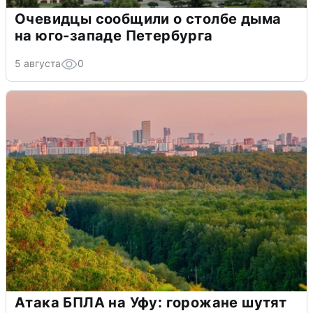
Очевидцы сообщили о столбе дыма
на юго-западе Петербурга
5 августа
0
Атака БПЛА на Уфу: горожане шутят