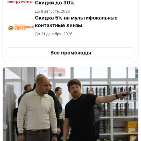
Скидки до 30%
До 8 августа, 2026
Скидка 5% на мультифокальные
контактные линзы
До 31 декабря, 2026
Все промокоды