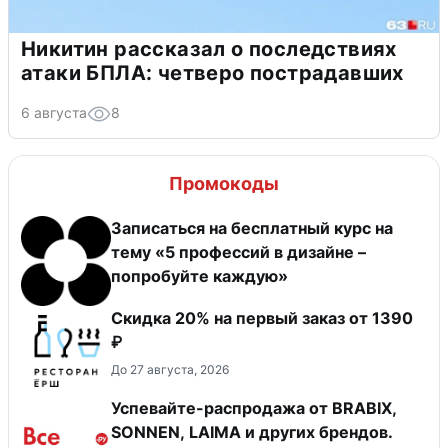
Никитин рассказал о последствиях
атаки БПЛА: четверо пострадавших
6 августа
8
Промокоды
Записаться на бесплатный курс на
тему «5 профессий в дизайне –
попробуйте каждую»
Скидка 20% на первый заказ от 1390
₽
До 27 августа, 2026
Успевайте-распродажа от BRABIX,
SONNEN, LAIMA и других брендов.