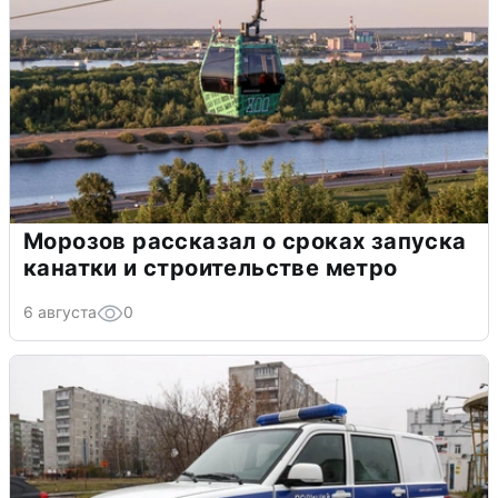
Морозов рассказал о сроках запуска
канатки и строительстве метро
6 августа
0