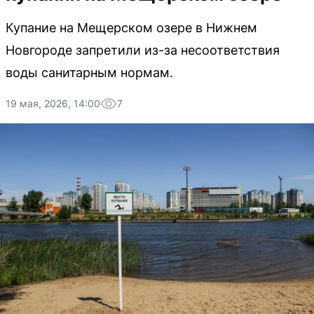
Купание на Мещерском озере в Нижнем
Новгороде запретили из-за несоответствия
воды санитарным нормам.
19 мая, 2026, 14:00
7