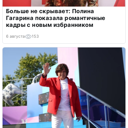
Больше не скрывает: Полина
Гагарина показала романтичные
кадры с новым избранником
6 августа
153