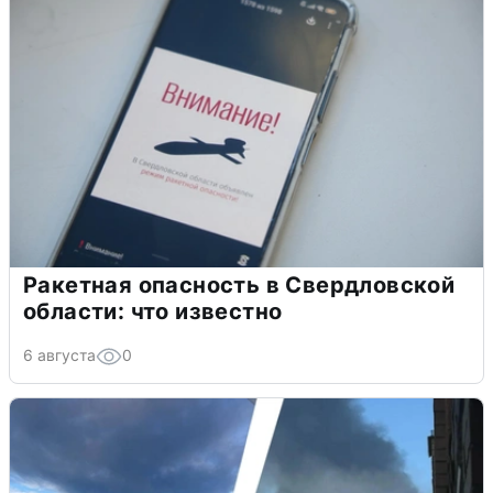
Ракетная опасность в Свердловской
области: что известно
6 августа
0