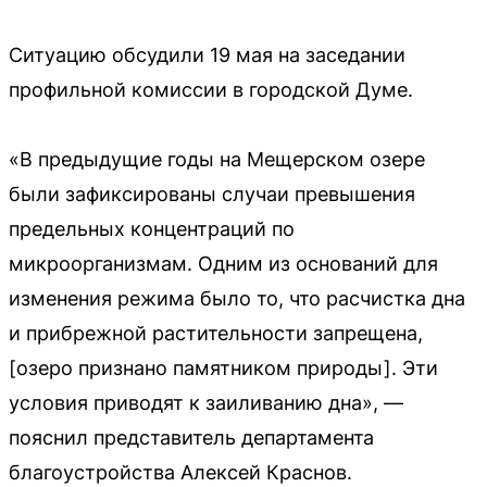
Ситуацию обсудили 19 мая на заседании
профильной комиссии в городской Думе.
«В предыдущие годы на Мещерском озере
были зафиксированы случаи превышения
предельных концентраций по
микроорганизмам. Одним из оснований для
изменения режима было то, что расчистка дна
и прибрежной растительности запрещена,
[озеро признано памятником природы]. Эти
условия приводят к заиливанию дна», —
пояснил представитель департамента
благоустройства Алексей Краснов.