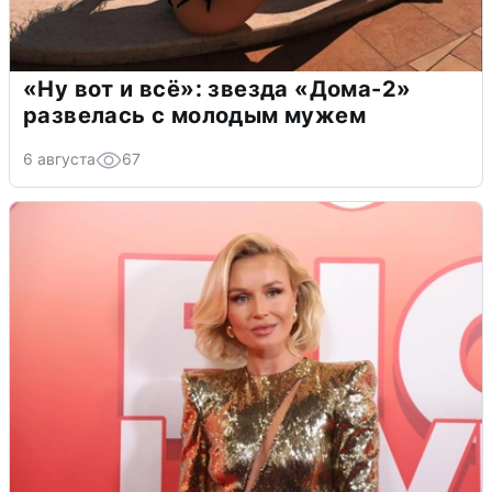
«Ну вот и всё»: звезда «Дома-2»
развелась с молодым мужем
6 августа
67