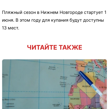
Пляжный сезон в Нижнем Новгороде стартует 1
июня. В этом году для купания будут доступны
13 мест.
ЧИТАЙТЕ ТАКЖЕ