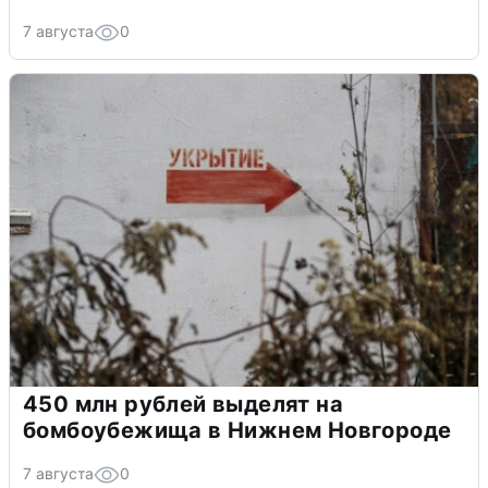
7 августа
0
450 млн рублей выделят на
бомбоубежища в Нижнем Новгороде
7 августа
0