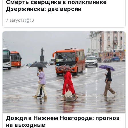
Смерть сварщика в поликлинике
Дзержинска: две версии
7 августа
0
Дожди в Нижнем Новгороде: прогноз
на выходные