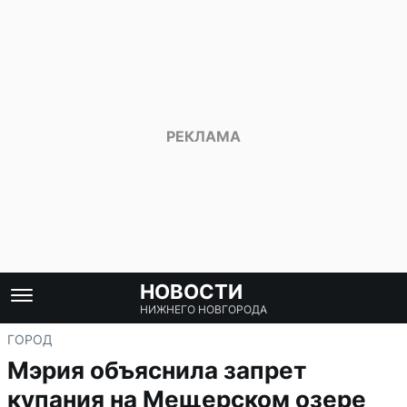
НОВОСТИ
НИЖНЕГО НОВГОРОДА
ГОРОД
Мэрия объяснила запрет
купания на Мещерском озере