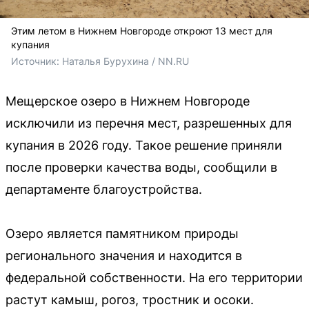
Этим летом в Нижнем Новгороде откроют 13 мест для
купания
Источник: 
Наталья Бурухина / NN.RU
Мещерское озеро в Нижнем Новгороде
исключили из перечня мест, разрешенных для
купания в 2026 году. Такое решение приняли
после проверки качества воды, сообщили в
департаменте благоустройства.
Озеро является памятником природы
регионального значения и находится в
федеральной собственности. На его территории
растут камыш, рогоз, тростник и осоки.