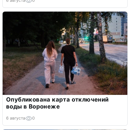
6 августа
0
Опубликована карта отключений
воды в Воронеже
6 августа
0