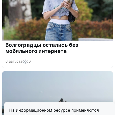
Волгоградцы остались без
мобильного интернета
6 августа
0
На информационном ресурсе применяются