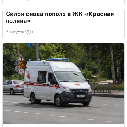
Склон снова пополз в ЖК «Красная
поляна»
7 августа
1