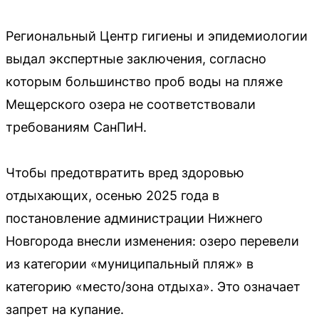
Региональный Центр гигиены и эпидемиологии
выдал экспертные заключения, согласно
которым большинство проб воды на пляже
Мещерского озера не соответствовали
требованиям СанПиН.
Чтобы предотвратить вред здоровью
отдыхающих, осенью 2025 года в
постановление администрации Нижнего
Новгорода внесли изменения: озеро перевели
из категории «муниципальный пляж» в
категорию «место/зона отдыха». Это означает
запрет на купание.