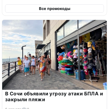
Все промокоды
В Сочи объявили угрозу атаки БПЛА и
закрыли пляжи