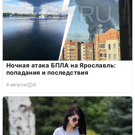
Ночная атака БПЛА на Ярославль:
попадания и последствия
6 августа
0