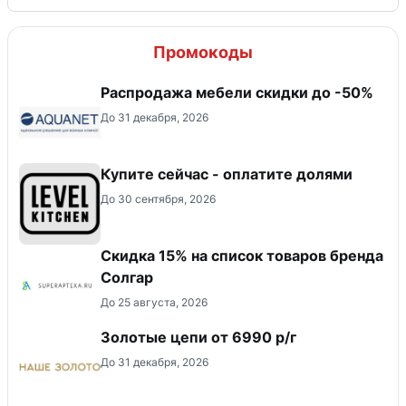
Промокоды
Распродажа мебели скидки до -50%
До 31 декабря, 2026
Купите сейчас - оплатите долями
До 30 сентября, 2026
Скидка 15% на список товаров бренда
Солгар
До 25 августа, 2026
Золотые цепи от 6990 р/г
До 31 декабря, 2026