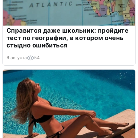
Справится даже школьник: пройдите
тест по географии, в котором очень
стыдно ошибиться
6 августа
54