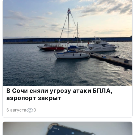
В Сочи сняли угрозу атаки БПЛА,
аэропорт закрыт
6 августа
0