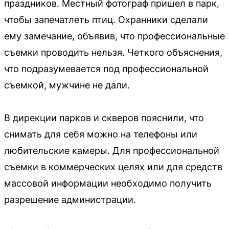
праздников. Местный фотограф пришел в парк,
чтобы запечатлеть птиц. Охранники сделали
ему замечание, объявив, что профессиональные
съемки проводить нельзя. Четкого объяснения,
что подразумевается под профессиональной
съемкой, мужчине не дали.
В дирекции парков и скверов пояснили, что
снимать для себя можно на телефоны или
любительские камеры. Для профессиональной
съемки в коммерческих целях или для средств
массовой информации необходимо получить
разрешение администрации.