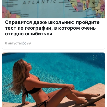
Справится даже школьник: пройдите
тест по географии, в котором очень
стыдно ошибиться
6 августа
99