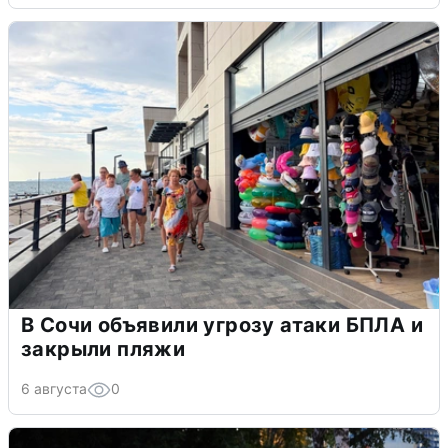
В Сочи объявили угрозу атаки БПЛА и
закрыли пляжи
6 августа
0