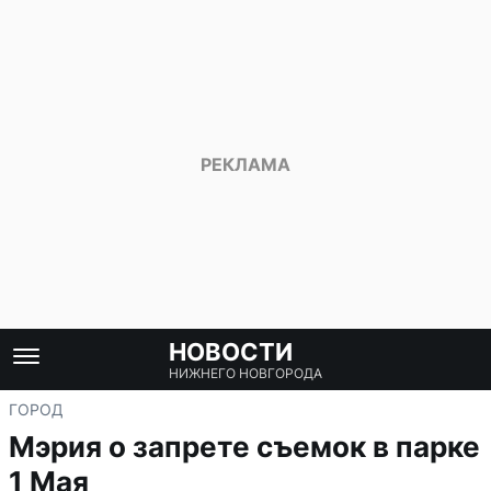
НОВОСТИ
НИЖНЕГО НОВГОРОДА
ГОРОД
Мэрия о запрете съемок в парке
1 Мая