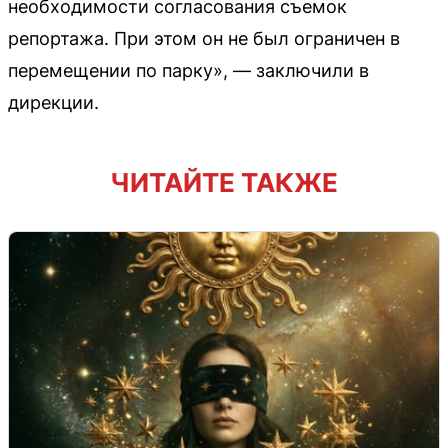
необходимости согласования съемок
репортажа. При этом он не был ограничен в
перемещении по парку», — заключили в
дирекции.
ЧИТАЙТЕ ТАКЖЕ