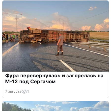
Фура перевернулась и загорелась на
М-12 под Сергачом
7 августа
1