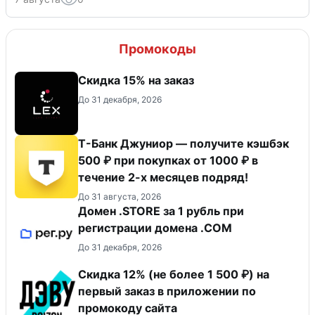
Промокоды
Скидка 15% на заказ
До 31 декабря, 2026
Т-Банк Джуниор — получите кэшбэк
500 ₽ при покупках от 1000 ₽ в
течение 2-х месяцев подряд!
До 31 августа, 2026
Домен .STORE за 1 рубль при
регистрации домена .COM
До 31 декабря, 2026
Скидка 12% (не более 1 500 ₽) на
первый заказ в приложении по
промокоду сайта