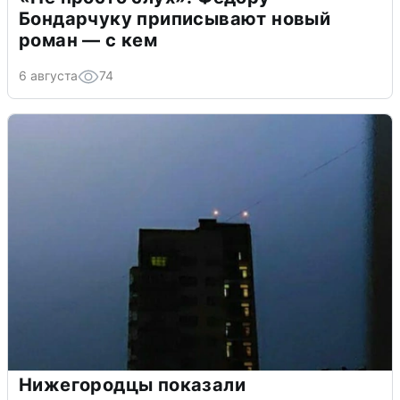
Бондарчуку приписывают новый
роман — с кем
6 августа
74
Нижегородцы показали