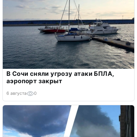
В Сочи сняли угрозу атаки БПЛА,
аэропорт закрыт
6 августа
0