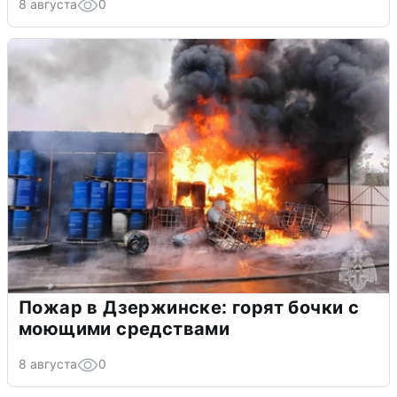
8 августа
0
Пожар в Дзержинске: горят бочки с
моющими средствами
8 августа
0