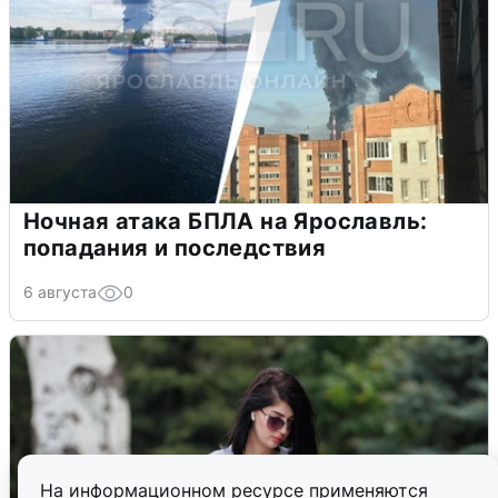
Ночная атака БПЛА на Ярославль:
попадания и последствия
6 августа
0
На информационном ресурсе применяются