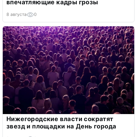
впечатляющие кадры грозы
8 августа
0
Нижегородские власти сократят
звезд и площадки на День города