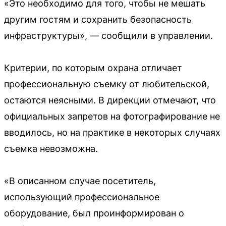
«Это необходимо для того, чтобы не мешать
другим гостям и сохранить безопасность
инфраструктуры», — сообщили в управлении.
Критерии, по которым охрана отличает
профессиональную съемку от любительской,
остаются неясными. В дирекции отмечают, что
официальных запретов на фотографирование не
вводилось, но на практике в некоторых случаях
съемка невозможна.
«В описанном случае посетитель,
использующий профессиональное
оборудование, был проинформирован о