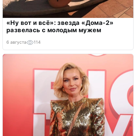
«Ну вот и всё»: звезда «Дома-2»
развелась с молодым мужем
6 августа
114