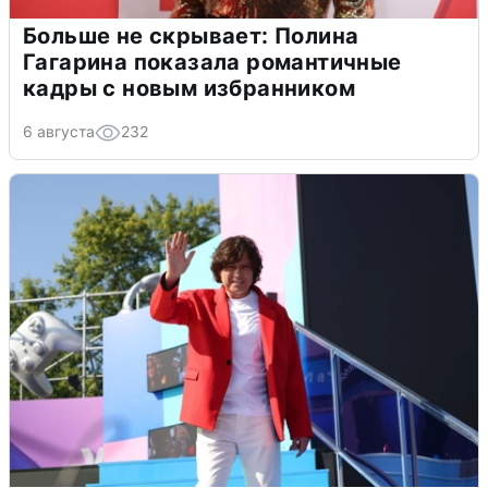
Больше не скрывает: Полина
Гагарина показала романтичные
кадры с новым избранником
6 августа
232