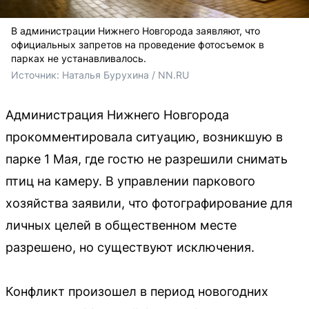
В администрации Нижнего Новгорода заявляют, что
официальных запретов на проведение фотосъемок в
парках не устанавливалось.
Источник: 
Наталья Бурухина / NN.RU
Администрация Нижнего Новгорода
прокомментировала ситуацию, возникшую в
парке 1 Мая, где гостю не разрешили снимать
птиц на камеру. В управлении паркового
хозяйства заявили, что фотографирование для
личных целей в общественном месте
разрешено, но существуют исключения.
Конфликт произошел в период новогодних