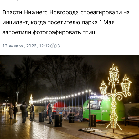
Власти Нижнего Новгорода отреагировали на
инцидент, когда посетителю парка 1 Мая
запретили фотографировать птиц.
12 января, 2026, 12:12
3