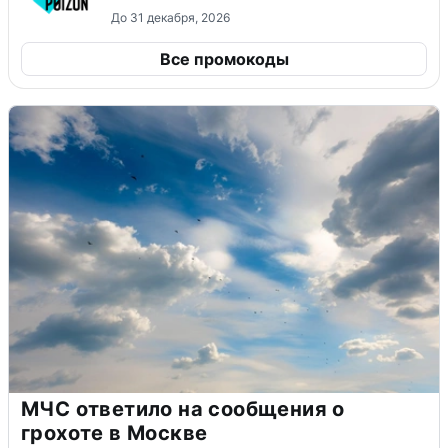
До 31 декабря, 2026
Все промокоды
МЧС ответило на сообщения о
грохоте в Москве