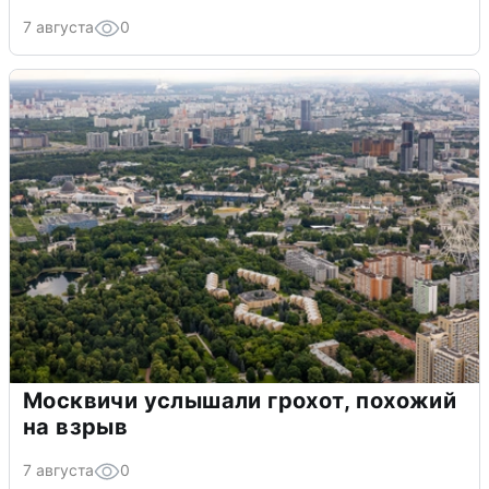
7 августа
0
Москвичи услышали грохот, похожий
на взрыв
7 августа
0