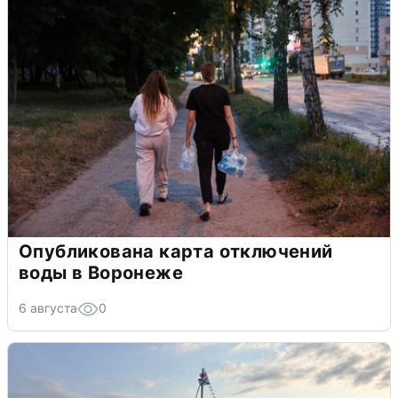
Опубликована карта отключений
воды в Воронеже
6 августа
0