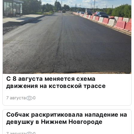
С 8 августа меняется схема
движения на кстовской трассе
7 августа
0
Собчак раскритиковала нападение на
девушку в Нижнем Новгороде
7 августа
0