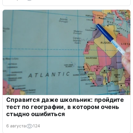
Справится даже школьник: пройдите
тест по географии, в котором очень
стыдно ошибиться
6 августа
124