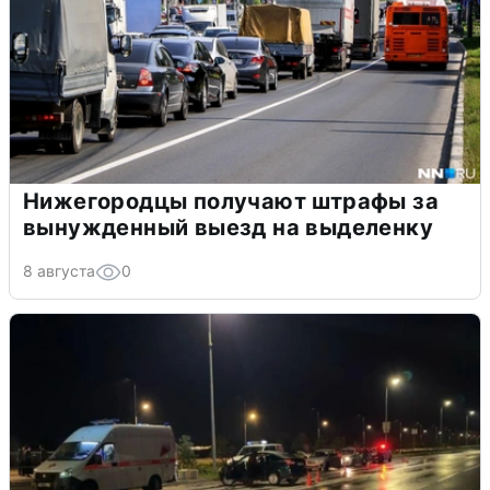
Нижегородцы получают штрафы за
вынужденный выезд на выделенку
8 августа
0