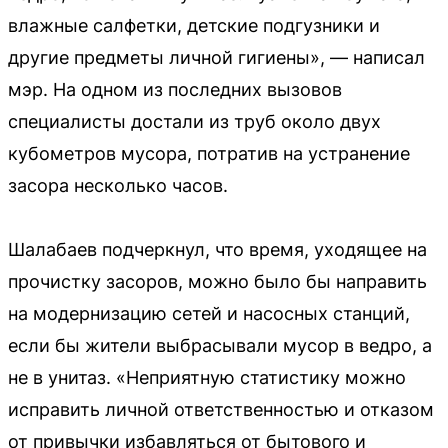
влажные салфетки, детские подгузники и
другие предметы личной гигиены», — написал
мэр. На одном из последних вызовов
специалисты достали из труб около двух
кубометров мусора, потратив на устранение
засора несколько часов.
Шалабаев подчеркнул, что время, уходящее на
прочистку засоров, можно было бы направить
на модернизацию сетей и насосных станций,
если бы жители выбрасывали мусор в ведро, а
не в унитаз. «Неприятную статистику можно
исправить личной ответственностью и отказом
от привычки избавляться от бытового и