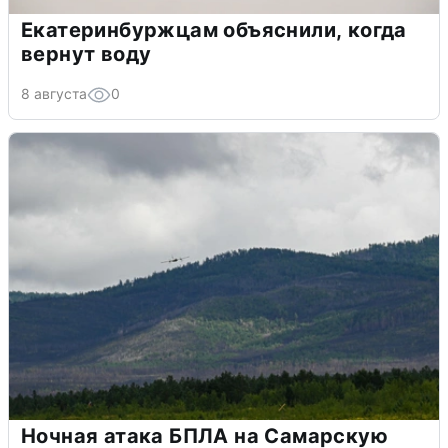
Екатеринбуржцам объяснили, когда
вернут воду
8 августа
0
Ночная атака БПЛА на Самарскую