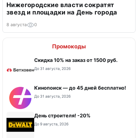
Нижегородские власти сократят
звезд и площадки на День города
8 августа
0
Промокоды
Скидка 10% на заказ от 1500 руб.
До 31 августа, 2026
Кинопоиск — до 45 дней бесплатно!
До 31 августа, 2026
День строителя! -20%
До 9 августа, 2026