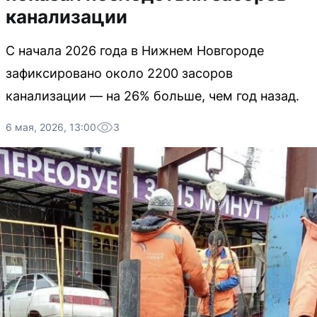
канализации
С начала 2026 года в Нижнем Новгороде
зафиксировано около 2200 засоров
канализации — на 26% больше, чем год назад.
6 мая, 2026, 13:00
3