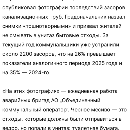
опубликовал фотографии последствий засоров
канализационных труб. Градоначальник назвал
снимки «тошнотворными» и призвал жителей
не смывать в унитаз бытовые отходы. За
текущий год коммунальщики уже устранили
около 2200 засоров, что на 26% превышает
показатели аналогичного периода 2025 года и
на 35% — 2024-го.
«На этих фотографиях — ежедневная работа
аварийных бригад АО „Объединенный
коммунальный оператор“. Черное месиво — это
отходы, которые должны были отправиться в
ведро, но попали в унитаз: туалетная бумага,