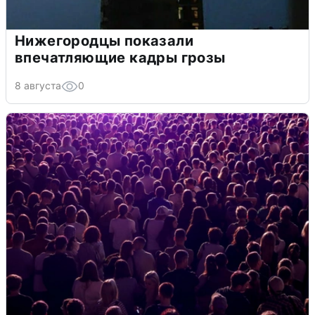
Нижегородцы показали
впечатляющие кадры грозы
8 августа
0