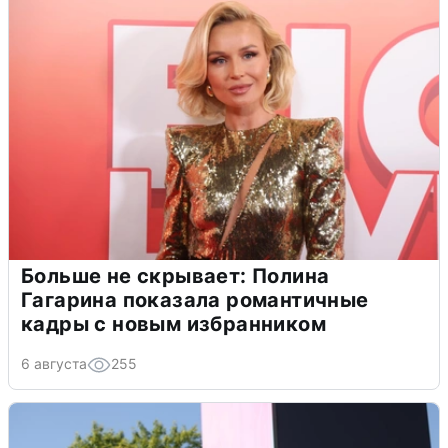
Больше не скрывает: Полина
Гагарина показала романтичные
кадры с новым избранником
6 августа
255