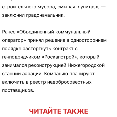
строительного мусора, смывая в унитаз», —
заключил градоначальник.
Ранее «Объединенный коммунальный
оператор» принял решение в одностороннем
порядке расторгнуть контракт с
генподрядчиком «Роскапстрой», который
занимался реконструкцией Нижегородской
станции аэрации. Компанию планируют
включить в реестр недобросовестных
поставщиков.
ЧИТАЙТЕ ТАКЖЕ