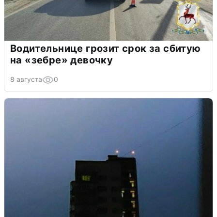
Водительнице грозит срок за сбитую
на «зебре» девочку
8 августа
0