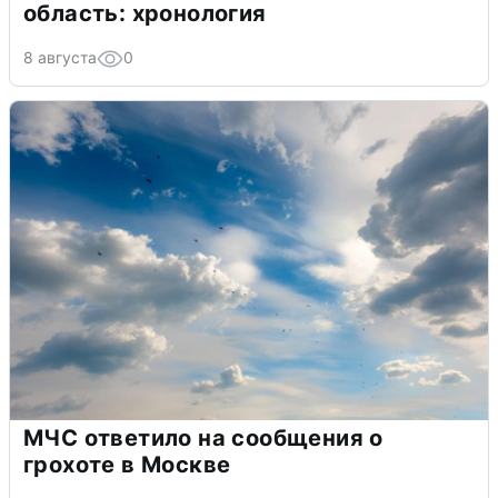
область: хронология
8 августа
0
МЧС ответило на сообщения о
грохоте в Москве