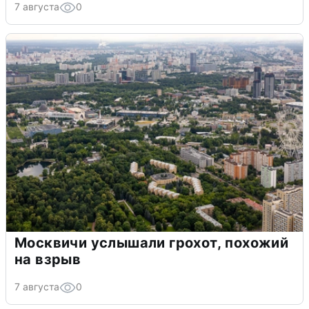
7 августа
0
Москвичи услышали грохот, похожий
на взрыв
7 августа
0