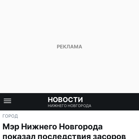
НОВОСТИ
НИЖНЕГО НОВГОРОДА
ГОРОД
Мэр Нижнего Новгорода
показал последствия засоров