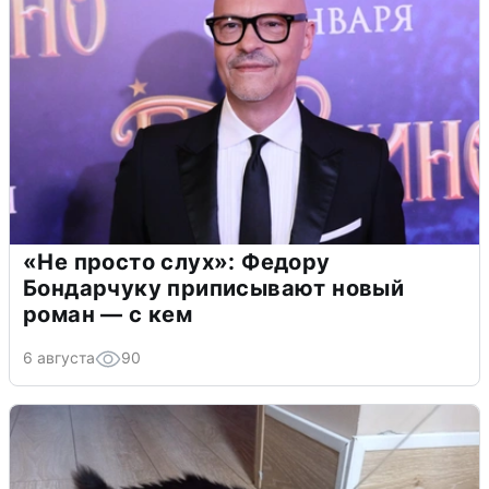
«Не просто слух»: Федору
Бондарчуку приписывают новый
роман — с кем
6 августа
90