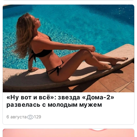
«Ну вот и всё»: звезда «Дома-2»
развелась с молодым мужем
6 августа
129