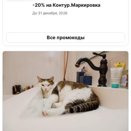
-20% на Контур.Маркировка
До 31 декабря, 2026
Все промокоды