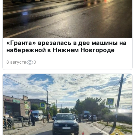
«Гранта» врезалась в две машины на
набережной в Нижнем Новгороде
8 августа
0