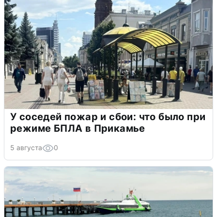
У соседей пожар и сбои: что было при
режиме БПЛА в Прикамье
5 августа
0