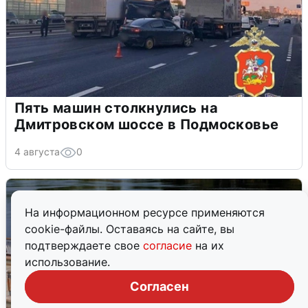
Пять машин столкнулись на
Дмитровском шоссе в Подмосковье
4 августа
0
На информационном ресурсе применяются
cookie-файлы. Оставаясь на сайте, вы
подтверждаете свое
согласие
на их
использование.
Согласен