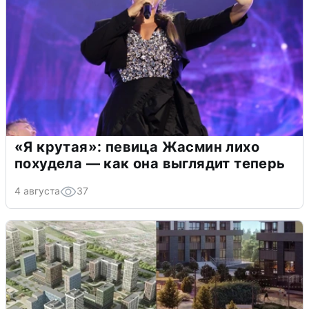
«Я крутая»: певица Жасмин лихо
похудела — как она выглядит теперь
4 августа
37