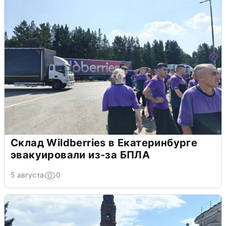
Склад Wildberries в Екатеринбурге
эвакуировали из-за БПЛА
5 августа
0