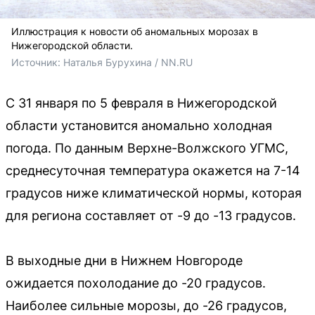
Иллюстрация к новости об аномальных морозах в
Нижегородской области.
Источник: 
Наталья Бурухина / NN.RU
С 31 января по 5 февраля в Нижегородской
области установится аномально холодная
погода. По данным Верхне-Волжского УГМС,
среднесуточная температура окажется на 7-14
градусов ниже климатической нормы, которая
для региона составляет от -9 до -13 градусов.
В выходные дни в Нижнем Новгороде
ожидается похолодание до -20 градусов.
Наиболее сильные морозы, до -26 градусов,