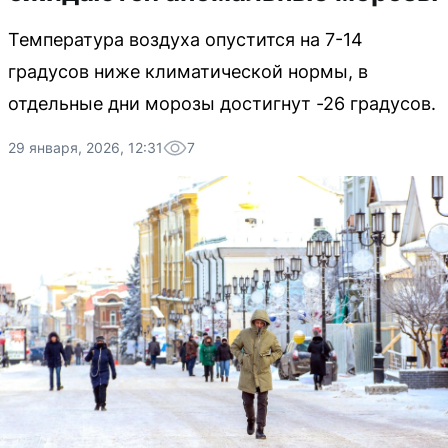
Температура воздуха опустится на 7-14
градусов ниже климатической нормы, в
отдельные дни морозы достигнут -26 градусов.
29 января, 2026, 12:31
7