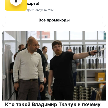
карте!
До 31 августа, 2026
Все промокоды
Кто такой Владимир Ткачук и почему