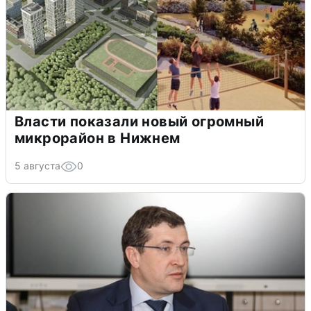
Власти показали новый огромный
микрорайон в Нижнем
5 августа
0