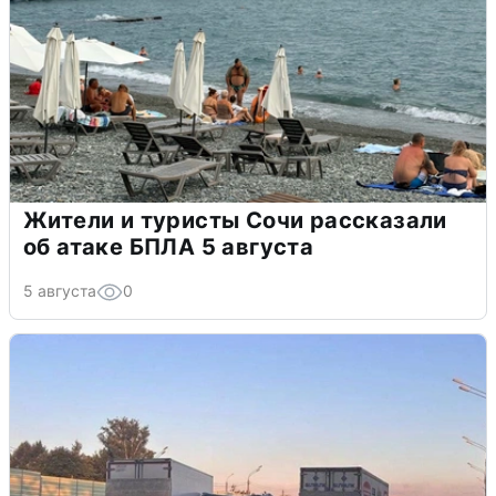
Жители и туристы Сочи рассказали
об атаке БПЛА 5 августа
5 августа
0