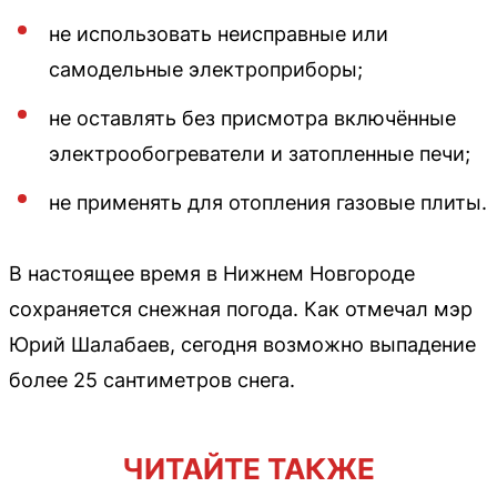
не использовать неисправные или
самодельные электроприборы;
не оставлять без присмотра включённые
электрообогреватели и затопленные печи;
не применять для отопления газовые плиты.
В настоящее время в Нижнем Новгороде
сохраняется снежная погода. Как отмечал мэр
Юрий Шалабаев, сегодня возможно выпадение
более 25 сантиметров снега.
ЧИТАЙТЕ ТАКЖЕ