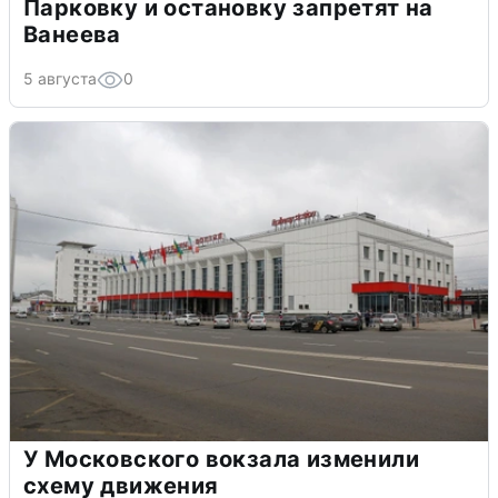
Парковку и остановку запретят на
Ванеева
5 августа
0
У Московского вокзала изменили
схему движения