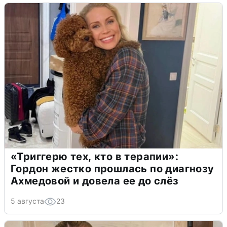
«Триггерю тех, кто в терапии»:
Гордон жестко прошлась по диагнозу
Ахмедовой и довела ее до слёз
5 августа
23