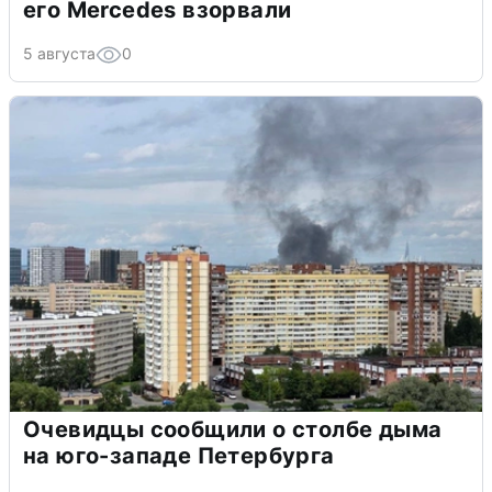
его Mercedes взорвали
5 августа
0
Очевидцы сообщили о столбе дыма
на юго-западе Петербурга