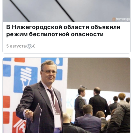
В Нижегородской области объявили
режим беспилотной опасности
5 августа
0