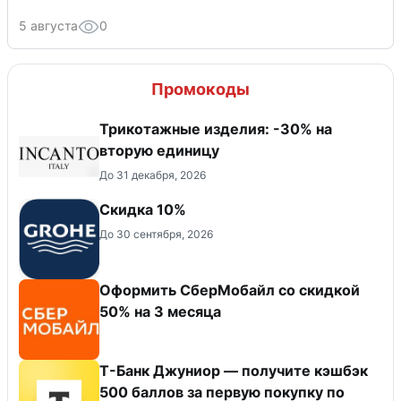
5 августа
0
Промокоды
Трикотажные изделия: -30% на
вторую единицу
До 31 декабря, 2026
Скидка 10%
До 30 сентября, 2026
Оформить СберМобайл со скидкой
50% на 3 месяца
Т-Банк Джуниор — получите кэшбэк
500 баллов за первую покупку по