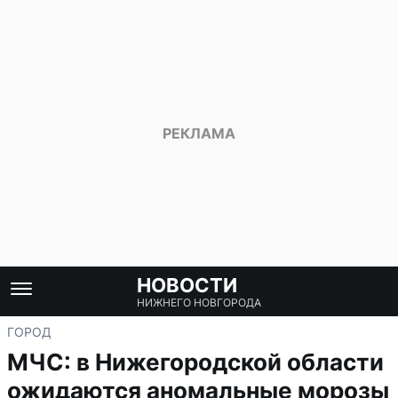
НОВОСТИ
НИЖНЕГО НОВГОРОДА
ГОРОД
МЧС: в Нижегородской области
ожидаются аномальные морозы