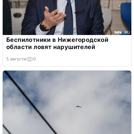
Беспилотники в Нижегородской
области ловят нарушителей
5 августа
0