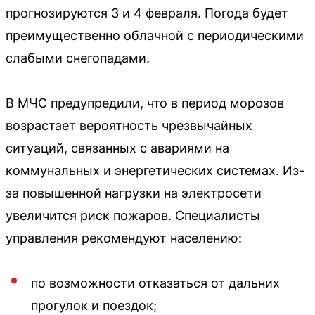
прогнозируются 3 и 4 февраля. Погода будет
преимущественно облачной с периодическими
слабыми снегопадами.
В МЧС предупредили, что в период морозов
возрастает вероятность чрезвычайных
ситуаций, связанных с авариями на
коммунальных и энергетических системах. Из-
за повышенной нагрузки на электросети
увеличится риск пожаров. Специалисты
управления рекомендуют населению:
по возможности отказаться от дальних
прогулок и поездок;