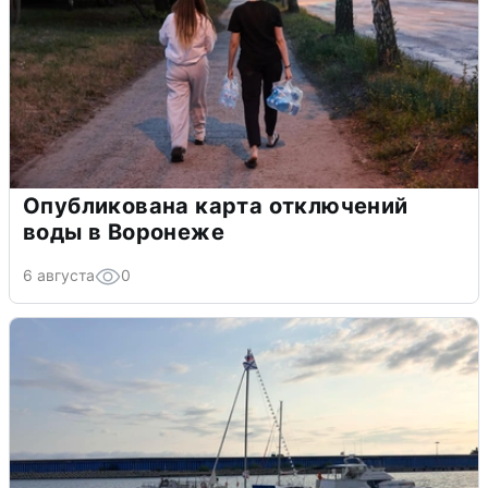
Опубликована карта отключений
воды в Воронеже
6 августа
0