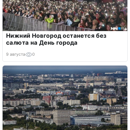
Нижний Новгород останется без
салюта на День города
9 августа
0