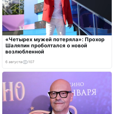
«Четырех мужей потеряла»: Прохор
Шаляпин проболтался о новой
возлюбленной
6 августа
107