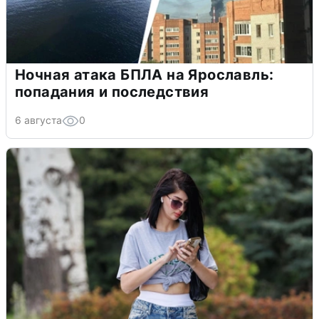
Ночная атака БПЛА на Ярославль:
попадания и последствия
6 августа
0