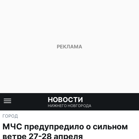
НОВОСТИ
НИЖНЕГО НОВГОРОДА
ГОРОД
МЧС предупредило о сильном
ветре 27-28 апреля