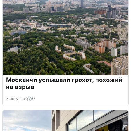
Москвичи услышали грохот, похожий
на взрыв
7 августа
0