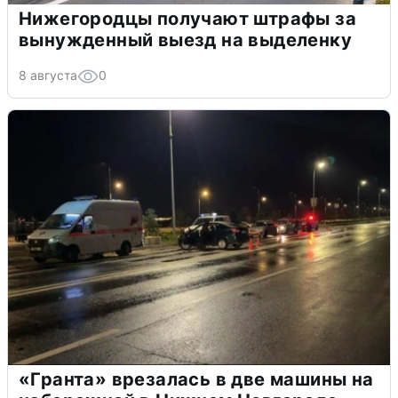
Нижегородцы получают штрафы за
вынужденный выезд на выделенку
8 августа
0
«Гранта» врезалась в две машины на