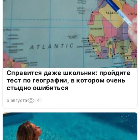
Справится даже школьник: пройдите
тест по географии, в котором очень
стыдно ошибиться
6 августа
141