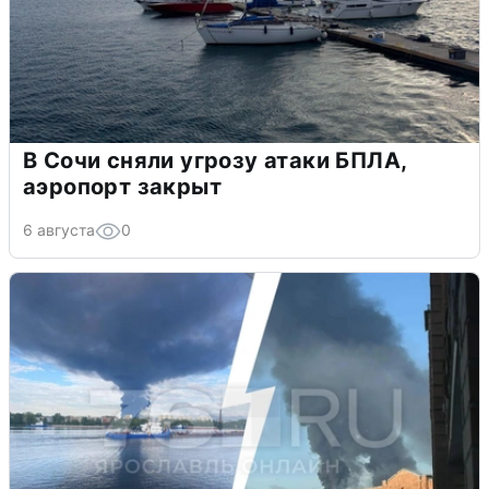
В Сочи сняли угрозу атаки БПЛА,
аэропорт закрыт
6 августа
0