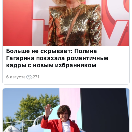
Больше не скрывает: Полина
Гагарина показала романтичные
кадры с новым избранником
6 августа
271