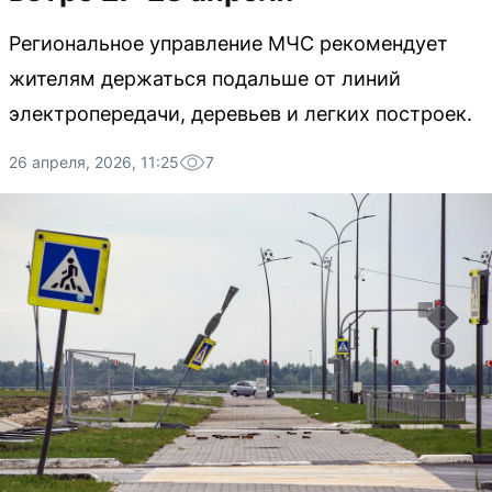
Региональное управление МЧС рекомендует
жителям держаться подальше от линий
электропередачи, деревьев и легких построек.
26 апреля, 2026, 11:25
7