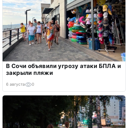
В Сочи объявили угрозу атаки БПЛА и
закрыли пляжи
6 августа
0