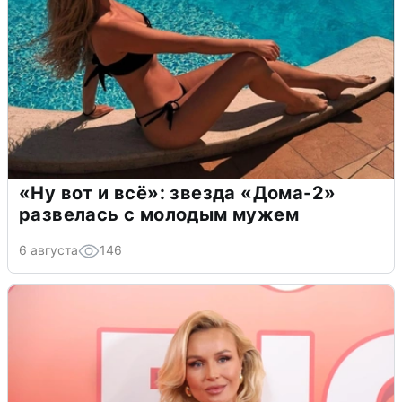
«Ну вот и всё»: звезда «Дома-2»
развелась с молодым мужем
6 августа
146