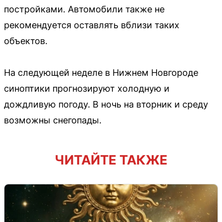
постройками. Автомобили также не
рекомендуется оставлять вблизи таких
объектов.
На следующей неделе в Нижнем Новгороде
синоптики прогнозируют холодную и
дождливую погоду. В ночь на вторник и среду
возможны снегопады.
ЧИТАЙТЕ ТАКЖЕ