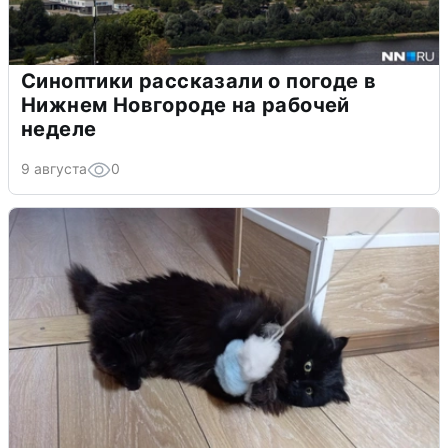
Синоптики рассказали о погоде в
Нижнем Новгороде на рабочей
неделе
9 августа
0