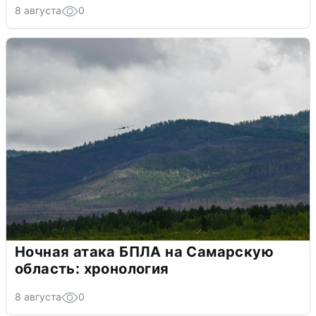
8 августа
0
Ночная атака БПЛА на Самарскую
область: хронология
8 августа
0