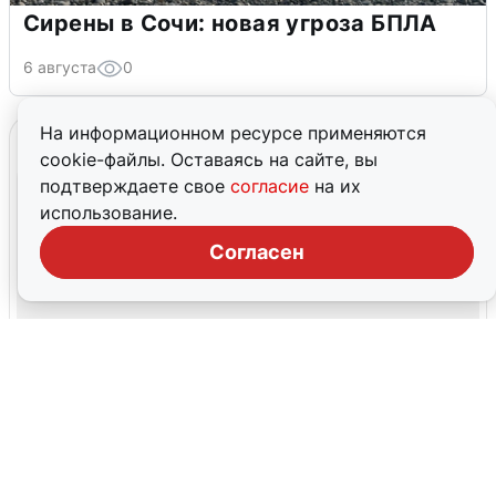
Сирены в Сочи: новая угроза БПЛА
6 августа
0
На информационном ресурсе применяются
cookie-файлы. Оставаясь на сайте, вы
подтверждаете свое
согласие
на их
использование.
Согласен