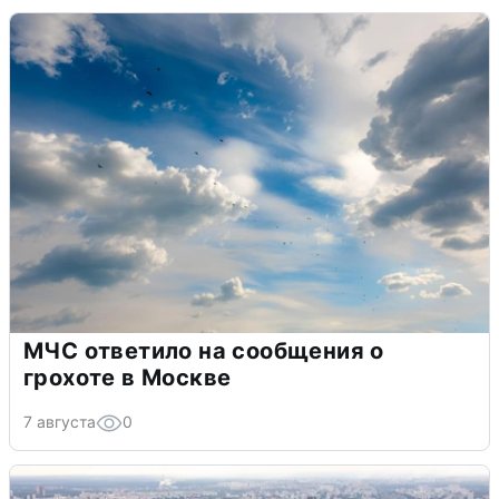
МЧС ответило на сообщения о
грохоте в Москве
7 августа
0