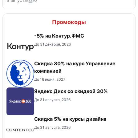
8 августа
0
Промокоды
-5% на Контур.ФМС
До 31 декабря, 2026
Скидка 30% на курс Управление
компанией
До 16 июня, 2027
Яндекс Диск со скидкой 30%
До 31 августа, 2026
Скидка 5% на курсы дизайна
До 31 августа, 2026