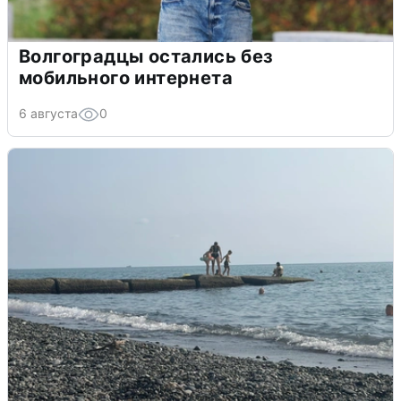
Волгоградцы остались без
мобильного интернета
6 августа
0