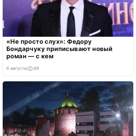
«Не просто слух»: Федору
Бондарчуку приписывают новый
роман — с кем
6 августа
99