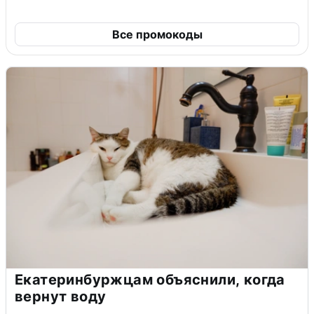
Все промокоды
Екатеринбуржцам объяснили, когда
вернут воду