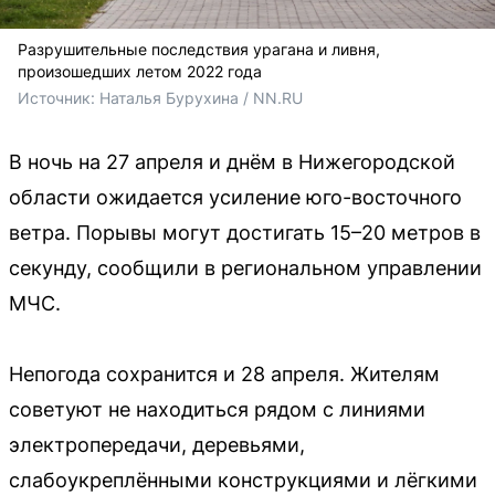
Разрушительные последствия урагана и ливня,
произошедших летом 2022 года
Источник: 
Наталья Бурухина / NN.RU
В ночь на 27 апреля и днём в Нижегородской
области ожидается усиление юго-восточного
ветра. Порывы могут достигать 15–20 метров в
секунду, сообщили в региональном управлении
МЧС.
Непогода сохранится и 28 апреля. Жителям
советуют не находиться рядом с линиями
электропередачи, деревьями,
слабоукреплёнными конструкциями и лёгкими