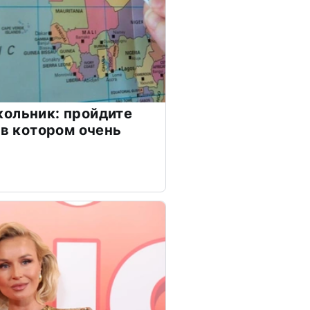
ольник: пройдите
 в котором очень