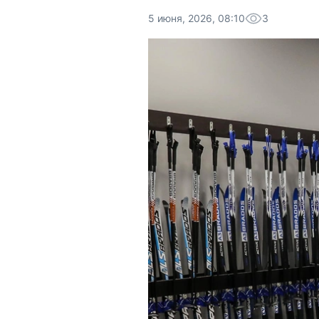
5 июня, 2026, 08:10
3