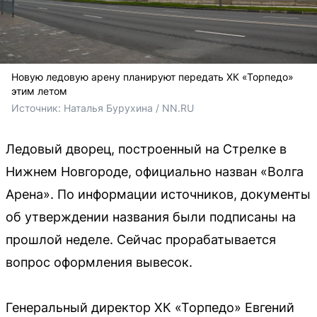
Новую ледовую арену планируют передать ХК «Торпедо»
этим летом
Источник: 
Наталья Бурухина / NN.RU
Ледовый дворец, построенный на Стрелке в
Нижнем Новгороде, официально назван «Волга
Арена». По информации источников, документы
об утверждении названия были подписаны на
прошлой неделе. Сейчас прорабатывается
вопрос оформления вывесок.
Генеральный директор ХК «Торпедо» Евгений