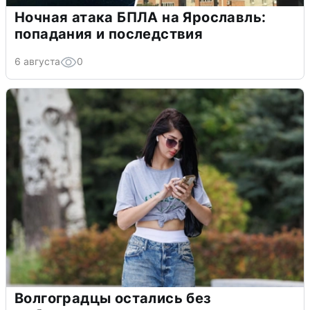
Ночная атака БПЛА на Ярославль:
попадания и последствия
6 августа
0
Волгоградцы остались без