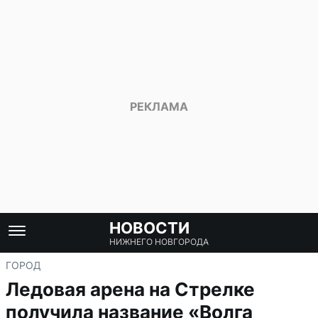
НОВОСТИ
НИЖНЕГО НОВГОРОДА
ГОРОД
Ледовая арена на Стрелке
получила название «Волга