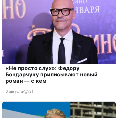
«Не просто слух»: Федору
Бондарчуку приписывают новый
роман — с кем
6 августа
31