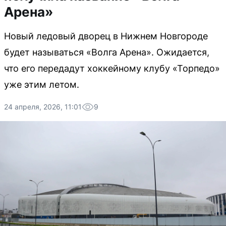
Арена»
Новый ледовый дворец в Нижнем Новгороде
будет называться «Волга Арена». Ожидается,
что его передадут хоккейному клубу «Торпедо»
уже этим летом.
24 апреля, 2026, 11:01
9