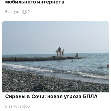
мобильного интернета
6 августа
0
Сирены в Сочи: новая угроза БПЛА
6 августа
0