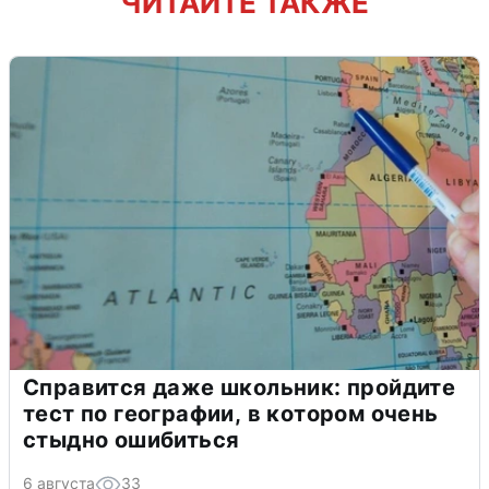
ЧИТАЙТЕ ТАКЖЕ
Справится даже школьник: пройдите
тест по географии, в котором очень
стыдно ошибиться
6 августа
33