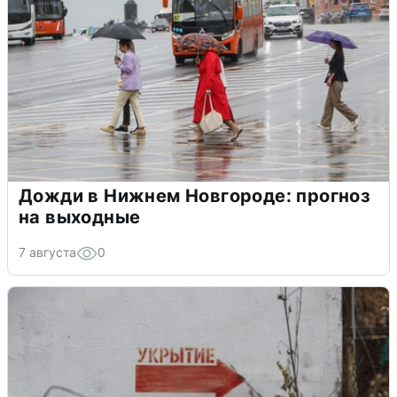
Дожди в Нижнем Новгороде: прогноз
на выходные
7 августа
0