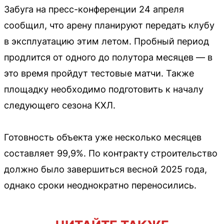
Забуга на пресс-конференции 24 апреля
сообщил, что арену планируют передать клубу
в эксплуатацию этим летом. Пробный период
продлится от одного до полутора месяцев — в
это время пройдут тестовые матчи. Также
площадку необходимо подготовить к началу
следующего сезона КХЛ.
Готовность объекта уже несколько месяцев
составляет 99,9%. По контракту строительство
должно было завершиться весной 2025 года,
однако сроки неоднократно переносились.