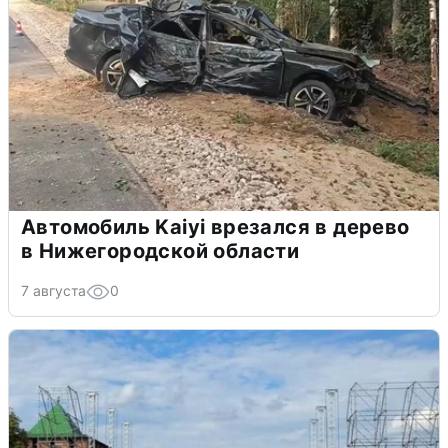
Автомобиль Kaiyi врезался в дерево
в Нижегородской области
7 августа
0