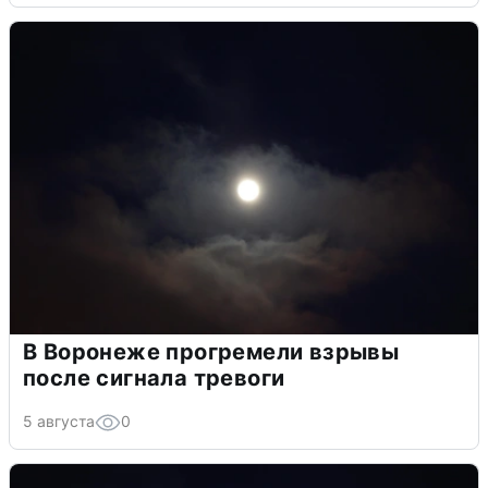
В Воронеже прогремели взрывы
после сигнала тревоги
5 августа
0