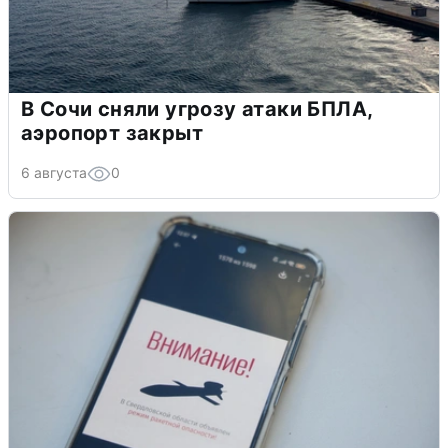
В Сочи сняли угрозу атаки БПЛА,
аэропорт закрыт
6 августа
0