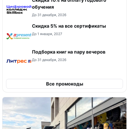
обучения
До 31 декабря, 2026
Скидка 5% на все сертификаты
До 1 января, 2027
Подборка книг на пару вечеров
До 31 декабря, 2026
Все промокоды