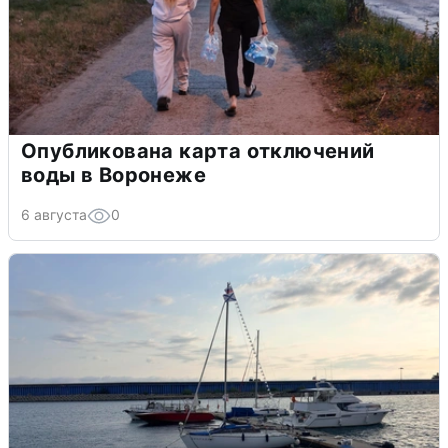
Опубликована карта отключений
воды в Воронеже
6 августа
0