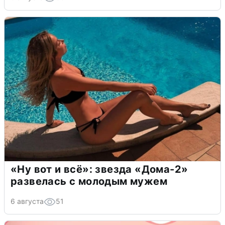
«Ну вот и всё»: звезда «Дома-2»
развелась с молодым мужем
6 августа
51