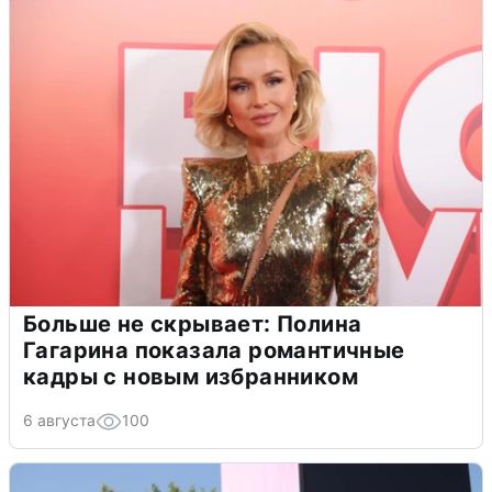
Больше не скрывает: Полина
Гагарина показала романтичные
кадры с новым избранником
6 августа
100