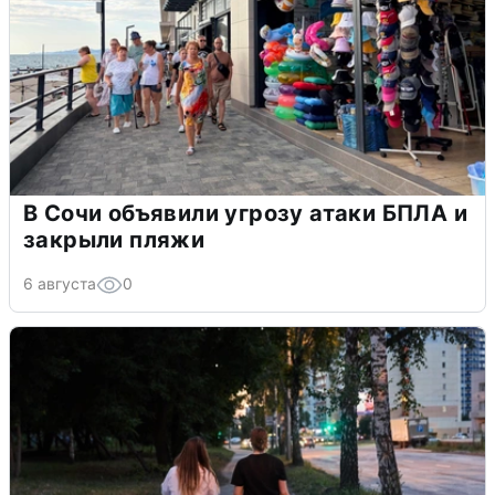
В Сочи объявили угрозу атаки БПЛА и
закрыли пляжи
6 августа
0