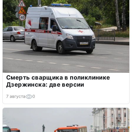
Смерть сварщика в поликлинике
Дзержинска: две версии
7 августа
0