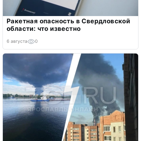
Ракетная опасность в Свердловской
области: что известно
6 августа
0