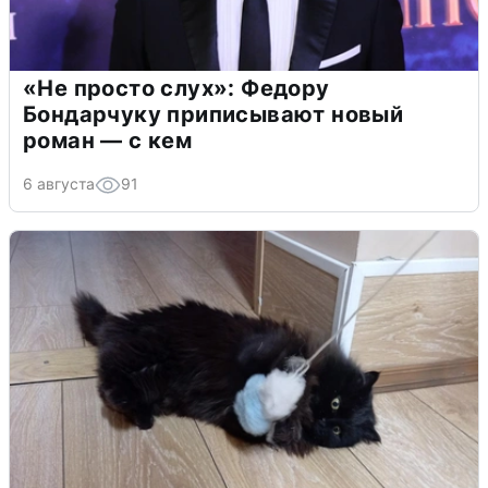
«Не просто слух»: Федору
Бондарчуку приписывают новый
роман — с кем
6 августа
91