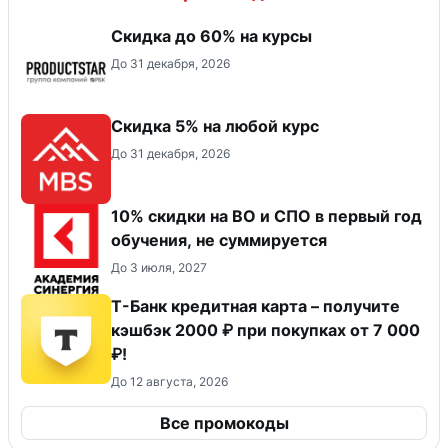
Скидка до 60% на курсы
До 31 декабря, 2026
Скидка 5% на любой курс
До 31 декабря, 2026
10% скидки на ВО и СПО в первый год
обучения, не суммируется
До 3 июля, 2027
Т-Банк кредитная карта – получите
кэшбэк 2000 ₽ при покупках от 7 000
₽!
До 12 августа, 2026
Все промокоды