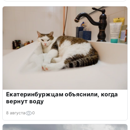
Екатеринбуржцам объяснили, когда
вернут воду
8 августа
0