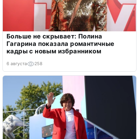
Больше не скрывает: Полина
Гагарина показала романтичные
кадры с новым избранником
6 августа
258