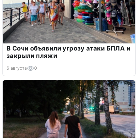
В Сочи объявили угрозу атаки БПЛА и
закрыли пляжи
6 августа
0