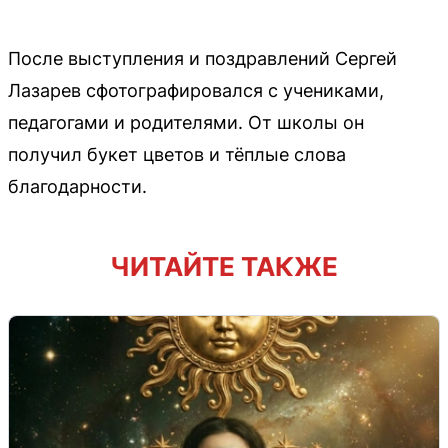
После выступления и поздравлений Сергей
Лазарев сфотографировался с учениками,
педагогами и родителями. От школы он
получил букет цветов и тёплые слова
благодарности.
ЧИТАЙТЕ ТАКЖЕ