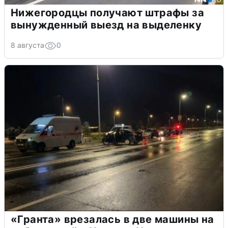
Нижегородцы получают штрафы за
вынужденный выезд на выделенку
8 августа
0
«Гранта» врезалась в две машины на