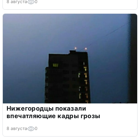
8 августа
0
Нижегородцы показали
впечатляющие кадры грозы
8 августа
0