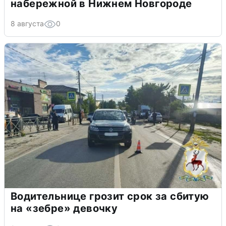
набережной в Нижнем Новгороде
8 августа
0
Водительнице грозит срок за сбитую
на «зебре» девочку