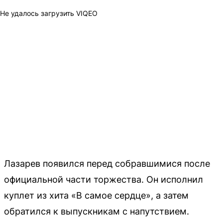
Не удалось загрузить VIQEO
Лазарев появился перед собравшимися после
официальной части торжества. Он исполнил
куплет из хита «В самое сердце», а затем
обратился к выпускникам с напутствием.