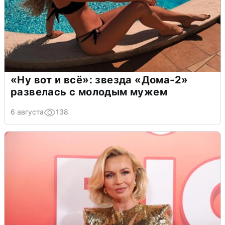
«Ну вот и всё»: звезда «Дома-2»
развелась с молодым мужем
6 августа
138