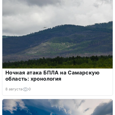
Ночная атака БПЛА на Самарскую
область: хронология
8 августа
0