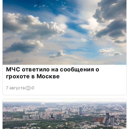
МЧС ответило на сообщения о
грохоте в Москве
7 августа
0