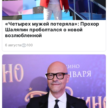
«Четырех мужей потеряла»: Прохор
Шаляпин проболтался о новой
возлюбленной
6 августа
100