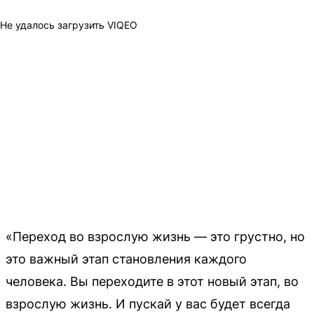
Не удалось загрузить VIQEO
«Переход во взрослую жизнь — это грустно, но
это важный этап становления каждого
человека. Вы переходите в этот новый этап, во
взрослую жизнь. И пускай у вас будет всегда