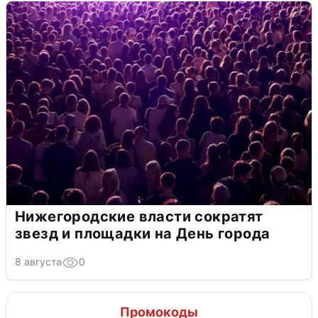
Нижегородские власти сократят
звезд и площадки на День города
8 августа
0
Промокоды