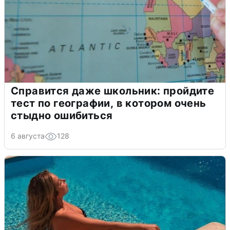
Справится даже школьник: пройдите
тест по географии, в котором очень
стыдно ошибиться
6 августа
128