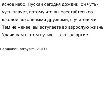
ясное небо. Пускай сегодня дождик, он чуть-
чуть плачет, потому что вы расстаётесь со
школой, школьными друзьями, с учителями.
Тем не менее, вы вступаете во взрослую жизнь.
Удачи вам в этом пути», — сказал артист.
Не удалось загрузить VIQEO