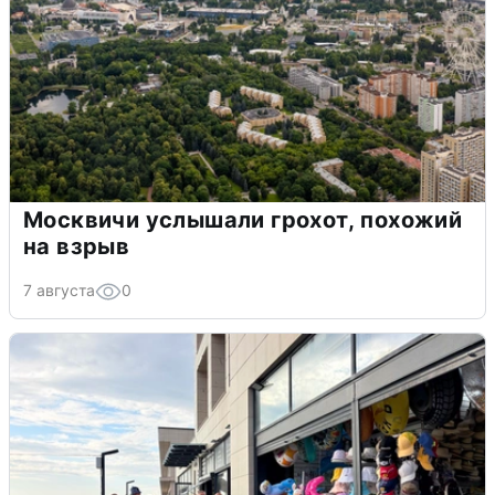
Москвичи услышали грохот, похожий
на взрыв
7 августа
0