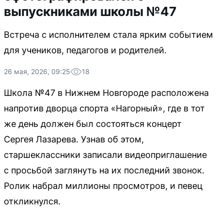
выпускниками школы №47
Встреча с исполнителем стала ярким событием
для учеников, педагогов и родителей.
26 мая, 2026, 09:25
18
Школа №47 в Нижнем Новгороде расположена
напротив дворца спорта «Нагорный», где в тот
же день должен был состояться концерт
Сергея Лазарева. Узнав об этом,
старшеклассники записали видеоприглашение
с просьбой заглянуть на их последний звонок.
Ролик набрал миллионы просмотров, и певец
откликнулся.