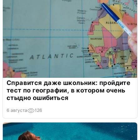
Справится даже школьник: пройдите
тест по географии, в котором очень
стыдно ошибиться
6 августа
126