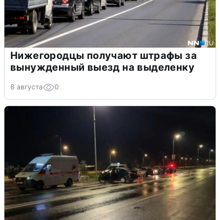
Нижегородцы получают штрафы за
вынужденный выезд на выделенку
8 августа
0