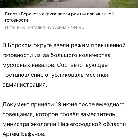
Власти Борского округа ввели режим повышенной
готовности
Источник: 
Наталья Бурухина / NN.RU
В Борском округе ввели режим повышенной
готовности из-за большого количества
мусорных навалов. Соответствующее
постановление опубликовала местная
администрация.
Документ приняли 19 июня после выездного
совещания, которое провёл заместитель
министра экологии Нижегородской области
Артём Бафанов.