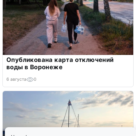
Опубликована карта отключений
воды в Воронеже
6 августа
0