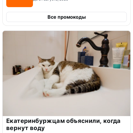
Все промокоды
Екатеринбуржцам объяснили, когда
вернут воду