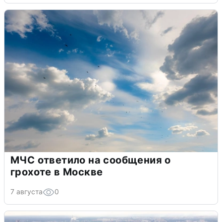
МЧС ответило на сообщения о
грохоте в Москве
7 августа
0