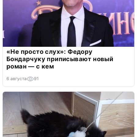
«Не просто слух»: Федору
Бондарчуку приписывают новый
роман — с кем
6 августа
91