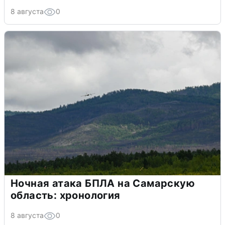
8 августа
0
Ночная атака БПЛА на Самарскую
область: хронология
8 августа
0