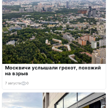
Москвичи услышали грохот, похожий
на взрыв
7 августа
0