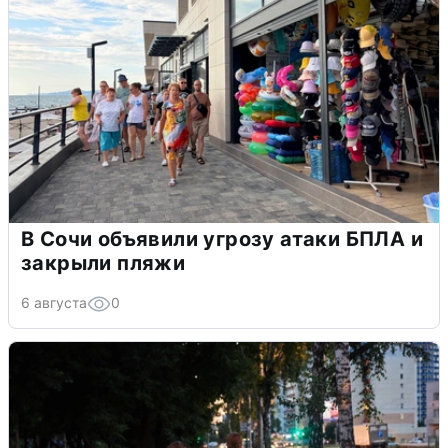
В Сочи объявили угрозу атаки БПЛА и
закрыли пляжи
6 августа
0