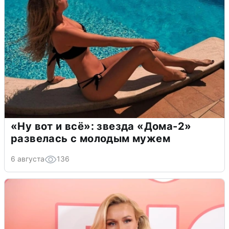
«Ну вот и всё»: звезда «Дома-2»
развелась с молодым мужем
6 августа
136