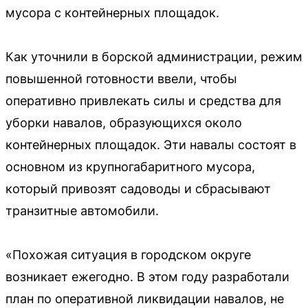
мусора с контейнерных площадок.
Как уточнили в борской администрации, режим
повышенной готовности ввели, чтобы
оперативно привлекать силы и средства для
уборки навалов, образующихся около
контейнерных площадок. Эти навалы состоят в
основном из крупногабаритного мусора,
который привозят садоводы и сбрасывают
транзитные автомобили.
«Похожая ситуация в городском округе
возникает ежегодно. В этом году разработали
план по оперативной ликвидации навалов, не