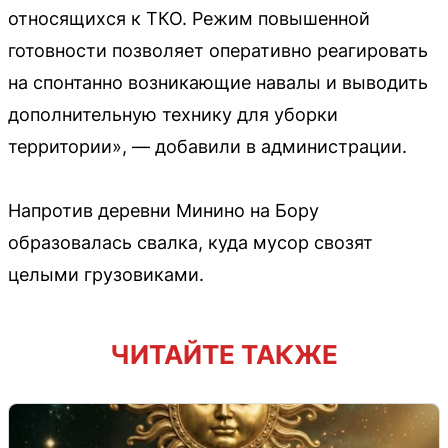
относящихся к ТКО. Режим повышенной
готовности позволяет оперативно реагировать
на спонтанно возникающие навалы и выводить
дополнительную технику для уборки
территории», — добавили в администрации.
Напротив деревни Минино на Бору
образовалась свалка, куда мусор свозят
целыми грузовиками.
ЧИТАЙТЕ ТАКЖЕ