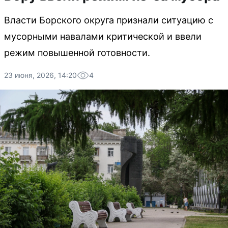
Власти Борского округа признали ситуацию с
мусорными навалами критической и ввели
режим повышенной готовности.
23 июня, 2026, 14:20
4