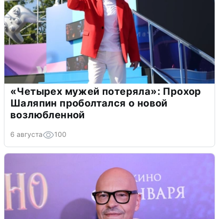
«Четырех мужей потеряла»: Прохор
Шаляпин проболтался о новой
возлюбленной
6 августа
100