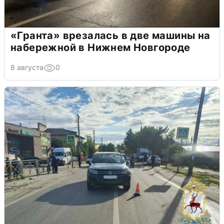
«Гранта» врезалась в две машины на
набережной в Нижнем Новгороде
8 августа
0