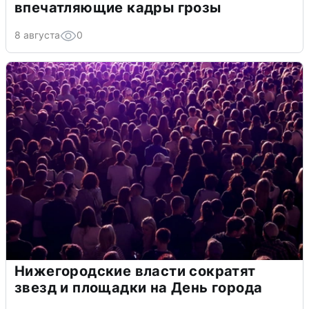
впечатляющие кадры грозы
8 августа
0
Нижегородские власти сократят
звезд и площадки на День города