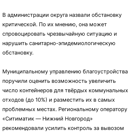
В администрации округа назвали обстановку
критической. По их мнению, она может
спровоцировать чрезвычайную ситуацию и
нарушить санитарно-эпидемиологическую
обстановку.
Муниципальному управлению благоустройства
поручили оценить возможность увеличить
число контейнеров для твёрдых коммунальных
отходов (до 10%) и разместить их в самых
проблемных местах. Региональному оператору
«Ситиматик — Нижний Новгород»
рекомендовали усилить контроль за вывозом