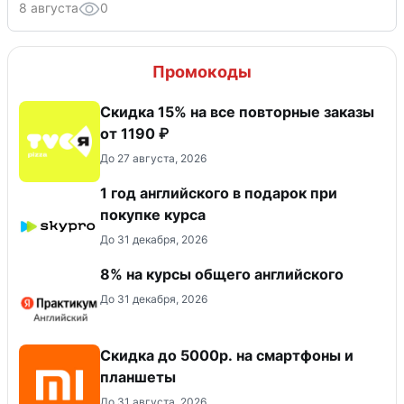
8 августа
0
Промокоды
Скидка 15% на все повторные заказы
от 1190 ₽
До 27 августа, 2026
1 год английского в подарок при
покупке курса
До 31 декабря, 2026
8% на курсы общего английского
До 31 декабря, 2026
Скидка до 5000р. на смартфоны и
планшеты
До 31 августа, 2026