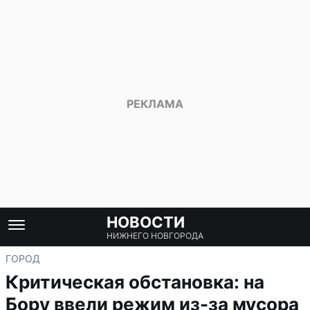
НОВОСТИ
НИЖНЕГО НОВГОРОДА
ГОРОД
Критическая обстановка: на
Бору ввели режим из-за мусора