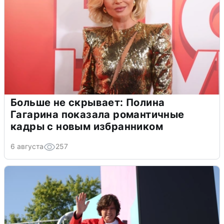
Больше не скрывает: Полина
Гагарина показала романтичные
кадры с новым избранником
6 августа
257