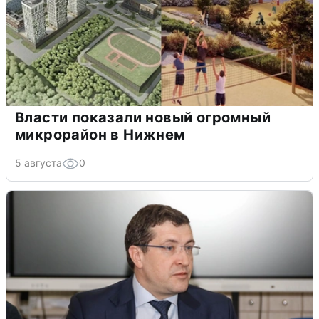
Власти показали новый огромный
микрорайон в Нижнем
5 августа
0