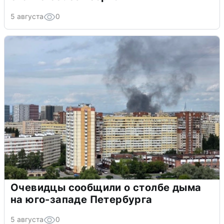
5 августа
0
Очевидцы сообщили о столбе дыма
на юго-западе Петербурга
5 августа
0