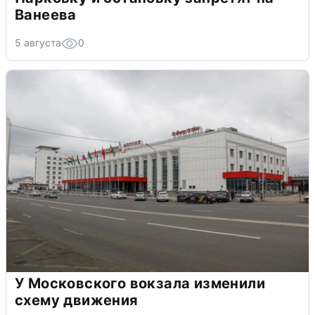
Ванеева
5 августа
0
У Московского вокзала изменили
схему движения