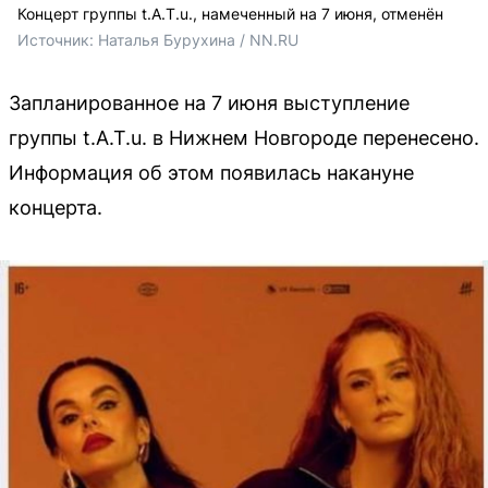
Концерт группы t.A.T.u., намеченный на 7 июня, отменён
Источник: 
Наталья Бурухина / NN.RU
Запланированное на 7 июня выступление
группы t.A.T.u. в Нижнем Новгороде перенесено.
Информация об этом появилась накануне
концерта.