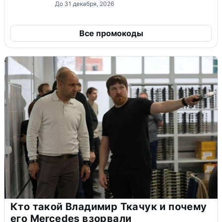
До 31 декабря, 2026
Все промокоды
Кто такой Владимир Ткачук и почему
его Mercedes взорвали