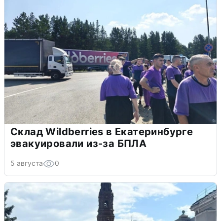
Склад Wildberries в Екатеринбурге
эвакуировали из-за БПЛА
5 августа
0