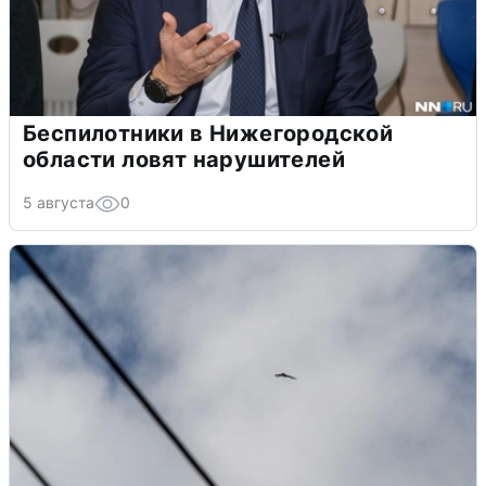
Беспилотники в Нижегородской
области ловят нарушителей
5 августа
0