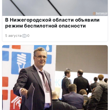
В Нижегородской области объявили
режим беспилотной опасности
5 августа
0