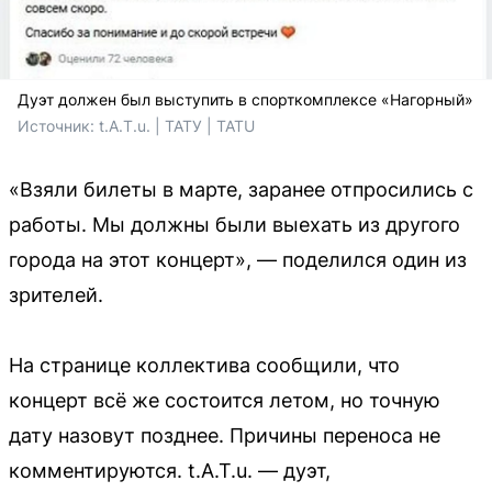
Дуэт должен был выступить в спорткомплексе «Нагорный»
Источник: 
t.A.T.u. | ТАТУ | TATU
«Взяли билеты в марте, заранее отпросились с
работы. Мы должны были выехать из другого
города на этот концерт», — поделился один из
зрителей.
На странице коллектива сообщили, что
концерт всё же состоится летом, но точную
дату назовут позднее. Причины переноса не
комментируются. t.A.T.u. — дуэт,