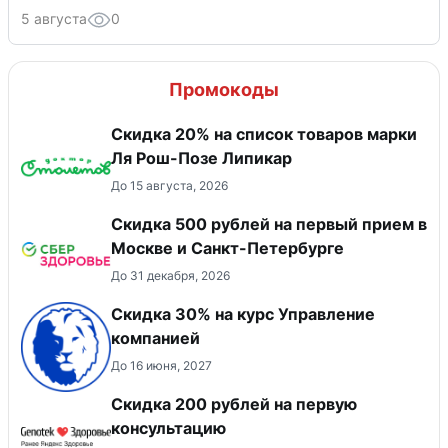
5 августа
0
Промокоды
Скидка 20% на список товаров марки
Ля Рош-Позе Липикар
До 15 августа, 2026
Скидка 500 рублей на первый прием в
Москве и Санкт-Петербурге
До 31 декабря, 2026
Скидка 30% на курс Управление
компанией
До 16 июня, 2027
Скидка 200 рублей на первую
консультацию