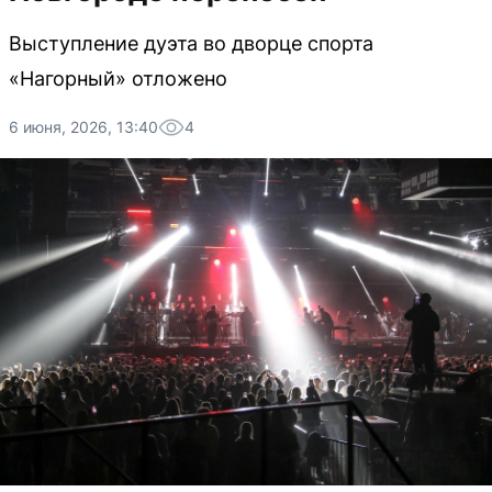
Выступление дуэта во дворце спорта
«Нагорный» отложено
6 июня, 2026, 13:40
4