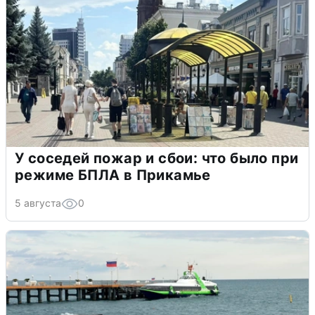
У соседей пожар и сбои: что было при
режиме БПЛА в Прикамье
5 августа
0