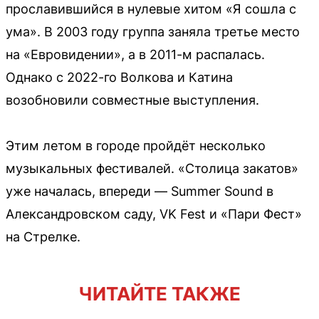
прославившийся в нулевые хитом «Я сошла с
ума». В 2003 году группа заняла третье место
на «Евровидении», а в 2011-м распалась.
Однако с 2022-го Волкова и Катина
возобновили совместные выступления.
Этим летом в городе пройдёт несколько
музыкальных фестивалей. «Столица закатов»
уже началась, впереди — Summer Sound в
Александровском саду, VK Fest и «Пари Фест»
на Стрелке.
ЧИТАЙТЕ ТАКЖЕ