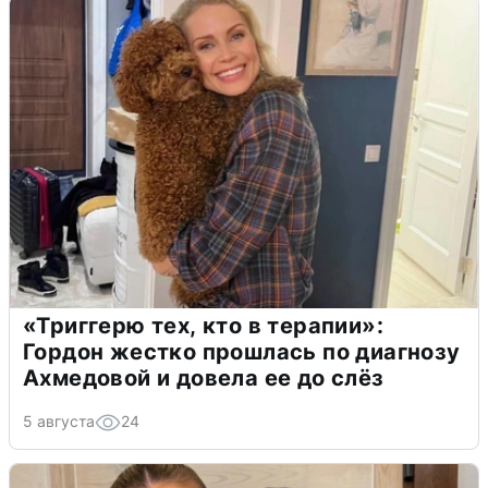
«Триггерю тех, кто в терапии»:
Гордон жестко прошлась по диагнозу
Ахмедовой и довела ее до слёз
5 августа
24