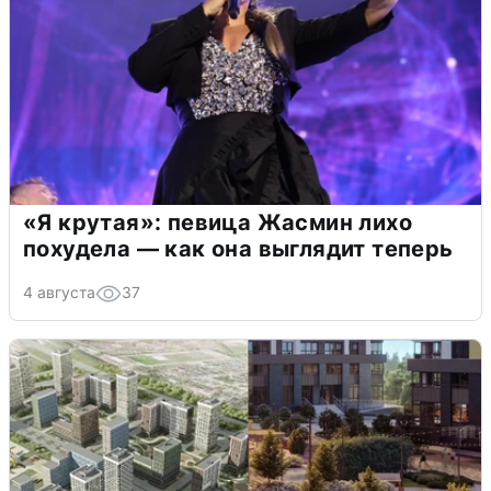
«Я крутая»: певица Жасмин лихо
похудела — как она выглядит теперь
4 августа
37