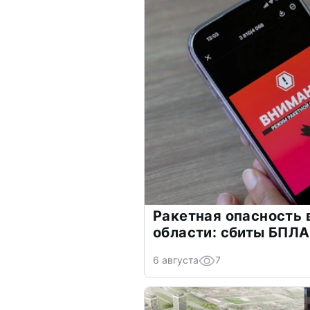
Ракетная опасность
области: сбиты БПЛА
6 августа
7