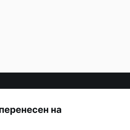
перенесен на