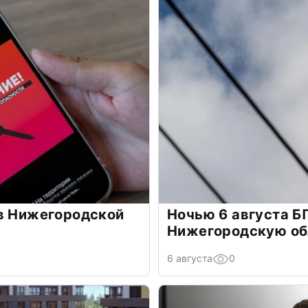
 в Нижегородской
Ночью 6 августа Б
Нижегородскую об
6 августа
0