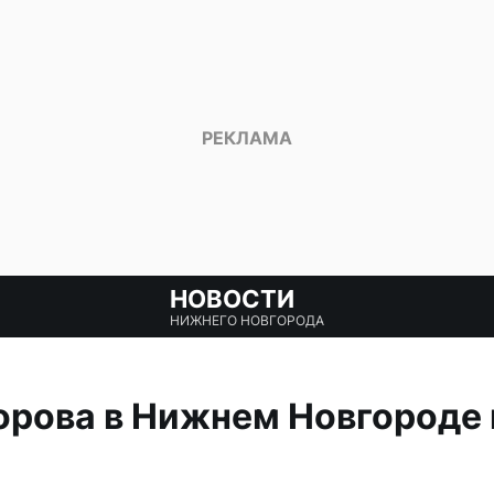
НОВОСТИ
НИЖНЕГО НОВГОРОДА
рова в Нижнем Новгороде 