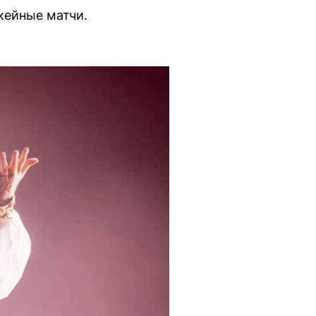
кейные матчи.