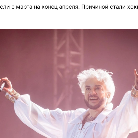
сли с марта на конец апреля. Причиной стали хок