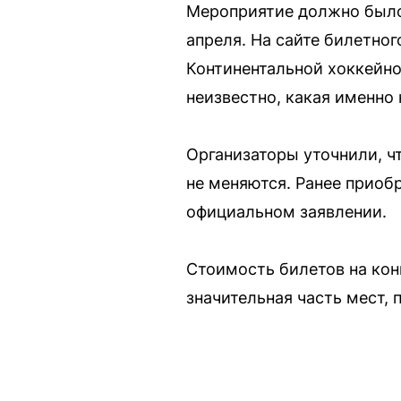
Мероприятие должно было 
апреля. На сайте билетног
Континентальной хоккейно
неизвестно, какая именно 
Организаторы уточнили, ч
не меняются. Ранее приоб
официальном заявлении.
Стоимость билетов на конц
значительная часть мест, 