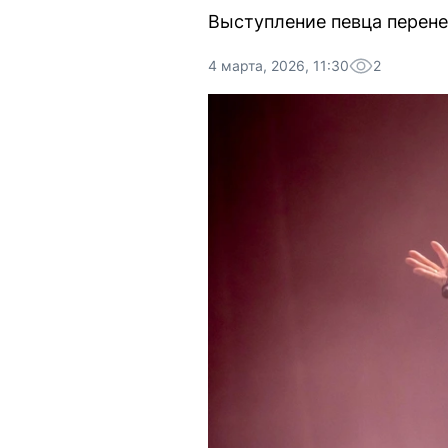
Выступление певца перене
4 марта, 2026, 11:30
2