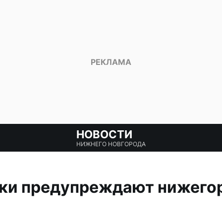
НОВОСТИ
НИЖНЕГО НОВГОРОДА
и предупреждают нижегор