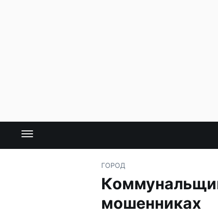
ГОРОД
Коммунальщик
мошенниках