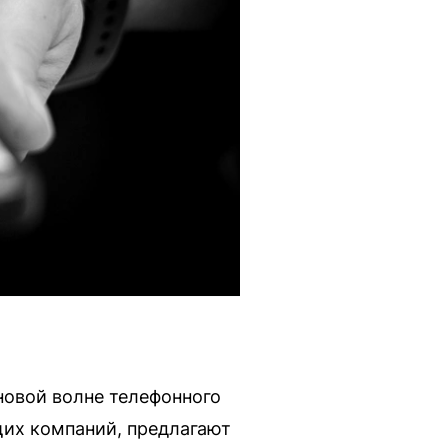
овой волне телефонного
их компаний, предлагают