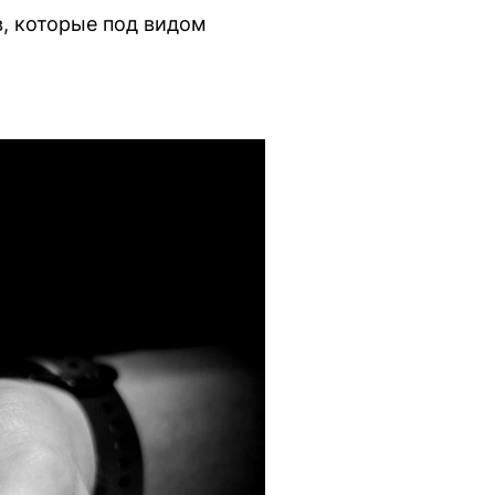
, которые под видом