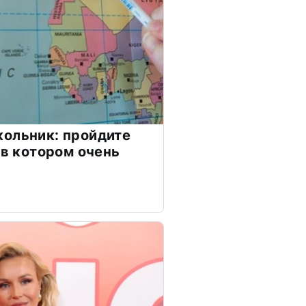
ольник: пройдите
 в котором очень