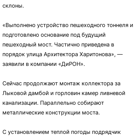
склоны.
«Выполнено устройство пешеходного тоннеля и
подготовлено основание под будущий
пешеходный мост. Частично приведена в
порядок улица Архитектора Харитонова», —
заявили в компании «ДиРОН».
Сейчас продолжают монтаж коллектора за
Лыковой дамбой и горловин камер ливневой
канализации. Параллельно собирают
металлические конструкции моста.
С установлением теплой погоды подрядчик