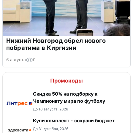
Нижний Новгород обрел нового
побратима в Киргизии
6 августа
0
Промокоды
Скидка 50% на подборку к
Чемпионату мира по футболу
До 10 августа, 2026
Купи комплект - сохрани бюджет
До 31 декабря, 2026