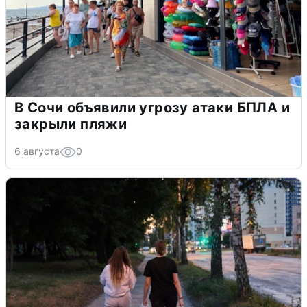
В Сочи объявили угрозу атаки БПЛА и
закрыли пляжи
6 августа
0