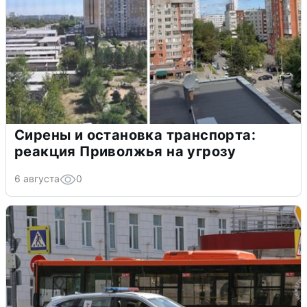
Сирены и остановка транспорта:
реакция Приволжья на угрозу
6 августа
0