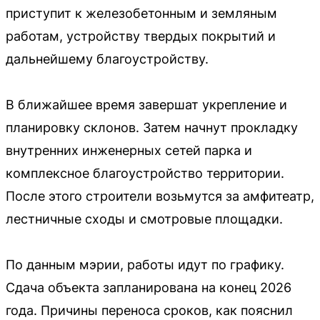
приступит к железобетонным и земляным
работам, устройству твердых покрытий и
дальнейшему благоустройству.
В ближайшее время завершат укрепление и
планировку склонов. Затем начнут прокладку
внутренних инженерных сетей парка и
комплексное благоустройство территории.
После этого строители возьмутся за амфитеатр,
лестничные сходы и смотровые площадки.
По данным мэрии, работы идут по графику.
Сдача объекта запланирована на конец 2026
года. Причины переноса сроков, как пояснил