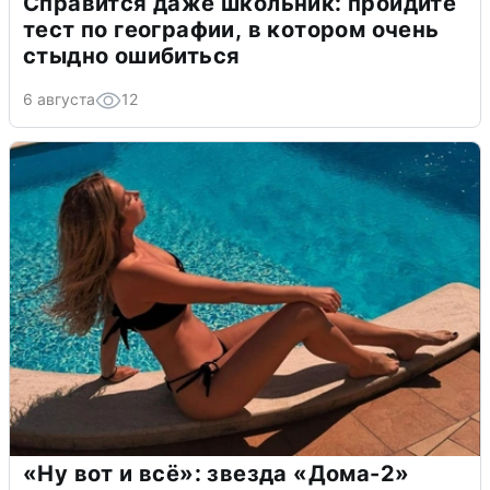
Справится даже школьник: пройдите
тест по географии, в котором очень
стыдно ошибиться
6 августа
12
«Ну вот и всё»: звезда «Дома-2»