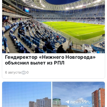
Гендиректор «Нижнего Новгорода»
объяснил вылет из РПЛ
6 августа
0