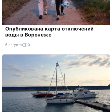
Опубликована карта отключений
воды в Воронеже
6 августа
0