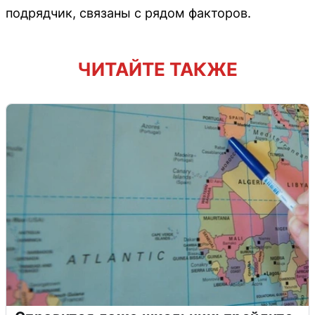
подрядчик, связаны с рядом факторов.
ЧИТАЙТЕ ТАКЖЕ