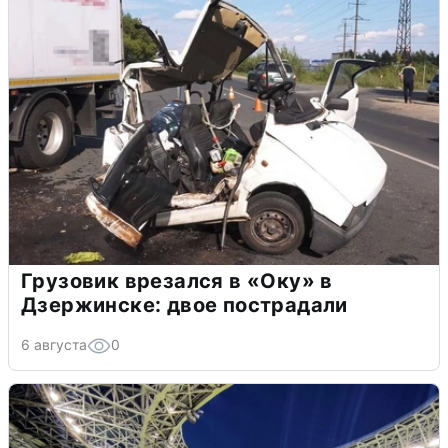
Грузовик врезался в «Оку» в
Дзержинске: двое пострадали
6 августа
0