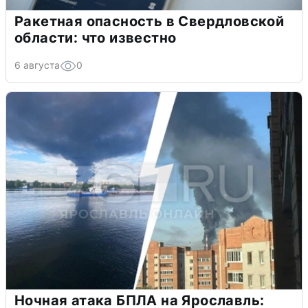
Ракетная опасность в Свердловской
области: что известно
6 августа
0
Ночная атака БПЛА на Ярославль: