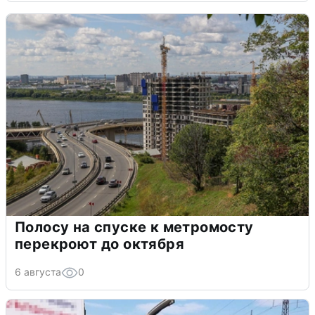
Полосу на спуске к метромосту
перекроют до октября
6 августа
0