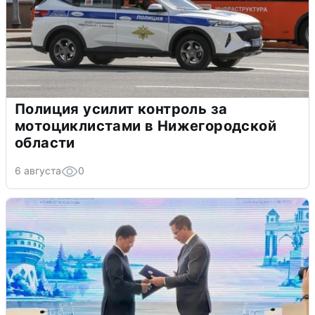
Полиция усилит контроль за
мотоциклистами в Нижегородской
области
6 августа
0