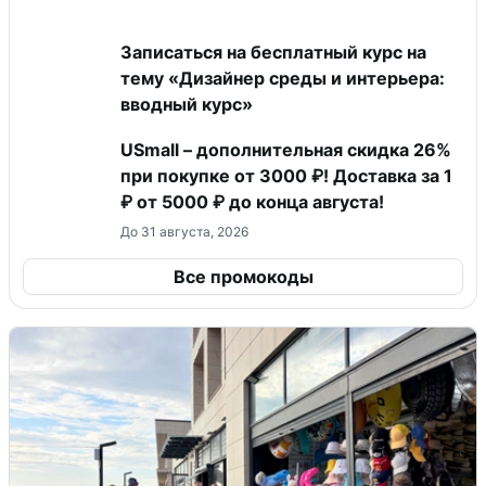
Записаться на бесплатный курс на
тему «Дизайнер среды и интерьера:
вводный курс»
USmall – дополнительная скидка 26%
при покупке от 3000 ₽! Доставка за 1
₽ от 5000 ₽ до конца августа!
До 31 августа, 2026
Все промокоды