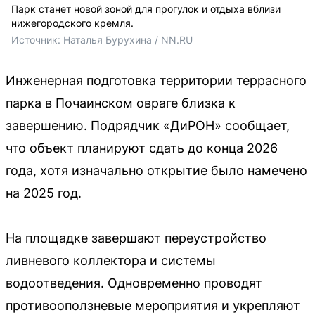
Парк станет новой зоной для прогулок и отдыха вблизи
нижегородского кремля.
Источник: 
Наталья Бурухина / NN.RU
Инженерная подготовка территории террасного
парка в Почаинском овраге близка к
завершению. Подрядчик «ДиРОН» сообщает,
что объект планируют сдать до конца 2026
года, хотя изначально открытие было намечено
на 2025 год.
На площадке завершают переустройство
ливневого коллектора и системы
водоотведения. Одновременно проводят
противооползневые мероприятия и укрепляют