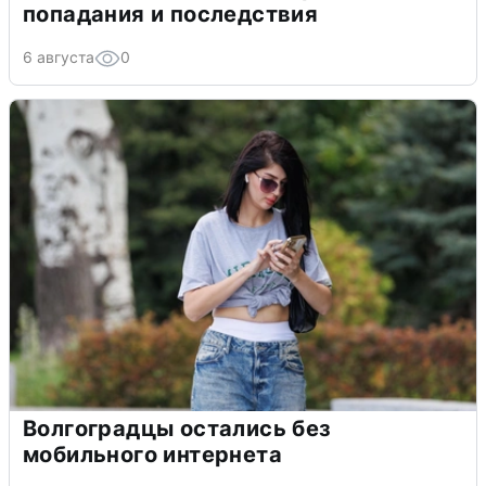
попадания и последствия
6 августа
0
Волгоградцы остались без
мобильного интернета