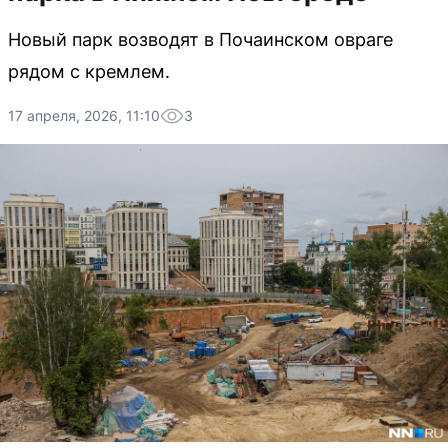
Новый парк возводят в Почаинском овраге
рядом с кремлем.
17 апреля, 2026, 11:10
3