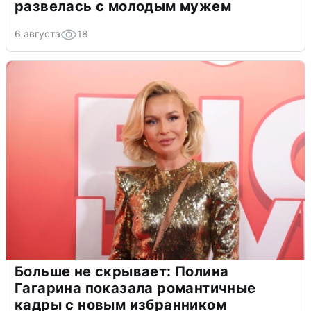
развелась с молодым мужем
6 августа
18
Больше не скрывает: Полина
Гагарина показала романтичные
кадры с новым избранником