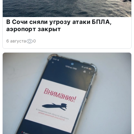
В Сочи сняли угрозу атаки БПЛА,
аэропорт закрыт
6 августа
0