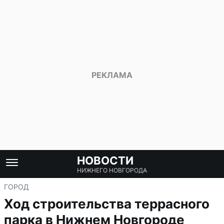
НОВОСТИ
НИЖНЕГО НОВГОРОДА
ГОРОД
Ход строительства террасного
парка в Нижнем Новгороде