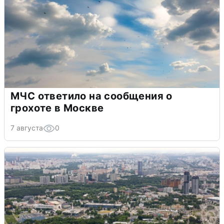
МЧС ответило на сообщения о
грохоте в Москве
7 августа
0