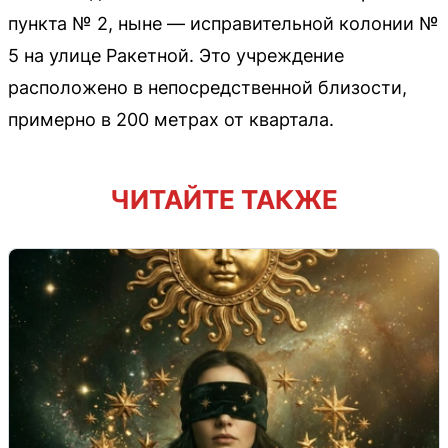
пункта № 2, ныне — исправительной колонии №
5 на улице Ракетной. Это учреждение
расположено в непосредственной близости,
примерно в 200 метрах от квартала.
ЧИТАЙТЕ ТАКЖЕ