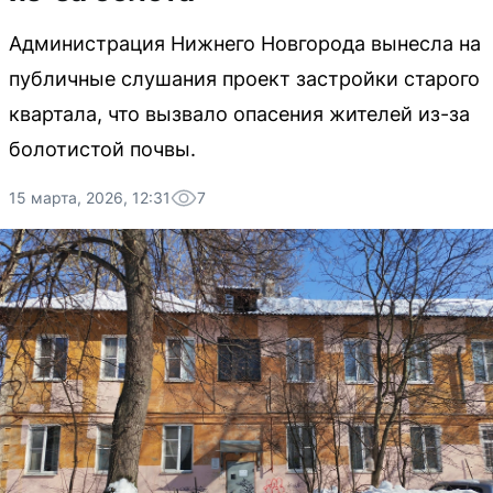
Администрация Нижнего Новгорода вынесла на
публичные слушания проект застройки старого
квартала, что вызвало опасения жителей из-за
болотистой почвы.
15 марта, 2026, 12:31
7