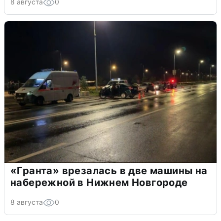
8 августа
0
«Гранта» врезалась в две машины на
набережной в Нижнем Новгороде
8 августа
0