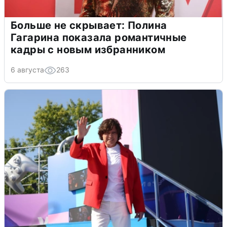
Больше не скрывает: Полина
Гагарина показала романтичные
кадры с новым избранником
6 августа
263