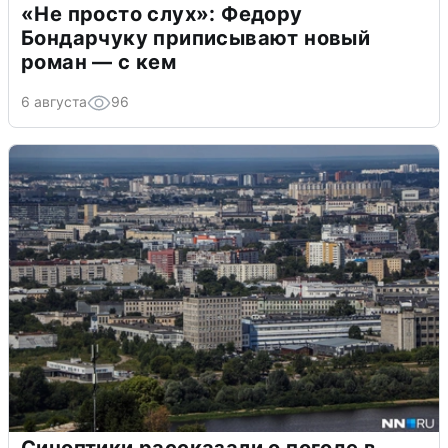
«Не просто слух»: Федору
Бондарчуку приписывают новый
роман — с кем
6 августа
96