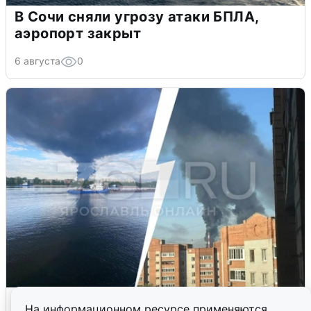
В Сочи сняли угрозу атаки БПЛА,
аэропорт закрыт
6 августа
0
Ночная атака БПЛА на Ярославль:
На информационном ресурсе применяются