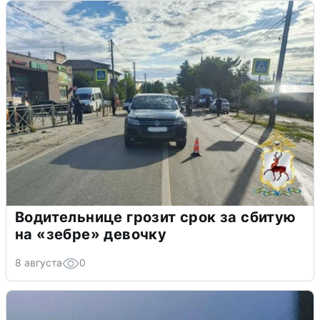
Водительнице грозит срок за сбитую
на «зебре» девочку
8 августа
0