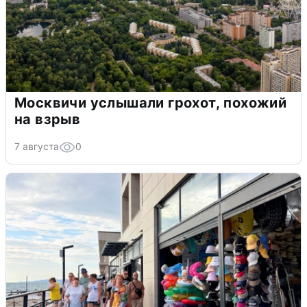
Москвичи услышали грохот, похожий
на взрыв
7 августа
0