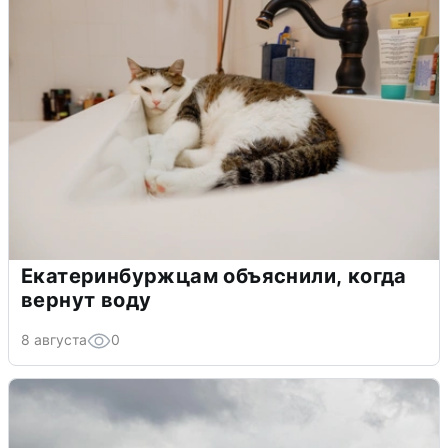
Екатеринбуржцам объяснили, когда
вернут воду
8 августа
0