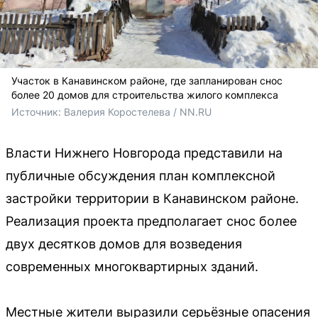
Участок в Канавинском районе, где запланирован снос
более 20 домов для строительства жилого комплекса
Источник: 
Валерия Коростелева / NN.RU
Власти Нижнего Новгорода представили на
публичные обсуждения план комплексной
застройки территории в Канавинском районе.
Реализация проекта предполагает снос более
двух десятков домов для возведения
современных многоквартирных зданий.
Местные жители выразили серьёзные опасения