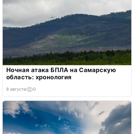
Ночная атака БПЛА на Самарскую
область: хронология
8 августа
0