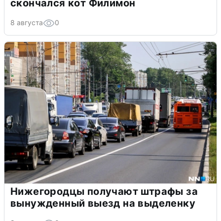
скончался кот Филимон
8 августа
0
Нижегородцы получают штрафы за
вынужденный выезд на выделенку