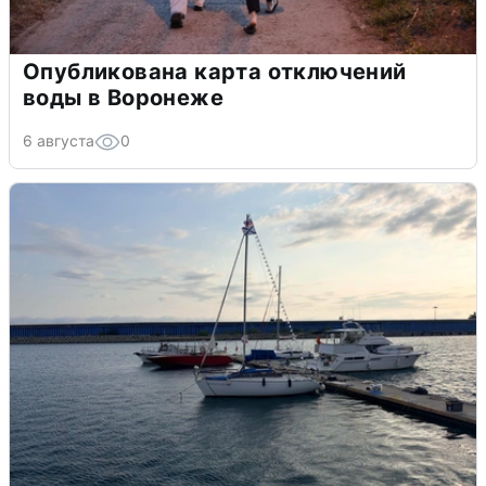
Опубликована карта отключений
воды в Воронеже
6 августа
0