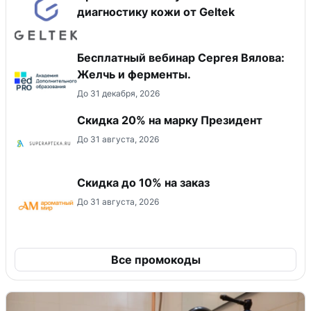
диагностику кожи от Geltek
Бесплатный вебинар Сергея Вялова:
Желчь и ферменты.
До 31 декабря, 2026
Скидка 20% на марку Президент
До 31 августа, 2026
Скидка до 10% на заказ
До 31 августа, 2026
Все промокоды