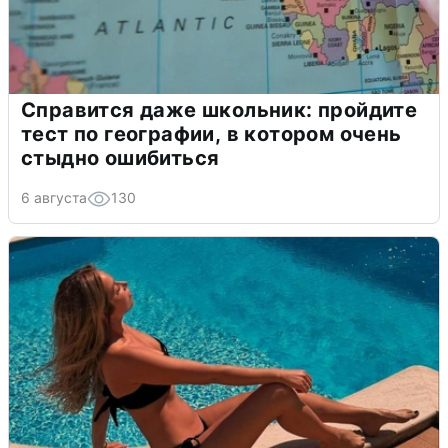
Справится даже школьник: пройдите
тест по географии, в котором очень
стыдно ошибиться
6 августа
130