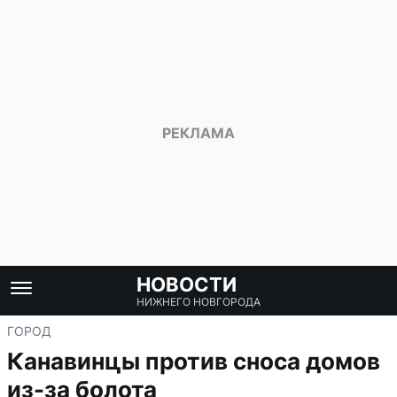
НОВОСТИ
НИЖНЕГО НОВГОРОДА
ГОРОД
Канавинцы против сноса домов
из-за болота