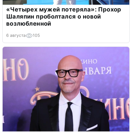
«Четырех мужей потеряла»: Прохор
Шаляпин проболтался о новой
возлюбленной
6 августа
105