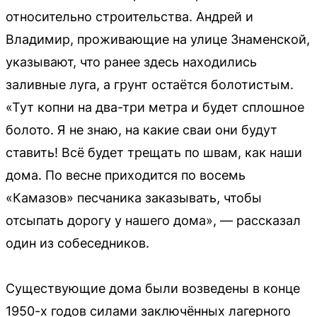
относительно строительства. Андрей и
Владимир, проживающие на улице Знаменской,
указывают, что ранее здесь находились
заливные луга, а грунт остаётся болотистым.
«Тут копни на два-три метра и будет сплошное
болото. Я не знаю, на какие сваи они будут
ставить! Всё будет трещать по швам, как наши
дома. По весне приходится по восемь
«Камазов» песчаника заказывать, чтобы
отсыпать дорогу у нашего дома», — рассказал
один из собеседников.
Существующие дома были возведены в конце
1950-х годов силами заключённых лагерного