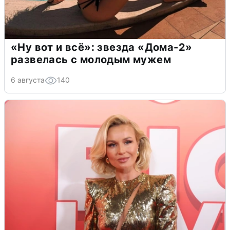
«Ну вот и всё»: звезда «Дома-2»
развелась с молодым мужем
6 августа
140