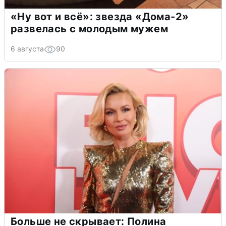
«Ну вот и всё»: звезда «Дома-2»
развелась с молодым мужем
6 августа
90
Больше не скрывает: Полина