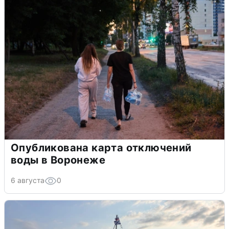
Опубликована карта отключений
воды в Воронеже
6 августа
0