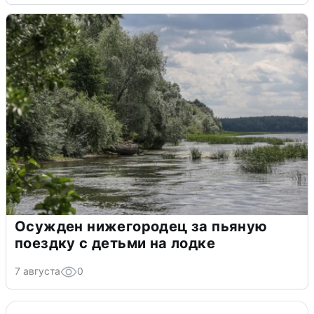
Осужден нижегородец за пьяную
поездку с детьми на лодке
7 августа
0