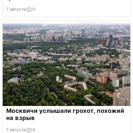
7 августа
0
Москвичи услышали грохот, похожий
на взрыв
7 августа
0