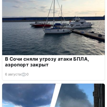
В Сочи сняли угрозу атаки БПЛА,
аэропорт закрыт
6 августа
0