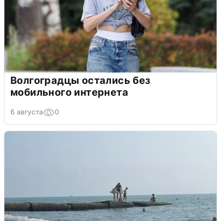
Волгоградцы остались без
мобильного интернета
6 августа
0