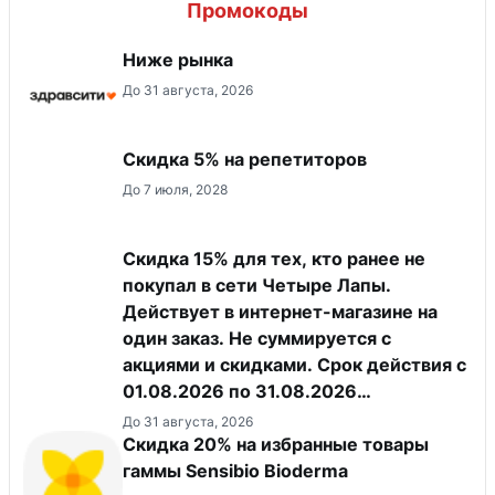
Промокоды
Ниже рынка
До 31 августа, 2026
Скидка 5% на репетиторов
До 7 июля, 2028
Скидка 15% для тех, кто ранее не
покупал в сети Четыре Лапы.
Действует в интернет-магазине на
один заказ. Не суммируется с
акциями и скидками. Срок действия с
01.08.2026 по 31.08.2026
(включительно).
До 31 августа, 2026
Скидка 20% на избранные товары
гаммы Sensibio Bioderma