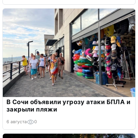
В Сочи объявили угрозу атаки БПЛА и
закрыли пляжи
6 августа
0