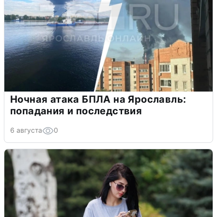
Ночная атака БПЛА на Ярославль:
попадания и последствия
6 августа
0