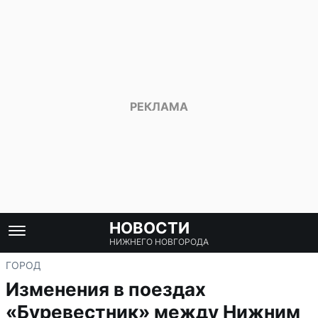
НОВОСТИ
НИЖНЕГО НОВГОРОДА
ГОРОД
Изменения в поездах
«Буревестник» между Нижним