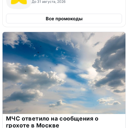
До 31 августа, 2026
Все промокоды
МЧС ответило на сообщения о
грохоте в Москве