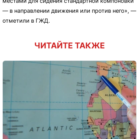
местами для сидения стандартной компоновки
— в направлении движения или против него», —
отметили в ГЖД.
ЧИТАЙТЕ ТАКЖЕ