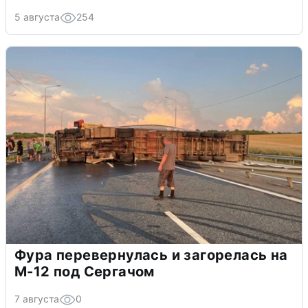
5 августа
254
Фура перевернулась и загорелась на
М-12 под Сергачом
7 августа
0