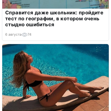
Справится даже школьник: пройдите
тест по географии, в котором очень
стыдно ошибиться
6 августа
74