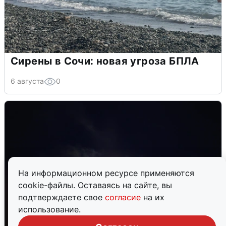
Сирены в Сочи: новая угроза БПЛА
6 августа
0
На информационном ресурсе применяются
cookie-файлы. Оставаясь на сайте, вы
подтверждаете свое
согласие
на их
использование.