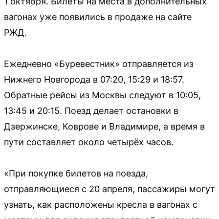
1 октября. Билеты на места в дополнительных
вагонах уже появились в продаже на сайте
РЖД.
Ежедневно «Буревестник» отправляется из
Нижнего Новгорода в 07:20, 15:29 и 18:57.
Обратные рейсы из Москвы следуют в 10:05,
13:45 и 20:15. Поезд делает остановки в
Дзержинске, Коврове и Владимире, а время в
пути составляет около четырёх часов.
«При покупке билетов на поезда,
отправляющиеся с 20 апреля, пассажиры могут
узнать, как расположены кресла в вагонах с