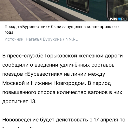
Поезда «Буревестник» были запущены в конце прошлого
года.
Источник: 
Наталья Бурухина / NN.RU
В пресс-службе Горьковской железной дороги
сообщили о введении удлинённых составов
поездов «Буревестник» на линии между
Москвой и Нижним Новгородом. В период
повышенного спроса количество вагонов в них
достигнет 13.
Нововведение будет действовать с 17 апреля по