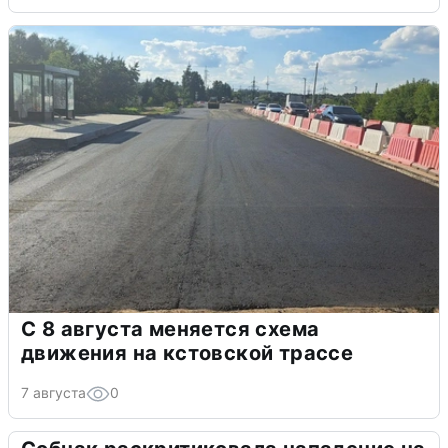
С 8 августа меняется схема
движения на кстовской трассе
7 августа
0