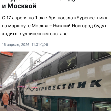
и Москвой
С 17 апреля по 1 октября поезда «Буревестник»
на маршруте Москва – Нижний Новгород будут
ходить в удлинённом составе.
16 апреля, 2026, 11:31
6