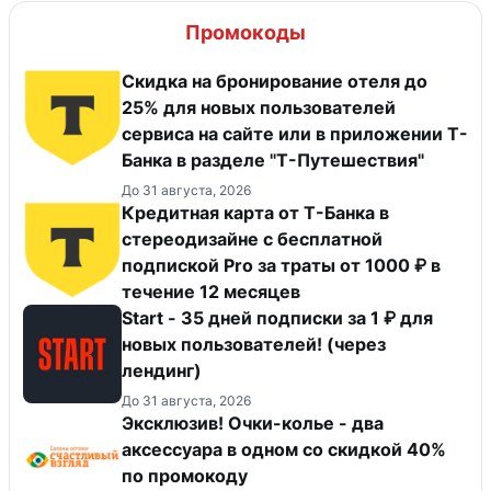
Промокоды
Скидка на бронирование отеля до
25% для новых пользователей
сервиса на сайте или в приложении Т-
Банка в разделе "Т-Путешествия"
До 31 августа, 2026
Кредитная карта от Т-Банка в
стереодизайне с бесплатной
подпиской Pro за траты от 1000 ₽ в
течение 12 месяцев
Start - 35 дней подписки за 1 ₽ для
новых пользователей! (через
лендинг)
До 31 августа, 2026
Эксклюзив! Очки-колье - два
аксессуара в одном со скидкой 40%
по промокоду