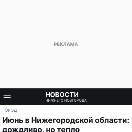
НОВОСТИ
НИЖНЕГО НОВГОРОДА
ГОРОД
Июнь в Нижегородской области:
дождливо, но тепло