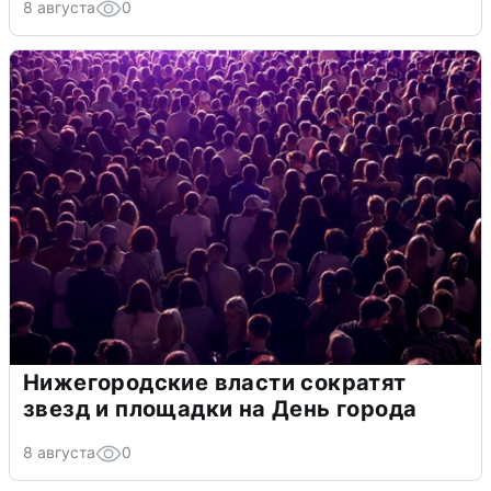
8 августа
0
Нижегородские власти сократят
звезд и площадки на День города
8 августа
0