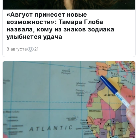
«Август принесет новые
возможности»: Тамара Глоба
назвала, кому из знаков зодиака
улыбнется удача
8 августа
21