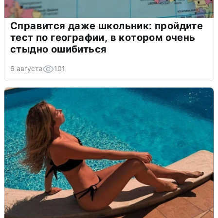
Справится даже школьник: пройдите
тест по географии, в котором очень
стыдно ошибиться
6 августа
101