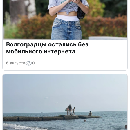
Волгоградцы остались без
мобильного интернета
6 августа
0