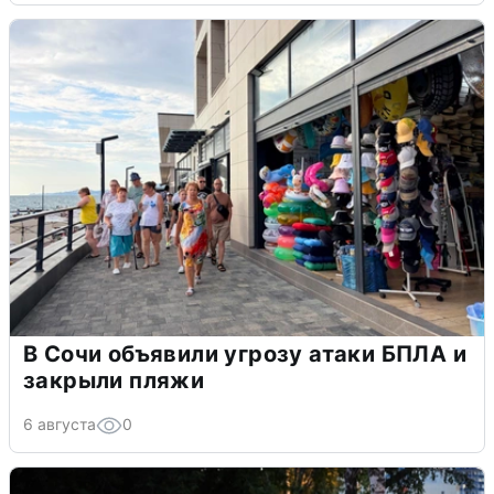
В Сочи объявили угрозу атаки БПЛА и
закрыли пляжи
6 августа
0