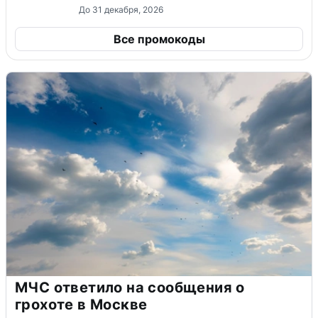
До 31 декабря, 2026
Все промокоды
МЧС ответило на сообщения о
грохоте в Москве