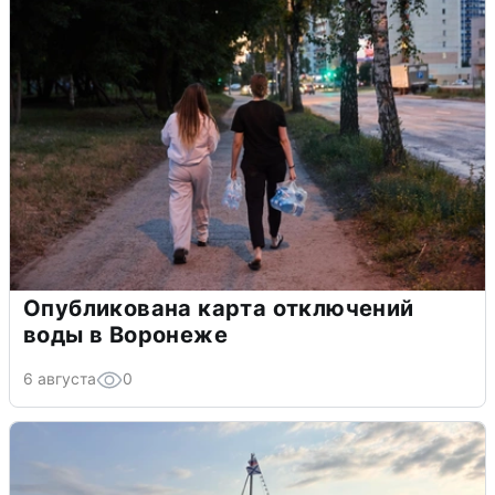
Опубликована карта отключений
воды в Воронеже
6 августа
0