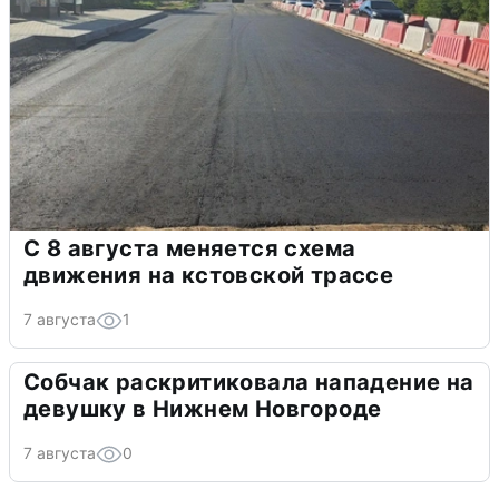
С 8 августа меняется схема
движения на кстовской трассе
7 августа
1
Собчак раскритиковала нападение на
девушку в Нижнем Новгороде
7 августа
0