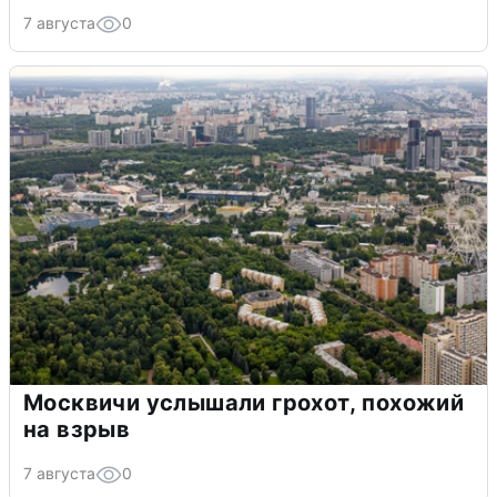
7 августа
0
Москвичи услышали грохот, похожий
на взрыв
7 августа
0