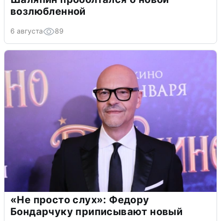
возлюбленной
6 августа
89
«Не просто слух»: Федору
Бондарчуку приписывают новый