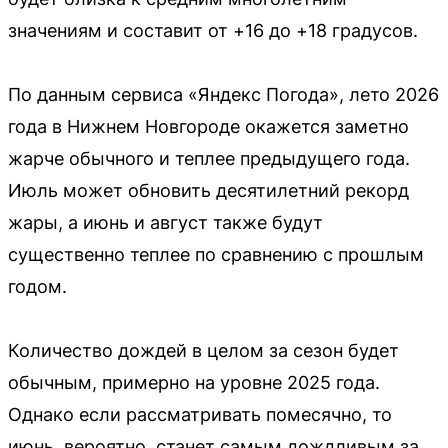
значениям и составит от +16 до +18 градусов.
По данным сервиса «Яндекс Погода», лето 2026
года в Нижнем Новгороде окажется заметно
жарче обычного и теплее предыдущего года.
Июль может обновить десятилетний рекорд
жары, а июнь и август также будут
существенно теплее по сравнению с прошлым
годом.
Количество дождей в целом за сезон будет
обычным, примерно на уровне 2025 года.
Однако если рассматривать помесячно, то
июнь, вероятно, станет самым дождливым за