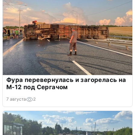
Фура перевернулась и загорелась на
М-12 под Сергачом
7 августа
2