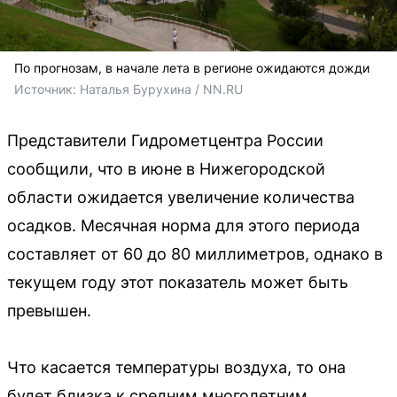
По прогнозам, в начале лета в регионе ожидаются дожди
Источник: 
Наталья Бурухина / NN.RU
Представители Гидрометцентра России
сообщили, что в июне в Нижегородской
области ожидается увеличение количества
осадков. Месячная норма для этого периода
составляет от 60 до 80 миллиметров, однако в
текущем году этот показатель может быть
превышен.
Что касается температуры воздуха, то она
будет близка к средним многолетним