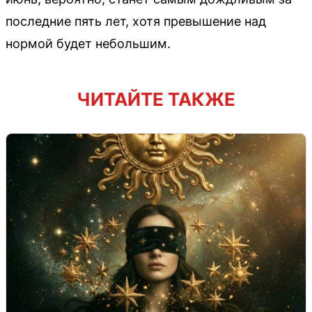
последние пять лет, хотя превышение над
нормой будет небольшим.
ЧИТАЙТЕ ТАКЖЕ