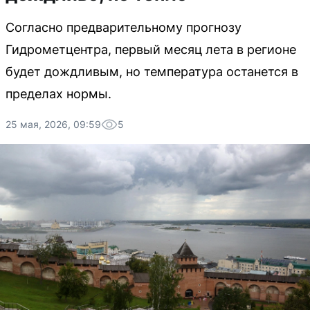
Согласно предварительному прогнозу
Гидрометцентра, первый месяц лета в регионе
будет дождливым, но температура останется в
пределах нормы.
25 мая, 2026, 09:59
5