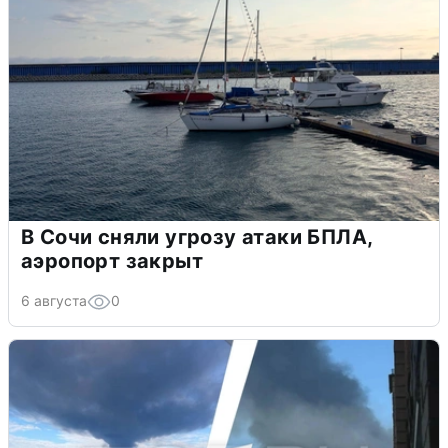
В Сочи сняли угрозу атаки БПЛА,
аэропорт закрыт
6 августа
0