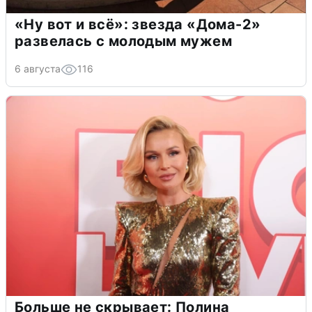
«Ну вот и всё»: звезда «Дома-2»
развелась с молодым мужем
6 августа
116
Больше не скрывает: Полина