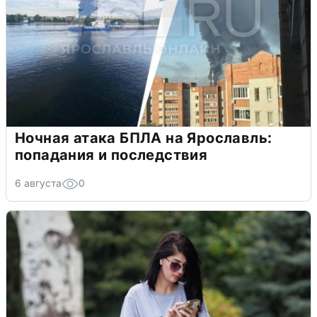
Ночная атака БПЛА на Ярославль:
попадания и последствия
6 августа
0