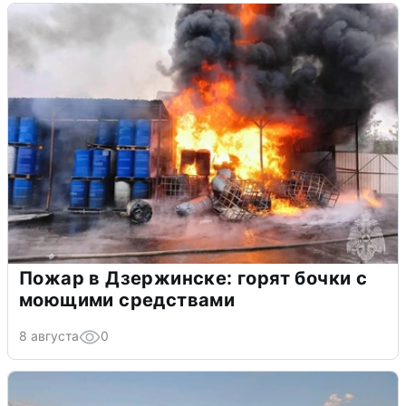
Пожар в Дзержинске: горят бочки с
моющими средствами
8 августа
0