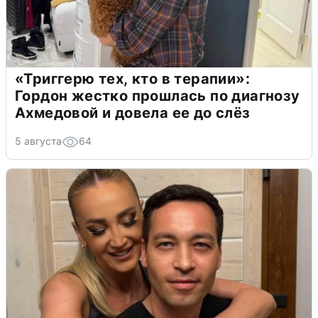
«Триггерю тех, кто в терапии»:
Гордон жестко прошлась по диагнозу
Ахмедовой и довела ее до слёз
5 августа
64