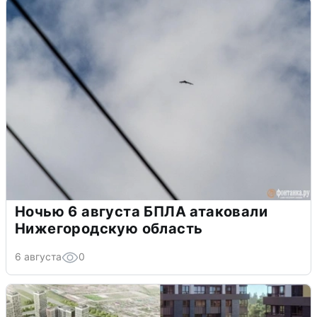
Ночью 6 августа БПЛА атаковали
Нижегородскую область
6 августа
0