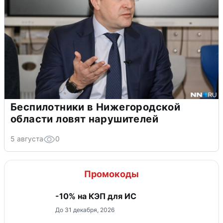
Беспилотники в Нижегородской
области ловят нарушителей
5 августа
0
Промокоды
-10% на КЭП для ИС
До 31 декабря, 2026