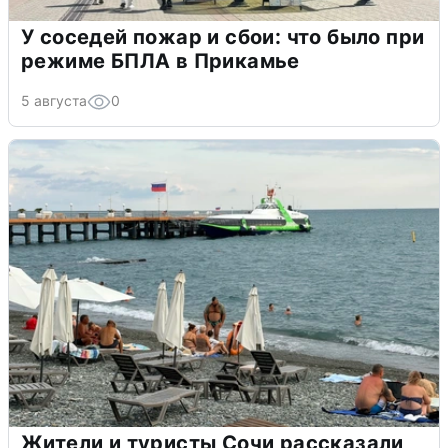
У соседей пожар и сбои: что было при
режиме БПЛА в Прикамье
5 августа
0
Жители и туристы Сочи рассказали