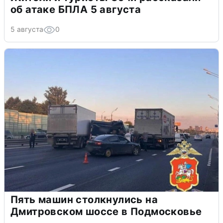
об атаке БПЛА 5 августа
5 августа
0
Пять машин столкнулись на
Дмитровском шоссе в Подмосковье