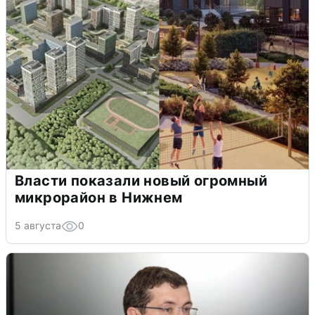
Власти показали новый огромный
микрорайон в Нижнем
5 августа
0