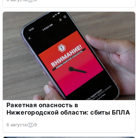
Ракетная опасность в
Нижегородской области: сбиты БПЛА
6 августа
9