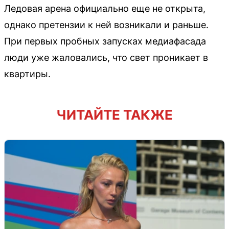
Ледовая арена официально еще не открыта,
однако претензии к ней возникали и раньше.
При первых пробных запусках медиафасада
люди уже жаловались, что свет проникает в
квартиры.
ЧИТАЙТЕ ТАКЖЕ