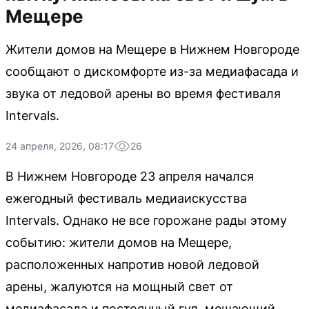
Мещере
Жители домов на Мещере в Нижнем Новгороде
сообщают о дискомфорте из-за медиафасада и
звука от ледовой арены во время фестиваля
Intervals.
24 апреля, 2026, 08:17
26
В Нижнем Новгороде 23 апреля начался
ежегодный фестиваль медиаискусства
Intervals. Однако не все горожане рады этому
событию: жители домов на Мещере,
расположенных напротив новой ледовой
арены, жалуются на мощный свет от
медиафасада и постоянный гул, мешающий