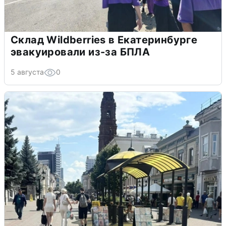
Склад Wildberries в Екатеринбурге
эвакуировали из-за БПЛА
5 августа
0