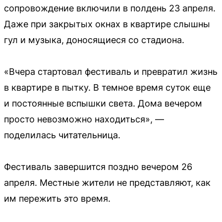
сопровождение включили в полдень 23 апреля.
Даже при закрытых окнах в квартире слышны
гул и музыка, доносящиеся со стадиона.
«Вчера стартовал фестиваль и превратил жизнь
в квартире в пытку. В темное время суток еще
и постоянные вспышки света. Дома вечером
просто невозможно находиться», —
поделилась читательница.
Фестиваль завершится поздно вечером 26
апреля. Местные жители не представляют, как
им пережить это время.