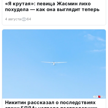
«Я крутая»: певица Жасмин лихо
похудела — как она выглядит теперь
4 августа
64
Никитин рассказал о последствиях