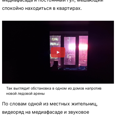
спокойно находиться в квартирах.
Так выглядит обстановка в одном из домов напротив
новой ледовой арены
По словам одной из местных жительниц,
видеоряд на медиафасаде и звуковое