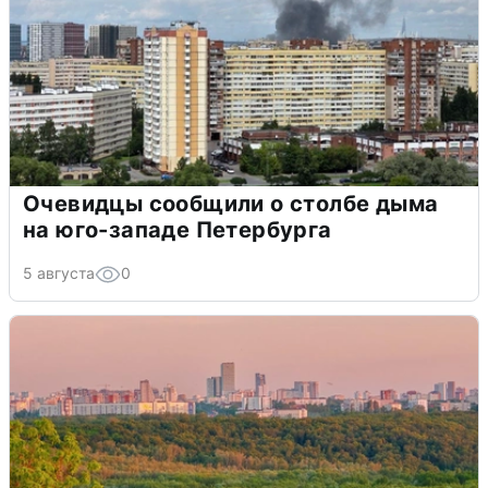
Очевидцы сообщили о столбе дыма
на юго-западе Петербурга
5 августа
0