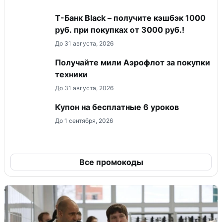
Т-Банк Black – получите кэшбэк 1000
руб. при покупках от 3000 руб.!
До 31 августа, 2026
Получайте мили Аэрофлот за покупки
техники
До 31 августа, 2026
Купон на бесплатные 6 уроков
До 1 сентября, 2026
Все промокоды