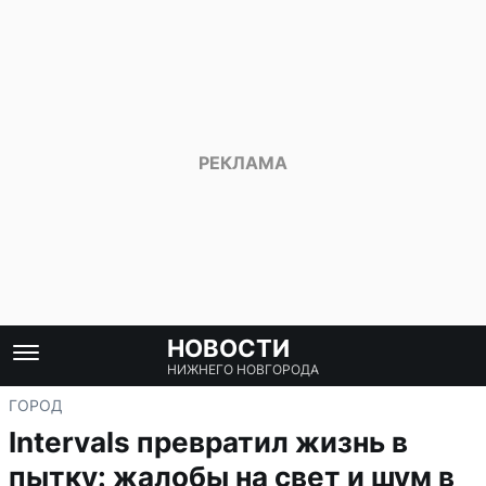
НОВОСТИ
НИЖНЕГО НОВГОРОДА
ГОРОД
Intervals превратил жизнь в
пытку: жалобы на свет и шум в