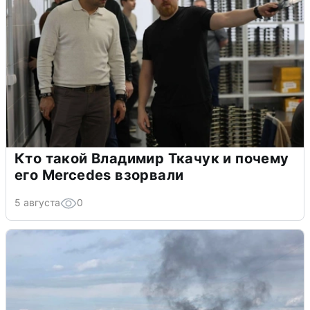
Кто такой Владимир Ткачук и почему
его Mercedes взорвали
5 августа
0