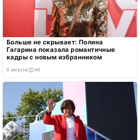
Больше не скрывает: Полина
Гагарина показала романтичные
кадры с новым избранником
6 августа
46