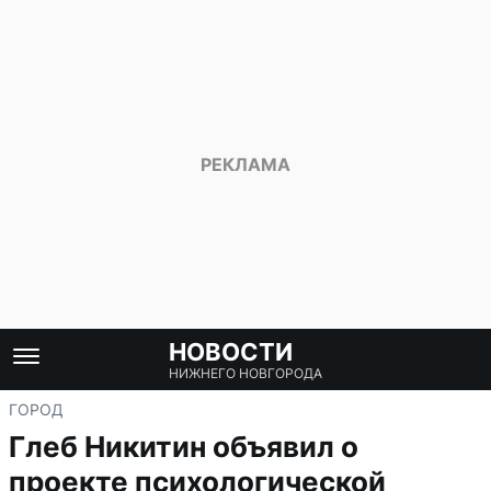
НОВОСТИ
НИЖНЕГО НОВГОРОДА
ГОРОД
Глеб Никитин объявил о
проекте психологической