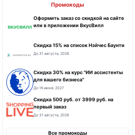
Промокоды
Оформить заказ со скидкой на сайте
или в приложении ВкусВилл
Скидка 15% на список Нэйчес Баунти
До 31 августа, 2026
Скидка 30% на курс "ИИ ассистенты
для вашего бизнеса"
До 16 июня, 2027
Скидка 500 руб. от 3999 руб. на
первый заказ
До 31 августа, 2026
Все промокоды