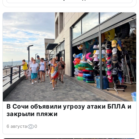
В Сочи объявили угрозу атаки БПЛА и
закрыли пляжи
6 августа
0