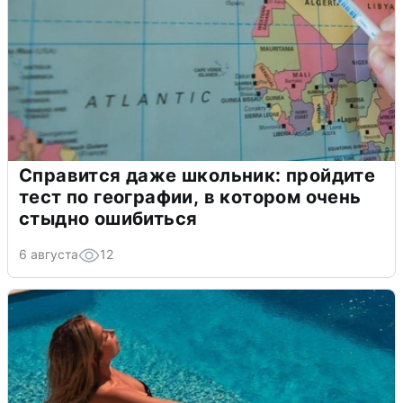
Справится даже школьник: пройдите
тест по географии, в котором очень
стыдно ошибиться
6 августа
12