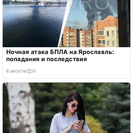
Ночная атака БПЛА на Ярославль:
попадания и последствия
6 августа
0