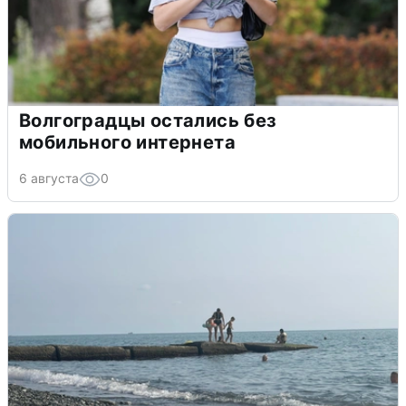
Волгоградцы остались без
мобильного интернета
6 августа
0