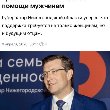
помощи мужчинам
Губернатор Нижегородской области уверен, что
поддержка требуется не только женщинам, но
и будущим отцам.
9 апреля, 2026, 06:14
4