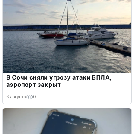
В Сочи сняли угрозу атаки БПЛА,
аэропорт закрыт
6 августа
0