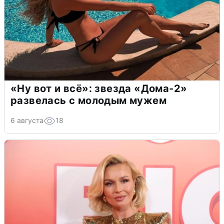
«Ну вот и всё»: звезда «Дома-2»
развелась с молодым мужем
6 августа
18