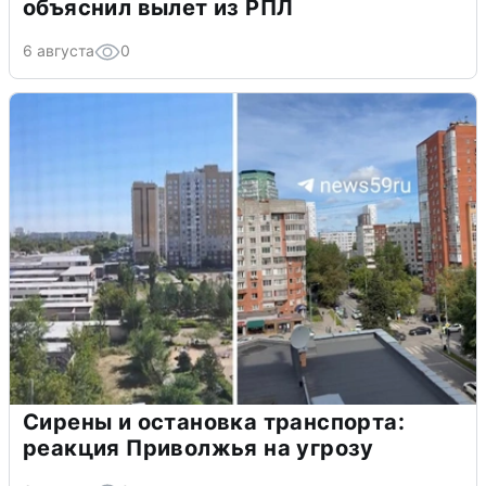
объяснил вылет из РПЛ
6 августа
0
Сирены и остановка транспорта:
реакция Приволжья на угрозу