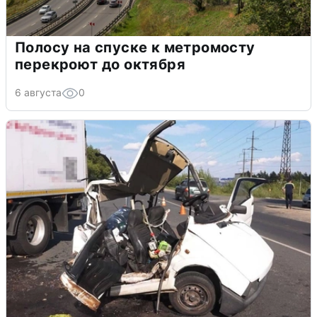
Полосу на спуске к метромосту
перекроют до октября
6 августа
0