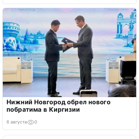
Нижний Новгород обрел нового
побратима в Киргизии
6 августа
0