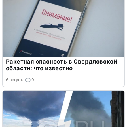
Ракетная опасность в Свердловской
области: что известно
6 августа
0