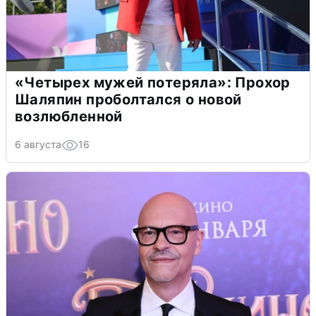
«Четырех мужей потеряла»: Прохор
Шаляпин проболтался о новой
возлюбленной
6 августа
16