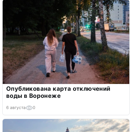
Опубликована карта отключений
воды в Воронеже
6 августа
0