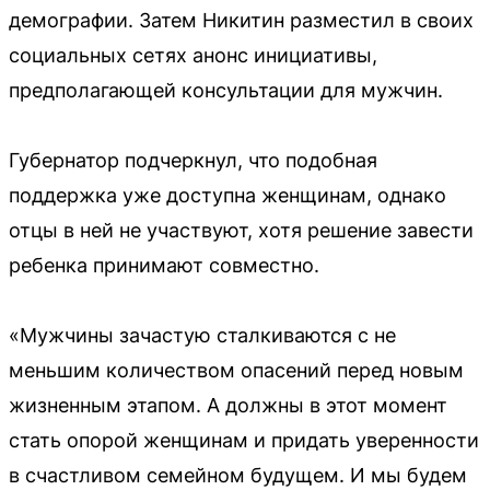
демографии. Затем Никитин разместил в своих
социальных сетях анонс инициативы,
предполагающей консультации для мужчин.
Губернатор подчеркнул, что подобная
поддержка уже доступна женщинам, однако
отцы в ней не участвуют, хотя решение завести
ребенка принимают совместно.
«Мужчины зачастую сталкиваются с не
меньшим количеством опасений перед новым
жизненным этапом. А должны в этот момент
стать опорой женщинам и придать уверенности
в счастливом семейном будущем. И мы будем