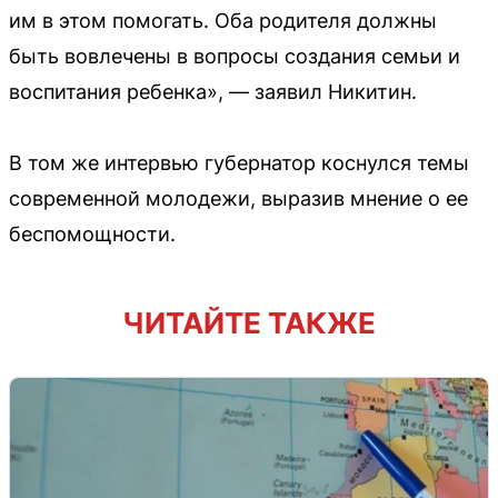
им в этом помогать. Оба родителя должны
быть вовлечены в вопросы создания семьи и
воспитания ребенка», — заявил Никитин.
В том же интервью губернатор коснулся темы
современной молодежи, выразив мнение о ее
беспомощности.
ЧИТАЙТЕ ТАКЖЕ