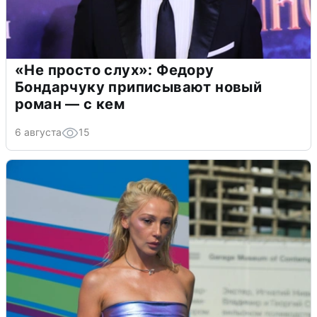
«Не просто слух»: Федору
Бондарчуку приписывают новый
роман — с кем
6 августа
15