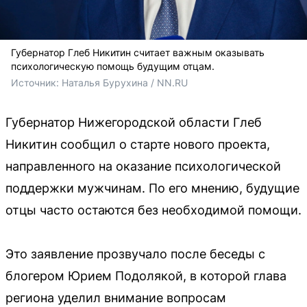
Губернатор Глеб Никитин считает важным оказывать
психологическую помощь будущим отцам.
Источник: 
Наталья Бурухина / NN.RU
Губернатор Нижегородской области Глеб
Никитин сообщил о старте нового проекта,
направленного на оказание психологической
поддержки мужчинам. По его мнению, будущие
отцы часто остаются без необходимой помощи.
Это заявление прозвучало после беседы с
блогером Юрием Подолякой, в которой глава
региона уделил внимание вопросам