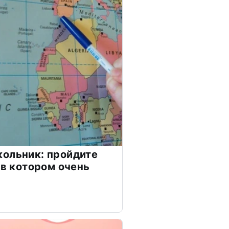
ольник: пройдите
 в котором очень