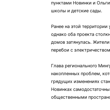
пунктами Новинки и Ольги
школы и детские сады.
Ранее на этой территории
однако оба проекта столк
домов затянулась. Жители
перебои с электричеством
Глава регионального Минг
накопленных проблем, кот
грядущих изменениях стан
Новинках самодостаточны
общественными пространс