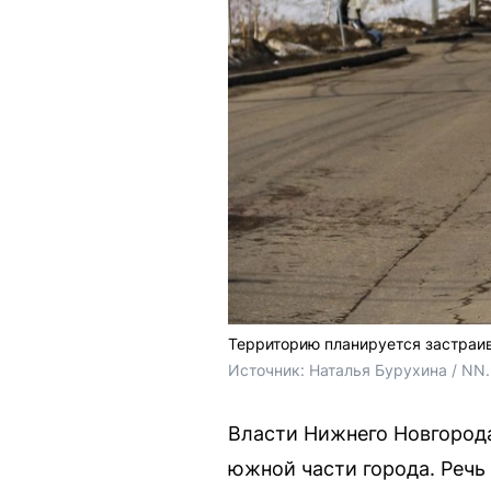
Территорию планируется застраив
Источник: 
Наталья Бурухина / NN
Власти Нижнего Новгород
южной части города. Речь