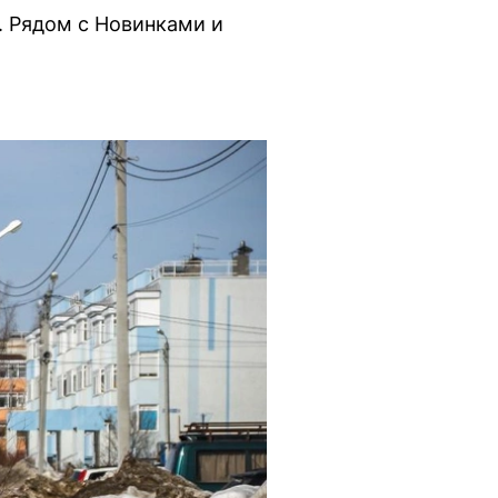
 Рядом с Новинками и