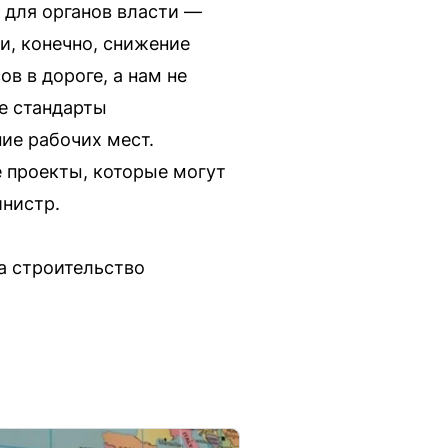
 для органов власти —
и, конечно, снижение
в в дороге, а нам не
е стандарты
ие рабочих мест.
 проекты, которые могут
нистр.
а строительство