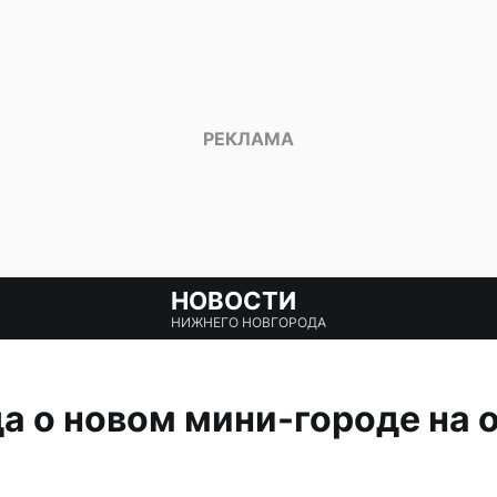
НОВОСТИ
НИЖНЕГО НОВГОРОДА
а о новом мини-городе на 