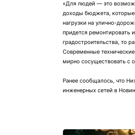
«Для людей — это возможн
доходы бюджета, которые 
нагрузки на улично-дорожн
придется ремонтировать и
градостроительства, то р
Современные технические
мирно сосуществовать с 
Ранее сообщалось, что Ни
инженерных сетей в Новин