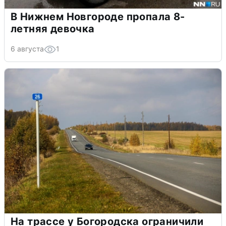
В Нижнем Новгороде пропала 8-
летняя девочка
6 августа
1
На трассе у Богородска ограничили