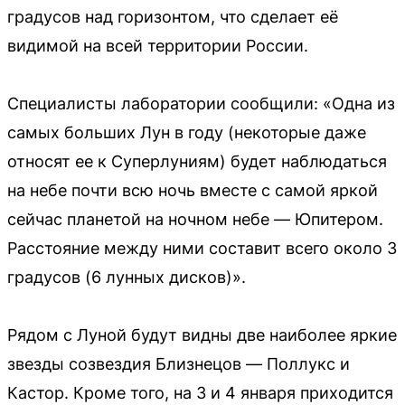
градусов над горизонтом, что сделает её
видимой на всей территории России.
Специалисты лаборатории сообщили: «Одна из
самых больших Лун в году (некоторые даже
относят ее к Суперлуниям) будет наблюдаться
на небе почти всю ночь вместе с самой яркой
сейчас планетой на ночном небе — Юпитером.
Расстояние между ними составит всего около 3
градусов (6 лунных дисков)».
Рядом с Луной будут видны две наиболее яркие
звезды созвездия Близнецов — Поллукс и
Кастор. Кроме того, на 3 и 4 января приходится