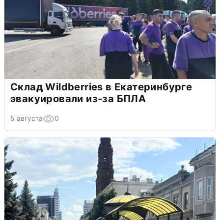
Склад Wildberries в Екатеринбурге
эвакуировали из-за БПЛА
5 августа
0