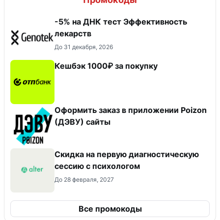
-5% на ДНК тест Эффективность
лекарств
До 31 декабря, 2026
Кешбэк 1000₽ за покупку
Оформить заказ в приложении Poizon
(ДЭВУ) сайты
Скидка на первую диагностическую
сессию с психологом
До 28 февраля, 2027
Все промокоды