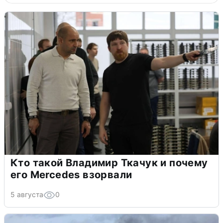
Кто такой Владимир Ткачук и почему
его Mercedes взорвали
5 августа
0