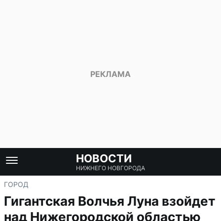
НОВОСТИ
НИЖНЕГО НОВГОРОДА
ГОРОД
Гигантская Волчья Луна взойдет
над Нижегородской областью