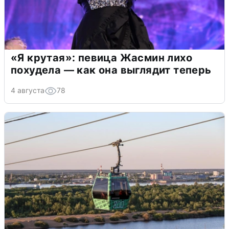
«Я крутая»: певица Жасмин лихо
похудела — как она выглядит теперь
4 августа
78