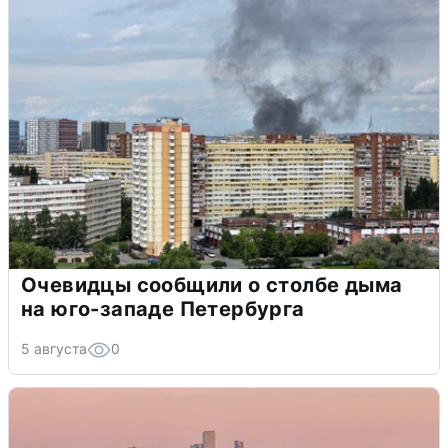
Очевидцы сообщили о столбе дыма
на юго-западе Петербурга
5 августа
0