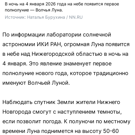
В ночь на 4 января 2026 года на небе появится первое
полнолуние — Волчья Луна.
Источник: 
Наталья Бурухина / NN.RU
По информации лаборатории солнечной
астрономии ИКИ РАН, огромная Луна появится
в небе над Нижегородской областью в ночь на
4 января. Это явление знаменует первое
полнолуние нового года, которое традиционно
именуют Волчьей Луной.
Наблюдать спутник Земли жители Нижнего
Новгорода смогут с наступлением темноты,
если позволит погода. К полуночи по местному
времени Луна поднимется на высоту 50-60