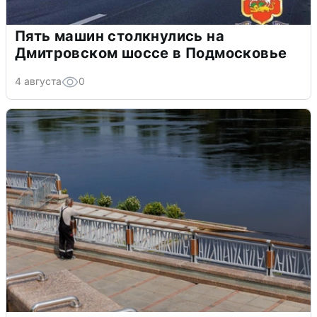
Пять машин столкнулись на
Дмитровском шоссе в Подмосковье
4 августа
0