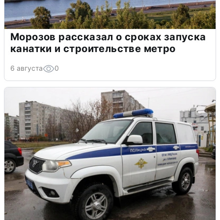
Морозов рассказал о сроках запуска
канатки и строительстве метро
6 августа
0