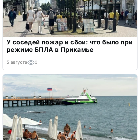
У соседей пожар и сбои: что было при
режиме БПЛА в Прикамье
5 августа
0