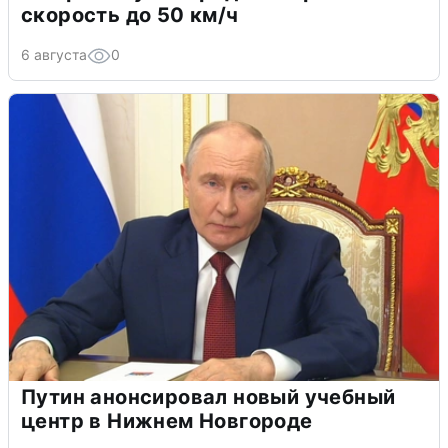
скорость до 50 км/ч
6 августа
0
Путин анонсировал новый учебный
центр в Нижнем Новгороде