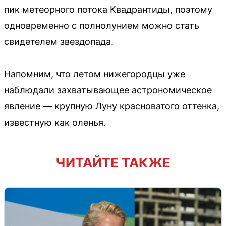
пик метеорного потока Квадрантиды, поэтому
одновременно с полнолунием можно стать
свидетелем звездопада.
Напомним, что летом нижегородцы уже
наблюдали захватывающее астрономическое
явление — крупную Луну красноватого оттенка,
известную как оленья.
ЧИТАЙТЕ ТАКЖЕ