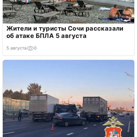
Жители и туристы Сочи рассказали
об атаке БПЛА 5 августа
5 августа
0