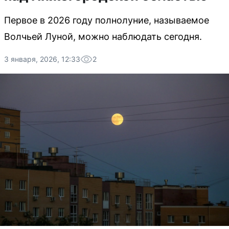
Первое в 2026 году полнолуние, называемое
Волчьей Луной, можно наблюдать сегодня.
3 января, 2026, 12:33
2