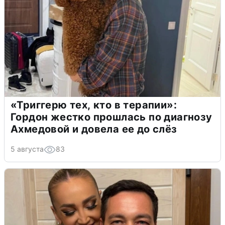
«Триггерю тех, кто в терапии»:
Гордон жестко прошлась по диагнозу
Ахмедовой и довела ее до слёз
5 августа
83