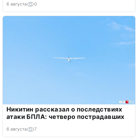
6 августа
0
Никитин рассказал о последствиях
атаки БПЛА: четверо пострадавших
6 августа
7