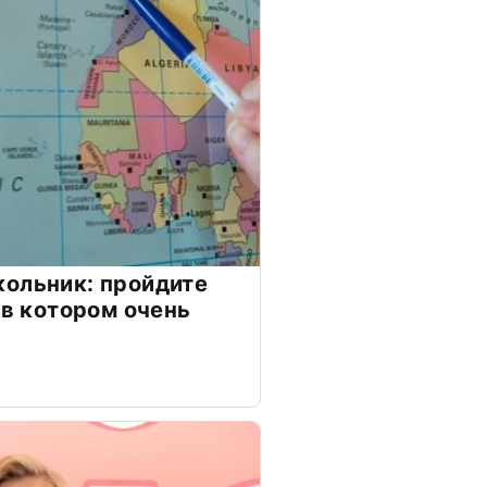
ольник: пройдите
 в котором очень