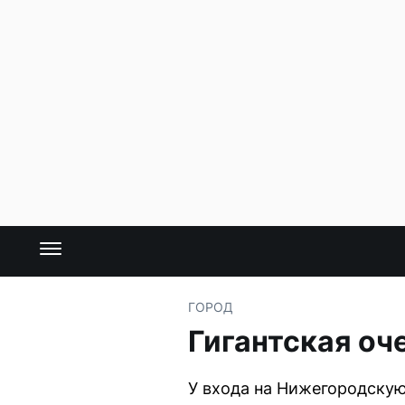
ГОРОД
Гигантская оч
У входа на Нижегородскую