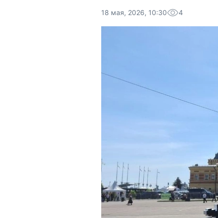
18 мая, 2026, 10:30
4