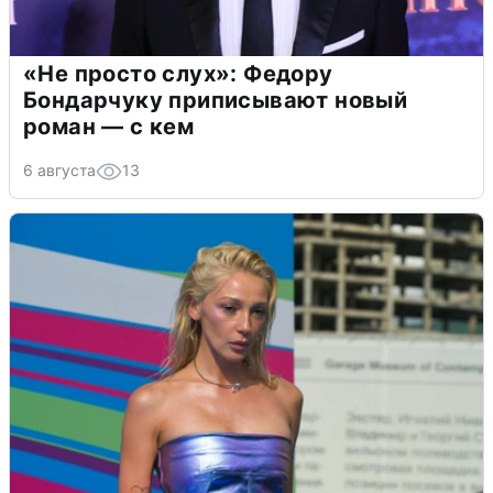
«Не просто слух»: Федору
Бондарчуку приписывают новый
роман — с кем
6 августа
13