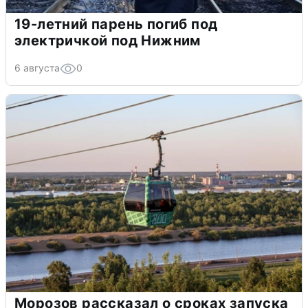
19-летний парень погиб под
электричкой под Нижним
6 августа
0
Морозов рассказал о сроках запуска