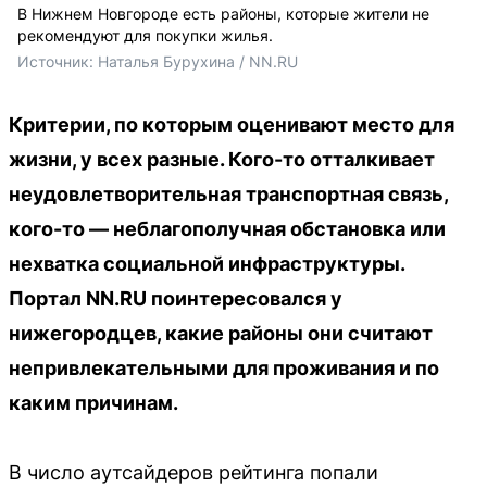
В Нижнем Новгороде есть районы, которые жители не
рекомендуют для покупки жилья.
Источник: 
Наталья Бурухина / NN.RU
Критерии, по которым оценивают место для
жизни, у всех разные. Кого-то отталкивает
неудовлетворительная транспортная связь,
кого-то — неблагополучная обстановка или
нехватка социальной инфраструктуры.
Портал NN.RU поинтересовался у
нижегородцев, какие районы они считают
непривлекательными для проживания и по
каким причинам.
В число аутсайдеров рейтинга попали