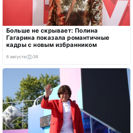
Больше не скрывает: Полина
Гагарина показала романтичные
кадры с новым избранником
6 августа
36