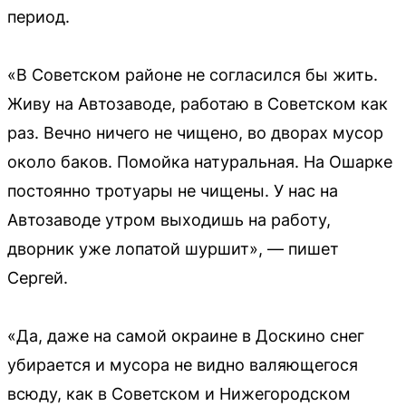
период.
«В Советском районе не согласился бы жить.
Живу на Автозаводе, работаю в Советском как
раз. Вечно ничего не чищено, во дворах мусор
около баков. Помойка натуральная. На Ошарке
постоянно тротуары не чищены. У нас на
Автозаводе утром выходишь на работу,
дворник уже лопатой шуршит», — пишет
Сергей.
«Да, даже на самой окраине в Доскино снег
убирается и мусора не видно валяющегося
всюду, как в Советском и Нижегородском