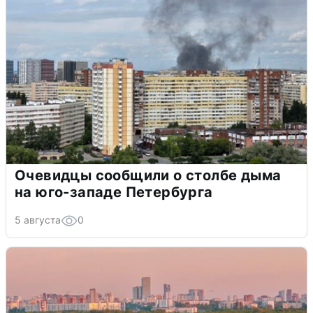
Очевидцы сообщили о столбе дыма
на юго-западе Петербурга
5 августа
0