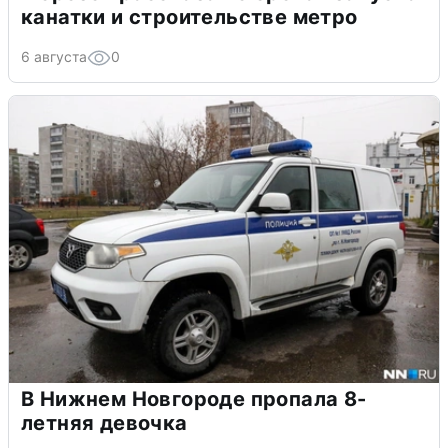
канатки и строительстве метро
6 августа
0
В Нижнем Новгороде пропала 8-
летняя девочка