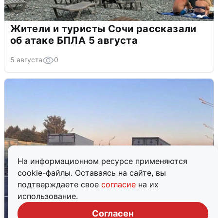
Жители и туристы Сочи рассказали
об атаке БПЛА 5 августа
5 августа
0
На информационном ресурсе применяются
cookie-файлы. Оставаясь на сайте, вы
подтверждаете свое
согласие
на их
использование.
Согласен