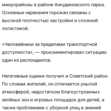
микрорайоны в районе Анкудиновского парка.
Основные нарекания горожан связаны с
высокой плотностью застройки и сложной
логистикой.
«Человейники за пределами транспортной
доступности», — прокомментировал ситуацию
один из респондентов.
Негативные оценки получил и Советский район.
По словам жителей, он отличается унылой
атмосферой, недостатком благоустроенных
зелёных зон и игровых площадок для детей, а
также проблемами с уборкой улиц в зимний