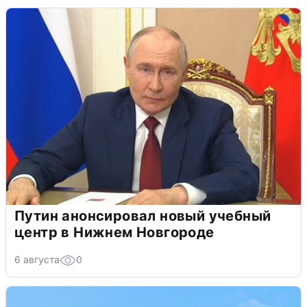
Путин анонсировал новый учебный
центр в Нижнем Новгороде
6 августа
0