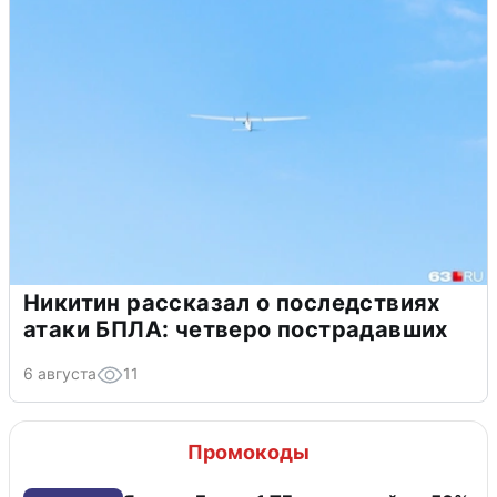
Никитин рассказал о последствиях
атаки БПЛА: четверо пострадавших
6 августа
11
Промокоды