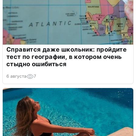
Справится даже школьник: пройдите
тест по географии, в котором очень
стыдно ошибиться
6 августа
7