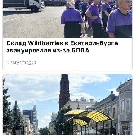
Склад Wildberries в Екатеринбурге
эвакуировали из-за БПЛА
5 августа
0