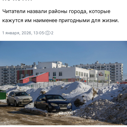
Читатели назвали районы города, которые
кажутся им наименее пригодными для жизни.
1 января, 2026, 13:05
2