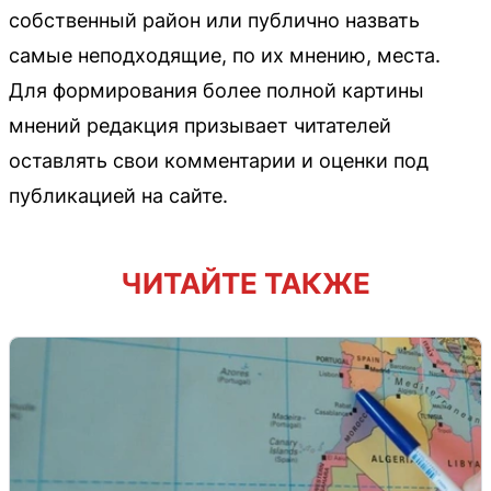
собственный район или публично назвать
самые неподходящие, по их мнению, места.
Для формирования более полной картины
мнений редакция призывает читателей
оставлять свои комментарии и оценки под
публикацией на сайте.
ЧИТАЙТЕ ТАКЖЕ