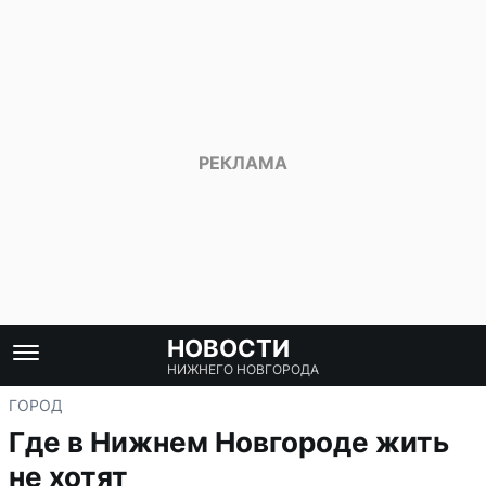
НОВОСТИ
НИЖНЕГО НОВГОРОДА
ГОРОД
Где в Нижнем Новгороде жить
не хотят