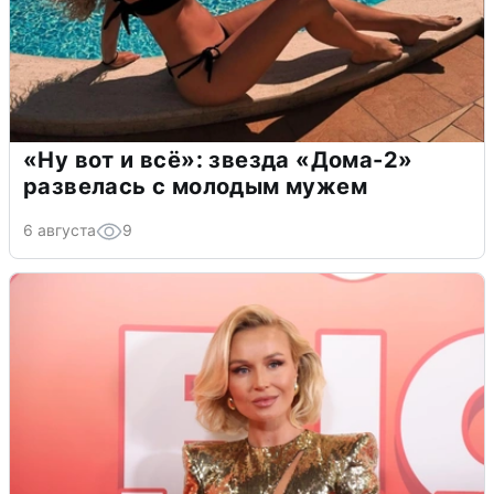
«Ну вот и всё»: звезда «Дома-2»
развелась с молодым мужем
6 августа
9