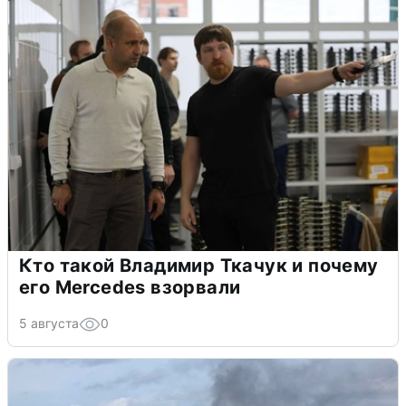
Кто такой Владимир Ткачук и почему
его Mercedes взорвали
5 августа
0