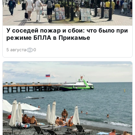
У соседей пожар и сбои: что было при
режиме БПЛА в Прикамье
5 августа
0