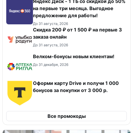
Яндекс Диск - 1 ТБ со скидкой до 50%
на первые три месяца. Выгодное
предложение для работы!
До 31 августа, 2026
Скидка 200 ₽ от 1 500 ₽ на первые 3
заказа онлайн
До 31 августа, 2026
Велком-бонусы новым клиентам!
До 31 декабря, 2026
Оформи карту Drive и получи 1 000
бонусов за покупки от 3 000 р.
Все промокоды