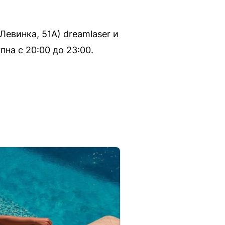
Левинка, 51А) dreamlaser и
на с 20:00 до 23:00.