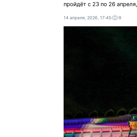
пройдёт с 23 по 26 апреля
14 апреля, 2026, 17:45
9