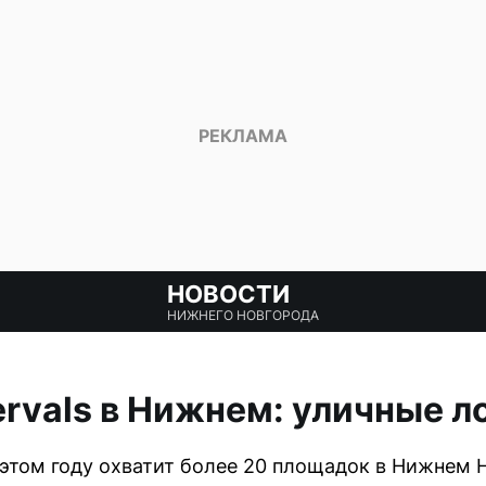
НОВОСТИ
НИЖНЕГО НОВГОРОДА
ervals в Нижнем: уличные 
в этом году охватит более 20 площадок в Нижнем