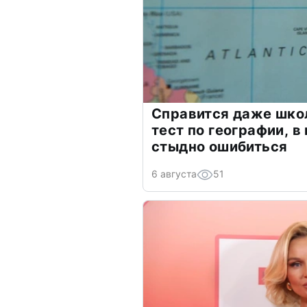
Справится даже шко
тест по географии, в
стыдно ошибиться
6 августа
51