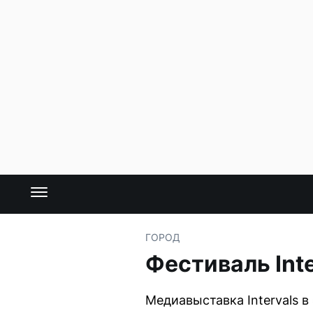
ГОРОД
Фестиваль Int
Медиавыставка Intervals 