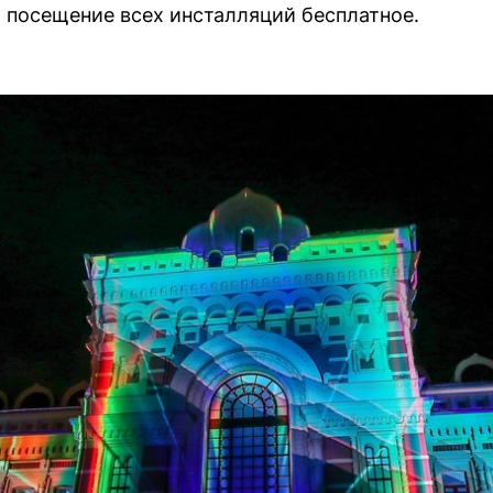
, посещение всех инсталляций бесплатное.