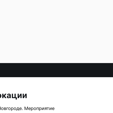
локации
 Новгороде. Мероприятие