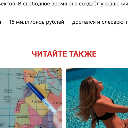
ктов. В свободное время она создаёт украшения
 — 15 миллионов рублей — достался и слесарю-п
ЧИТАЙТЕ ТАКЖЕ