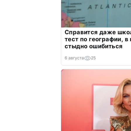
Справится даже шко
тест по географии, в
стыдно ошибиться
6 августа
25