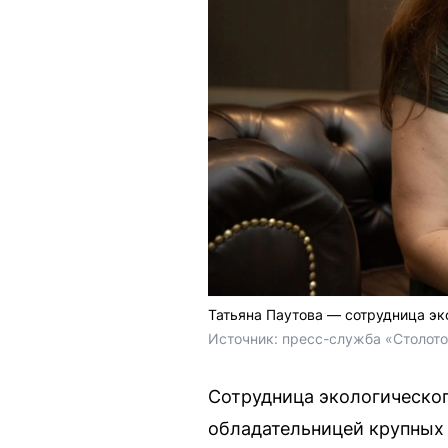
Татьяна Паутова — сотрудница эк
Источник: 
пресс-служба «Столот
Сотрудница экологическог
обладательницей крупных 