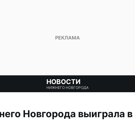
НОВОСТИ
НИЖНЕГО НОВГОРОДА
него Новгорода выиграла в