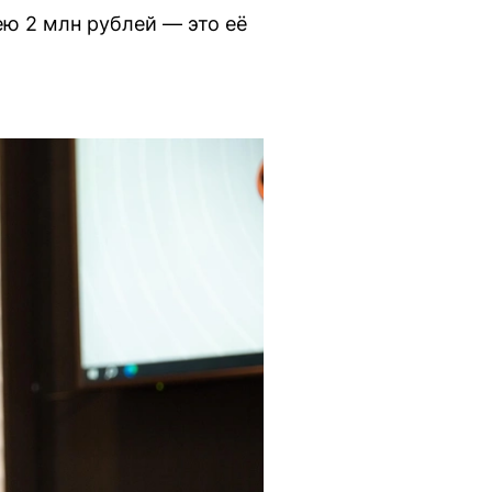
ею 2 млн рублей — это её