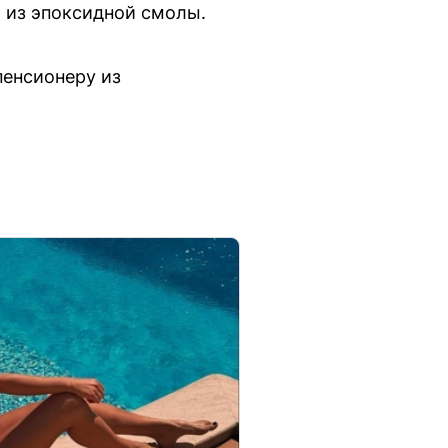
 из эпоксидной смолы.
енсионеру из