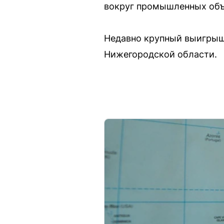
вокруг промышленных объе
Недавно крупный выигрыш
Нижегородской области.