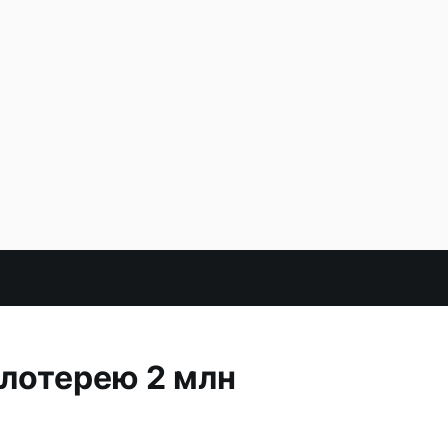
 лотерею 2 млн