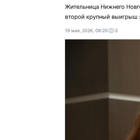
Жительница Нижнего Новго
второй крупный выигрыш з
19 мая, 2026, 08:20
3