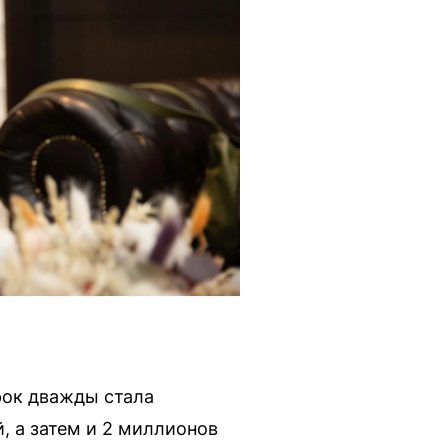
рок дважды стала
, а затем и 2 миллионов