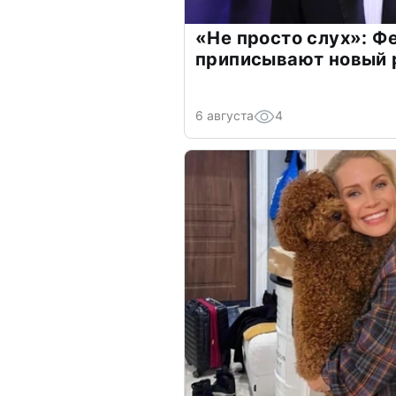
«Не просто слух»: Ф
приписывают новый 
6 августа
4