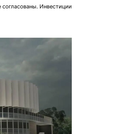
е согласованы. Инвестиции