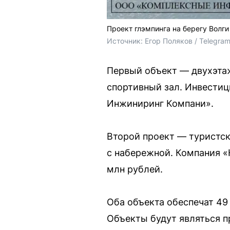
Проект глэмпинга на берегу Волги
Источник: 
Егор Поляков / Telegra
Первый объект — двухэта
спортивный зал. Инвестиц
Инжиниринг Компани».
Второй проект — туристск
с набережной. Компания 
млн рублей.
Оба объекта обеспечат 49
Объекты будут являться п