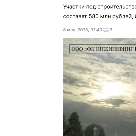
Участки под строительств
составят 580 млн рублей, 
8 мая, 2026, 07:40
3