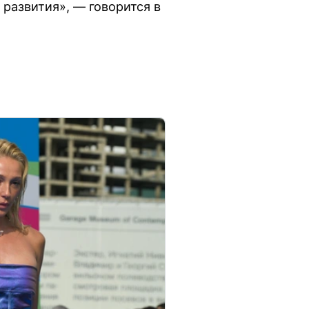
 развития», — говорится в