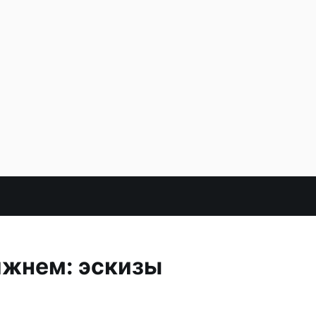
ижнем: эскизы