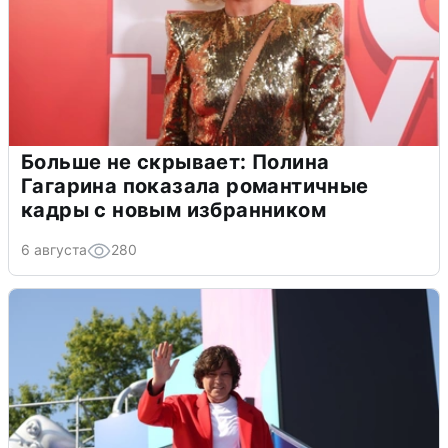
Больше не скрывает: Полина
Гагарина показала романтичные
кадры с новым избранником
6 августа
280