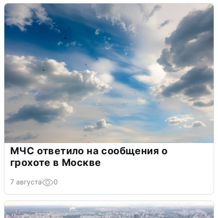
МЧС ответило на сообщения о
грохоте в Москве
7 августа
0