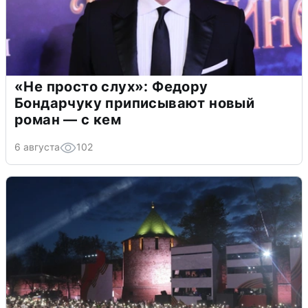
«Не просто слух»: Федору
Бондарчуку приписывают новый
роман — с кем
6 августа
102