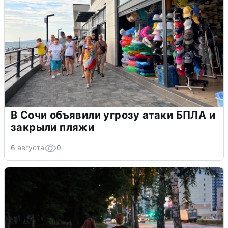
В Сочи объявили угрозу атаки БПЛА и
закрыли пляжи
6 августа
0