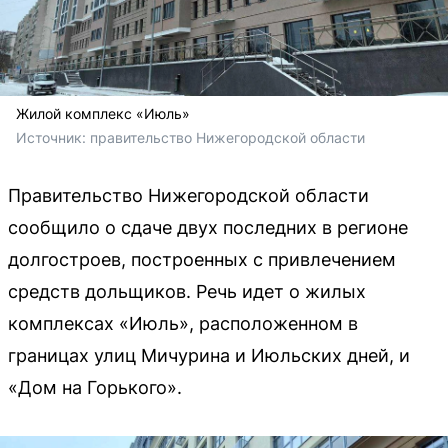
Жилой комплекс «Июль»
Источник: 
правительство Нижегородской области
Правительство Нижегородской области
сообщило о сдаче двух последних в регионе
долгостроев, построенных с привлечением
средств дольщиков. Речь идет о жилых
комплексах «Июль», расположенном в
границах улиц Мичурина и Июльских дней, и
«Дом на Горького».