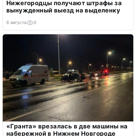
Нижегородцы получают штрафы за
вынужденный выезд на выделенку
8 августа
0
«Гранта» врезалась в две машины на
набережной в Нижнем Новгороде