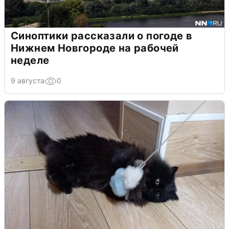
Синоптики рассказали о погоде в
Нижнем Новгороде на рабочей
неделе
9 августа
0