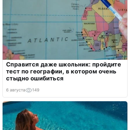
Справится даже школьник: пройдите
тест по географии, в котором очень
стыдно ошибиться
6 августа
149