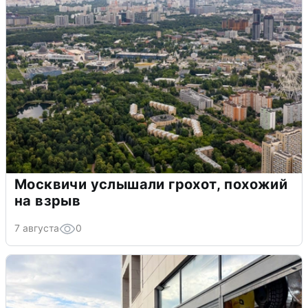
Москвичи услышали грохот, похожий
на взрыв
7 августа
0