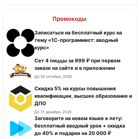
Промокоды
Записаться на бесплатный курс на
тему «1С-программист: вводный
курс»
Сет 4 пиццы за 999 ₽ при первом
заказе на сайте и в приложении
До 30 октября, 2026
Скидка 5% на курсы повышения
квалификации, высшее образование и
ДПО
До 31 декабря, 2026
Заговорите на новом языке к лету:
бесплатный вводный урок + скидка
до 40% и подарки на 20 000 ₽