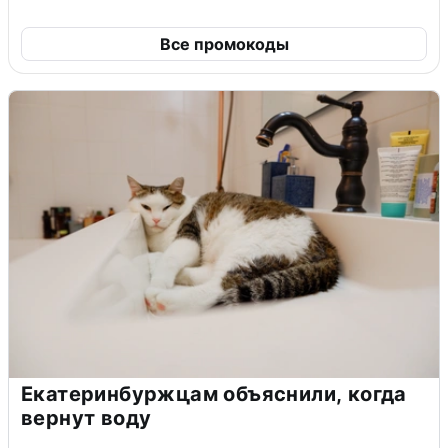
Все промокоды
Екатеринбуржцам объяснили, когда
вернут воду