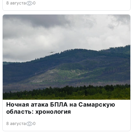
8 августа
0
Ночная атака БПЛА на Самарскую
область: хронология
8 августа
0