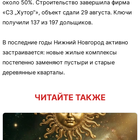
около 50%. Строительство завершила фирма
«СЗ „Хутор“», объект сдали 29 августа. Ключи
получили 137 из 197 дольщиков.
В последние годы Нижний Новгород активно
застраивается: новые жилые комплексы
постепенно заменяют пустыри и старые
деревянные кварталы.
ЧИТАЙТЕ ТАКЖЕ