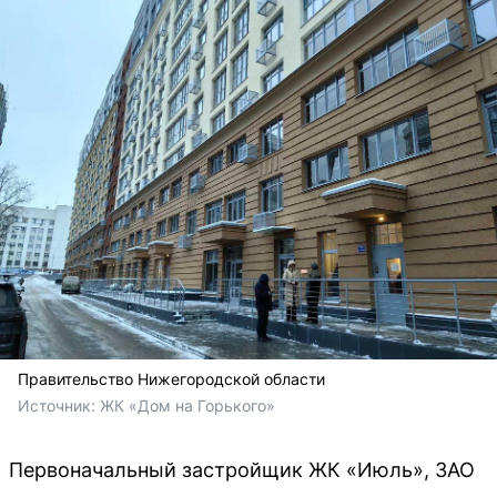
Правительство Нижегородской области
Источник: 
ЖК «Дом на Горького»
Первоначальный застройщик ЖК «Июль», ЗАО