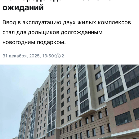
ожиданий
Ввод в эксплуатацию двух жилых комплексов
стал для дольщиков долгожданным
новогодним подарком.
31 декабря, 2025, 13:50
2