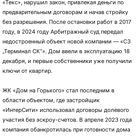
«Текс», нарушил закон, привлекая деньги по
предварительным договорам и начав стройку
без разрешения. После остановки работ в 2017
году, в 2024 году Арбитражный суд передал
недостроенный объект новой компании — «СЗ
„Терминал СК“». Дом ввели в эксплуатацию 18
декабря, и первые собственники уже получили
ключи от квартир.
ЖК «Дом на Горького» стал последним в
области объектом, где застройщик
«ИнтерСити» использовал договоры долевого
участия без эскроу-счетов. В апреле 2023 года
компания обанкротилась при готовности дома