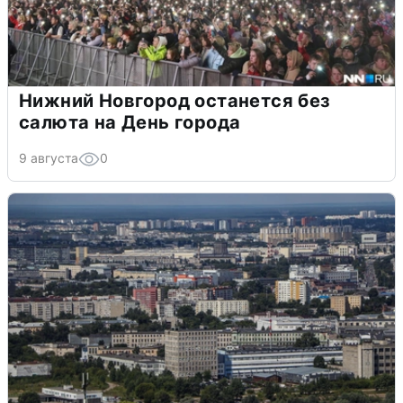
Нижний Новгород останется без
салюта на День города
9 августа
0