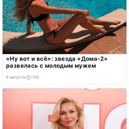
«Ну вот и всё»: звезда «Дома-2»
развелась с молодым мужем
6 августа
156