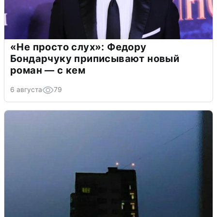
«Не просто слух»: Федору
Бондарчуку приписывают новый
роман — с кем
6 августа
79