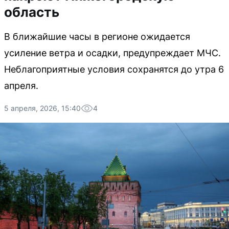
область
В ближайшие часы в регионе ожидается
усиление ветра и осадки, предупреждает МЧС.
Неблагоприятные условия сохранятся до утра 6
апреля.
5 апреля, 2026, 15:40
4