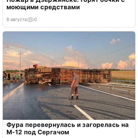
моющими средствами
8 августа
0
Фура перевернулась и загорелась на
М-12 под Сергачом