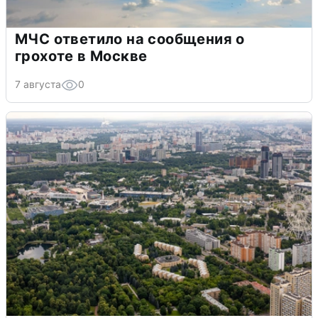
МЧС ответило на сообщения о
грохоте в Москве
7 августа
0