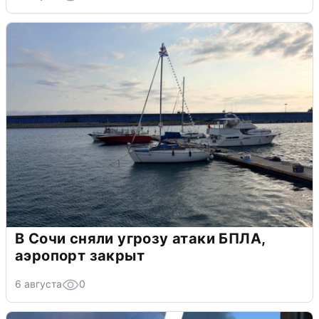
В Сочи сняли угрозу атаки БПЛА,
аэропорт закрыт
6 августа
0