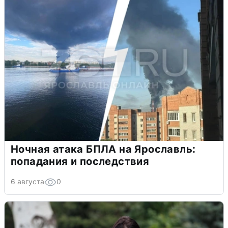
Ночная атака БПЛА на Ярославль:
попадания и последствия
6 августа
0