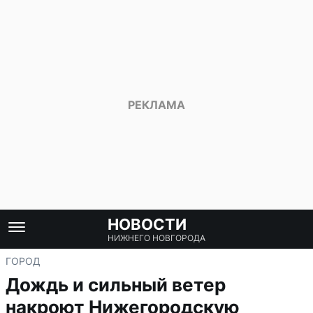
НОВОСТИ
НИЖНЕГО НОВГОРОДА
ГОРОД
Дождь и сильный ветер
накроют Нижегородскую