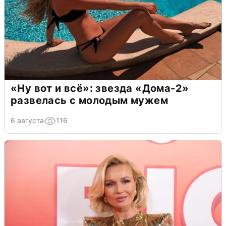
«Ну вот и всё»: звезда «Дома-2»
развелась с молодым мужем
6 августа
116