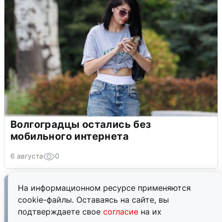
Волгоградцы остались без
мобильного интернета
6 августа
0
На информационном ресурсе применяются
cookie-файлы. Оставаясь на сайте, вы
подтверждаете свое
согласие
на их