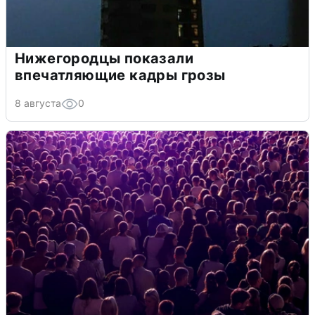
Нижегородцы показали
впечатляющие кадры грозы
8 августа
0