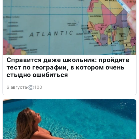
Справится даже школьник: пройдите
тест по географии, в котором очень
стыдно ошибиться
6 августа
100