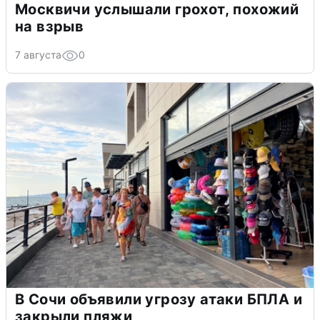
Москвичи услышали грохот, похожий
на взрыв
7 августа
0
В Сочи объявили угрозу атаки БПЛА и
закрыли пляжи