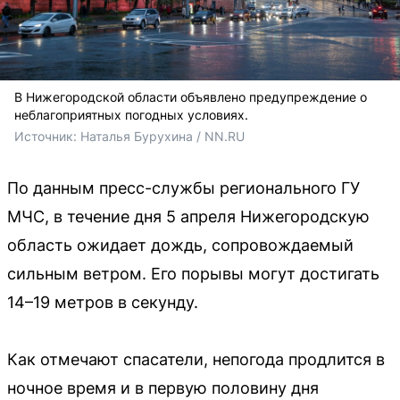
В Нижегородской области объявлено предупреждение о
неблагоприятных погодных условиях.
Источник: 
Наталья Бурухина / NN.RU
По данным пресс-службы регионального ГУ
МЧС, в течение дня 5 апреля Нижегородскую
область ожидает дождь, сопровождаемый
сильным ветром. Его порывы могут достигать
14–19 метров в секунду.
Как отмечают спасатели, непогода продлится в
ночное время и в первую половину дня