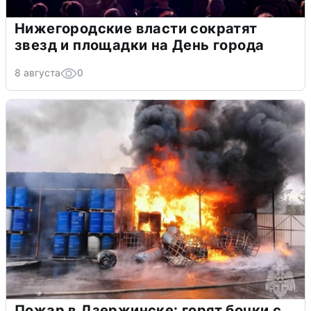
Нижегородские власти сократят
звезд и площадки на День города
8 августа
0
Пожар в Дзержинске: горят бочки с