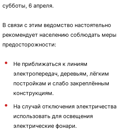
субботы, 6 апреля.
В связи с этим ведомство настоятельно
рекомендует населению соблюдать меры
предосторожности:
Не приближаться к линиям
электропередач, деревьям, лёгким
постройкам и слабо закреплённым
конструкциям.
На случай отключения электричества
использовать для освещения
электрические фонари.