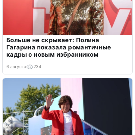
Больше не скрывает: Полина
Гагарина показала романтичные
кадры с новым избранником
6 августа
234