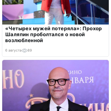
«Четырех мужей потеряла»: Прохор
Шаляпин проболтался о новой
возлюбленной
6 августа
89