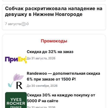
Собчак раскритиковала нападение на
девушку в Нижнем Новгороде
7 августа
0
Промокоды
Скидка до 32% на заказ
До 31 августа, 2026
Randewoo — дополнительная скидка
6% при заказе от 1500 ₽!
До 30 сентября, 2026
Скидка 30% на каждую покупку от
5000 ₽ на сайте
До 31 августа, 2026