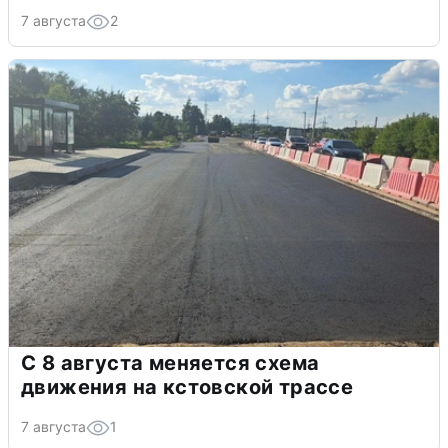
7 августа
2
С 8 августа меняется схема
движения на кстовской трассе
7 августа
1