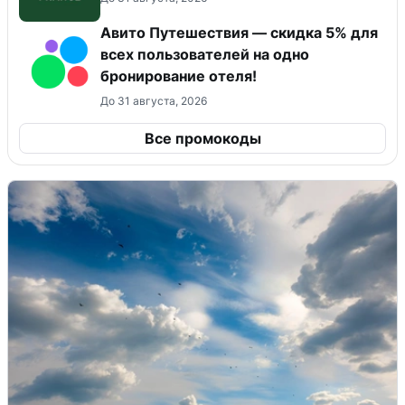
Авито Путешествия — скидка 5% для
всех пользователей на одно
бронирование отеля!
До 31 августа, 2026
Все промокоды