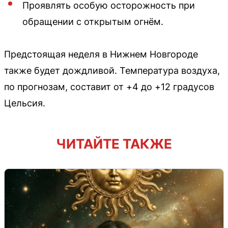
Проявлять особую осторожность при
обращении с открытым огнём.
Предстоящая неделя в Нижнем Новгороде
также будет дождливой. Температура воздуха,
по прогнозам, составит от +4 до +12 градусов
Цельсия.
ЧИТАЙТЕ ТАКЖЕ