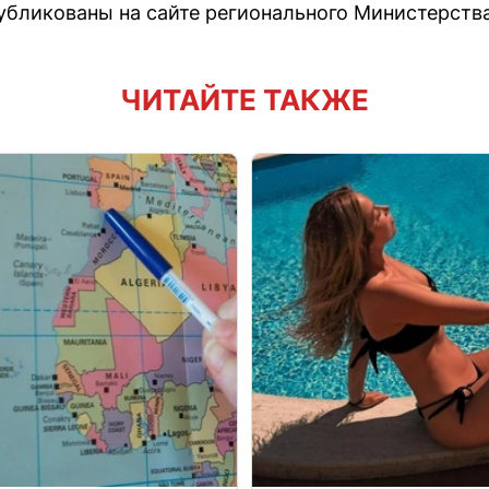
убликованы на сайте регионального Министерств
ЧИТАЙТЕ ТАКЖЕ