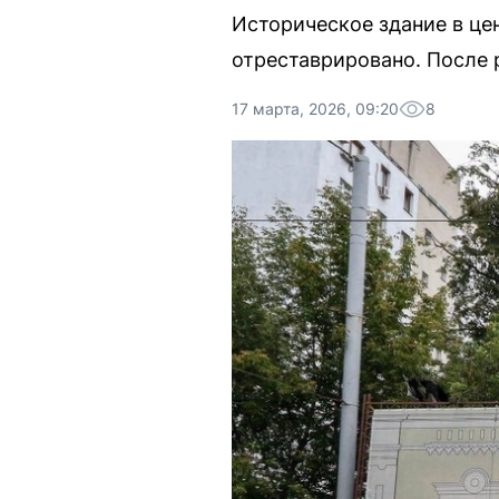
Историческое здание в це
отреставрировано. После 
17 марта, 2026, 09:20
8