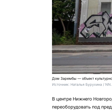
Дом Зарембы — объект культурно
Источник: 
Наталья Бурухина / NN
В центре Нижнего Новгоро
переоборудовать под пред