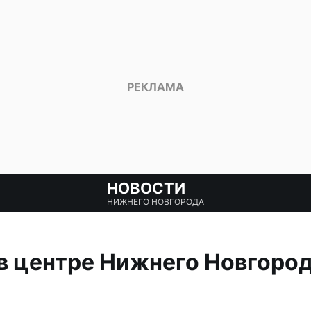
НОВОСТИ
НИЖНЕГО НОВГОРОДА
 центре Нижнего Новгород