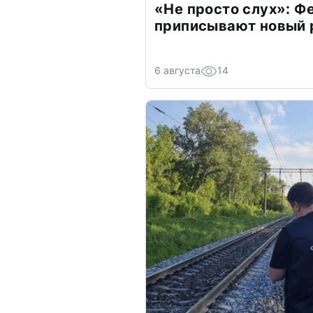
«Не просто слух»: Ф
приписывают новый 
6 августа
14