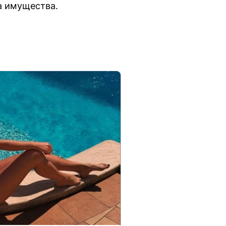
а имущества.