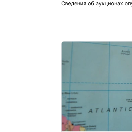
Сведения об аукционах оп