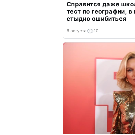
Справится даже шко
тест по географии, в
стыдно ошибиться
6 августа
10