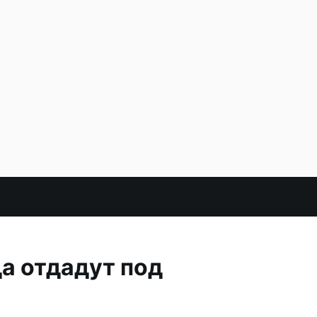
а отдадут под