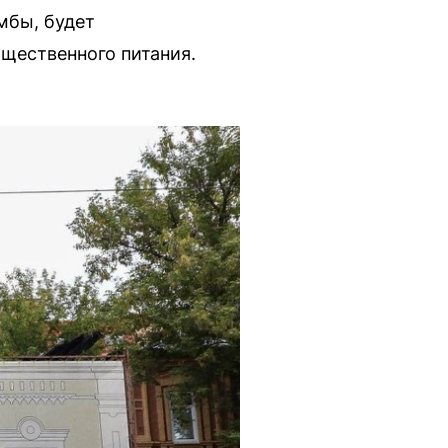
мбы, будет
щественного питания.