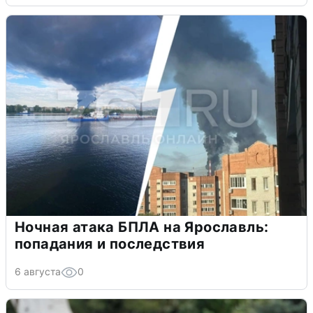
Ночная атака БПЛА на Ярославль:
попадания и последствия
6 августа
0