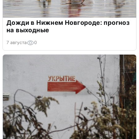
Дожди в Нижнем Новгороде: прогноз
на выходные
7 августа
0