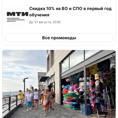
Скидка 10% на ВО и СПО в первый год
обучения
До 31 августа, 2026
Все промокоды