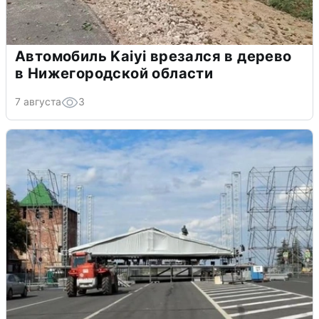
Автомобиль Kaiyi врезался в дерево
в Нижегородской области
7 августа
3