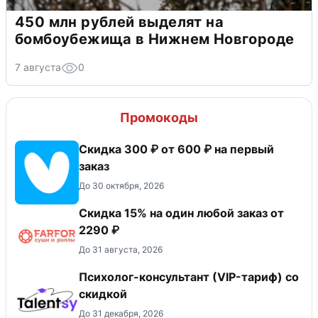
450 млн рублей выделят на
бомбоубежища в Нижнем Новгороде
7 августа
0
Промокоды
Скидка 300 ₽ от 600 ₽ на первый
заказ
До 30 октября, 2026
Скидка 15% на один любой заказ от
2290 ₽
До 31 августа, 2026
Психолог-консультант (VIP-тариф) со
скидкой
До 31 декабря, 2026