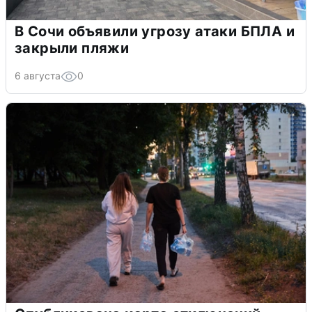
В Сочи объявили угрозу атаки БПЛА и
закрыли пляжи
6 августа
0