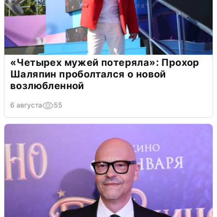
«Четырех мужей потеряла»: Прохор
Шаляпин проболтался о новой
возлюбленной
6 августа
55