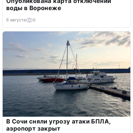
Опубликована карта отключений
воды в Воронеже
6 августа
0
В Сочи сняли угрозу атаки БПЛА,
аэропорт закрыт