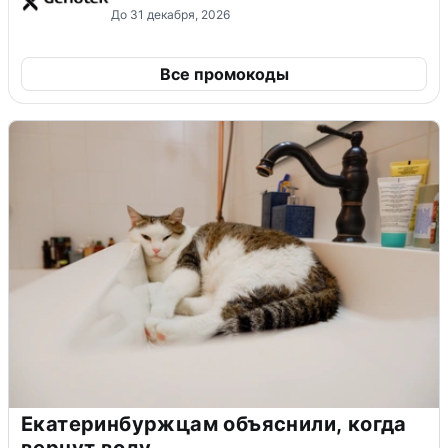
До 31 декабря, 2026
Все промокоды
Екатеринбуржцам объяснили, когда