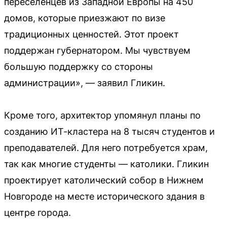
переселенцев из Западной Европы на 450
домов, которые приезжают по визе
традиционных ценностей. Этот проект
поддержан губернатором. Мы чувствуем
большую поддержку со стороны
администрации», — заявил Гликин.
Кроме того, архитектор упомянул планы по
созданию ИТ-кластера на 8 тысяч студентов и
преподавателей. Для него потребуется храм,
так как многие студенты — католики. Гликин
проектирует католический собор в Нижнем
Новгороде на месте исторического здания в
центре города.