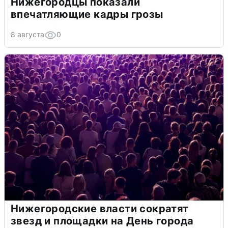
Нижегородцы показали
впечатляющие кадры грозы
8 августа
0
Нижегородские власти сократят
звезд и площадки на День города