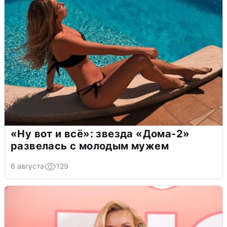
«Ну вот и всё»: звезда «Дома-2»
развелась с молодым мужем
6 августа
129