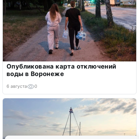
Опубликована карта отключений
воды в Воронеже
6 августа
0