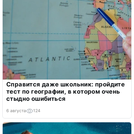
Справится даже школьник: пройдите
тест по географии, в котором очень
стыдно ошибиться
6 августа
124