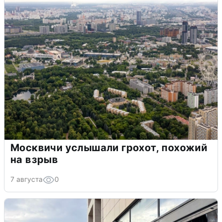
Москвичи услышали грохот, похожий
на взрыв
7 августа
0