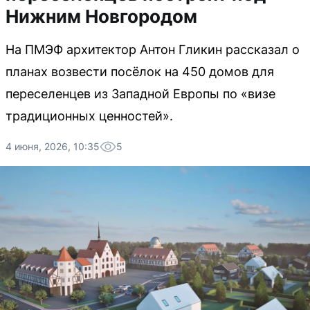
Нижним Новгородом
На ПМЭФ архитектор Антон Гликин рассказал о
планах возвести посёлок на 450 домов для
переселенцев из Западной Европы по «визе
традиционных ценностей».
4 июня, 2026, 10:35
5