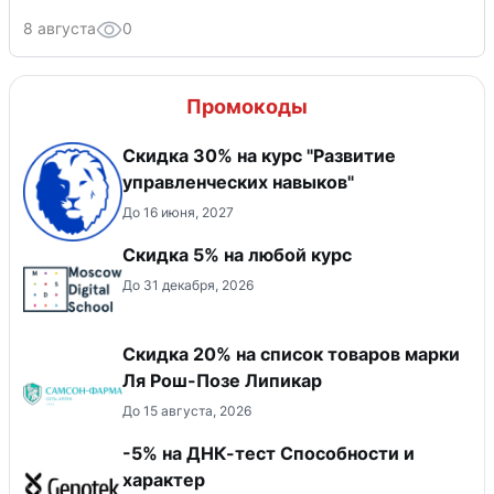
8 августа
0
Промокоды
Скидка 30% на курс "Развитие
управленческих навыков"
До 16 июня, 2027
Скидка 5% на любой курс
До 31 декабря, 2026
Скидка 20% на список товаров марки
Ля Рош-Позе Липикар
До 15 августа, 2026
-5% на ДНК-тест Способности и
характер