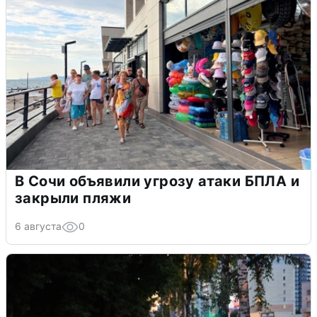
В Сочи объявили угрозу атаки БПЛА и
закрыли пляжи
6 августа
0