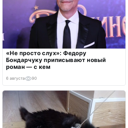
«Не просто слух»: Федору
Бондарчуку приписывают новый
роман — с кем
6 августа
90