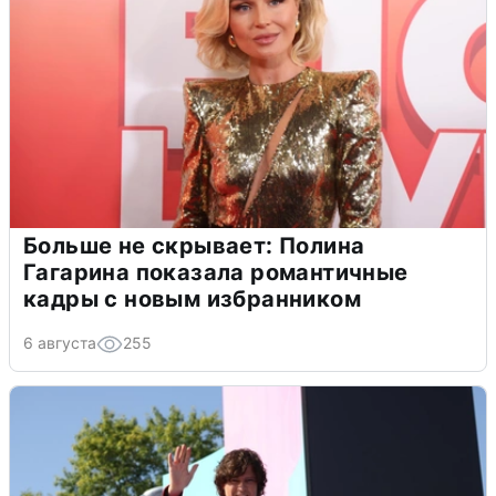
Больше не скрывает: Полина
Гагарина показала романтичные
кадры с новым избранником
6 августа
255