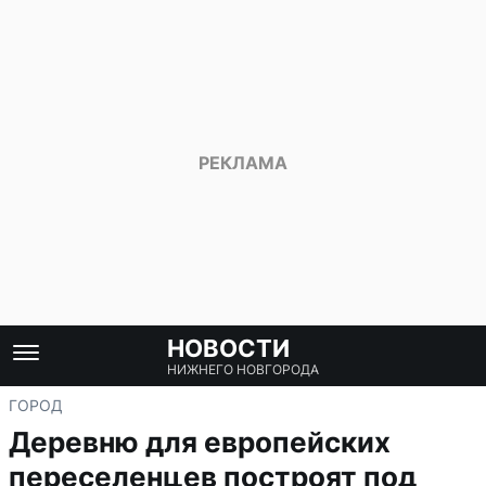
НОВОСТИ
НИЖНЕГО НОВГОРОДА
ГОРОД
Деревню для европейских
переселенцев построят под