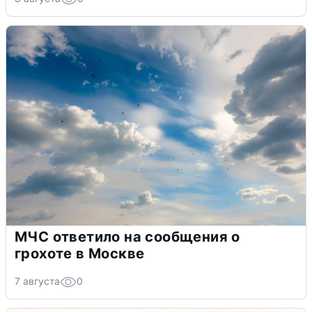
МЧС ответило на сообщения о
грохоте в Москве
7 августа
0