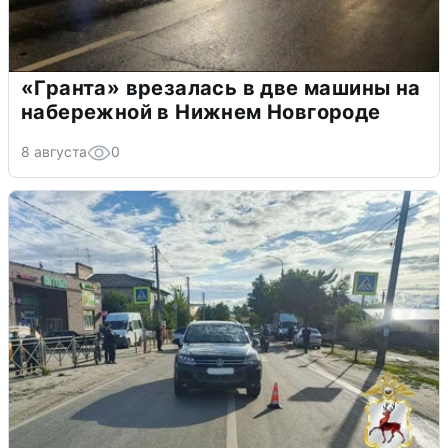
«Гранта» врезалась в две машины на
набережной в Нижнем Новгороде
8 августа
0