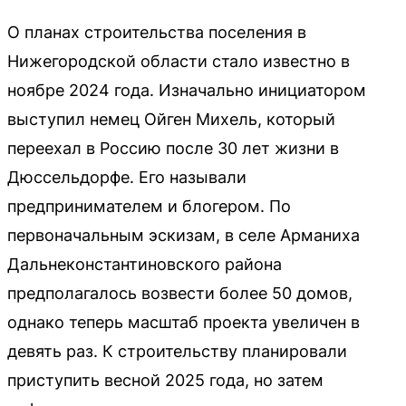
О планах строительства поселения в
Нижегородской области стало известно в
ноябре 2024 года. Изначально инициатором
выступил немец Ойген Михель, который
переехал в Россию после 30 лет жизни в
Дюссельдорфе. Его называли
предпринимателем и блогером. По
первоначальным эскизам, в селе Арманиха
Дальнеконстантиновского района
предполагалось возвести более 50 домов,
однако теперь масштаб проекта увеличен в
девять раз. К строительству планировали
приступить весной 2025 года, но затем