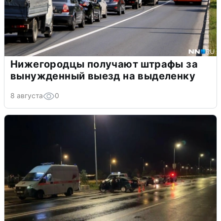
Нижегородцы получают штрафы за
вынужденный выезд на выделенку
8 августа
0