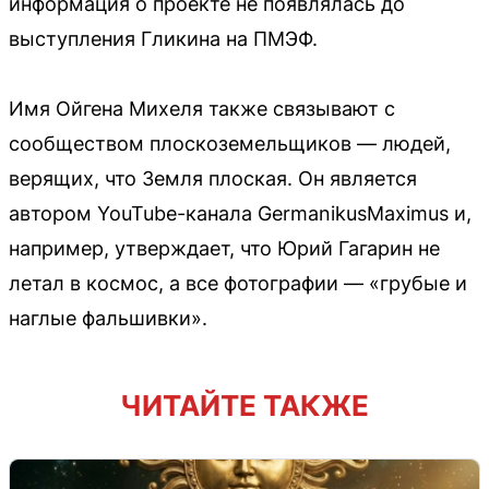
информация о проекте не появлялась до
выступления Гликина на ПМЭФ.
Имя Ойгена Михеля также связывают с
сообществом плоскоземельщиков — людей,
верящих, что Земля плоская. Он является
автором YouTube-канала GermanikusMaximus и,
например, утверждает, что Юрий Гагарин не
летал в космос, а все фотографии — «грубые и
наглые фальшивки».
ЧИТАЙТЕ ТАКЖЕ