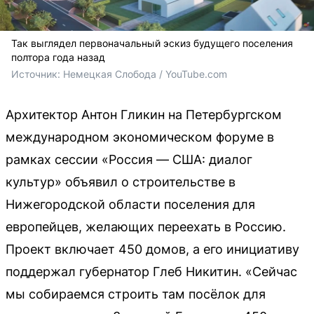
Так выглядел первоначальный эскиз будущего поселения
полтора года назад
Источник: 
Немецкая Слобода / YouTube.com
Архитектор Антон Гликин на Петербургском
международном экономическом форуме в
рамках сессии «Россия — США: диалог
культур» объявил о строительстве в
Нижегородской области поселения для
европейцев, желающих переехать в Россию.
Проект включает 450 домов, а его инициативу
поддержал губернатор Глеб Никитин. «Сейчас
мы собираемся строить там посёлок для