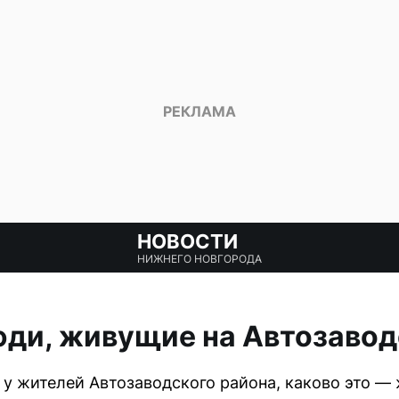
НОВОСТИ
НИЖНЕГО НОВГОРОДА
юди, живущие на Автозавод
у жителей Автозаводского района, каково это — 