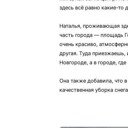
здесь всё равно какие-то 
Наталья, проживающая зде
часть города — площадь Г
очень красиво, атмосферн
другая. Туда приезжаешь, 
Новгороде, а в городе, где
Она также добавила, что 
качественная уборка снега