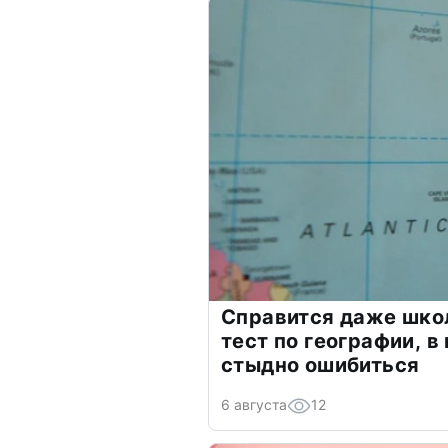
Справится даже шко
тест по географии, в
стыдно ошибиться
6 августа
12