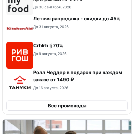
До 30 сентября, 2026
Летняя рапродажа - скидки до 45%
До 31 августа, 2026
Crblrb lj 70%
До 9 августа, 2026
Ролл Чеддер в подарок при каждом
заказе от 1490 ₽
До 16 августа, 2026
Все промокоды