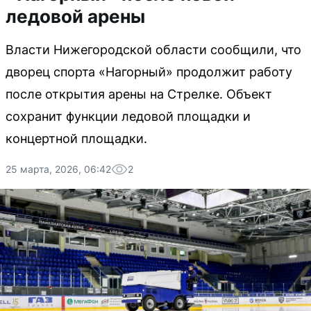
ледовой арены
Власти Нижегородской области сообщили, что
дворец спорта «Нагорный» продолжит работу
после открытия арены на Стрелке. Объект
сохранит функции ледовой площадки и
концертной площадки.
25 марта, 2026, 06:42
2