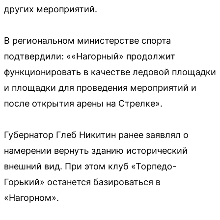
других мероприятий.
В региональном министерстве спорта
подтвердили: ««Нагорный» продолжит
функционировать в качестве ледовой площадки
и площадки для проведения мероприятий и
после открытия арены на Стрелке».
Губернатор Глеб Никитин ранее заявлял о
намерении вернуть зданию исторический
внешний вид. При этом клуб «Торпедо-
Горький» останется базироваться в
«Нагорном».