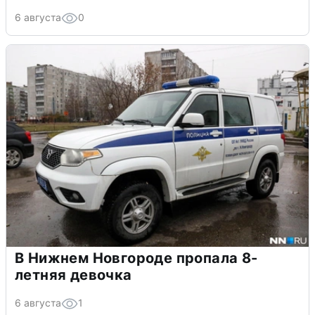
6 августа
0
В Нижнем Новгороде пропала 8-
летняя девочка
6 августа
1