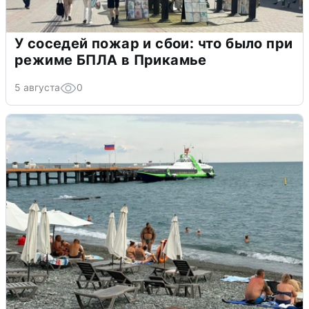
У соседей пожар и сбои: что было при
режиме БПЛА в Прикамье
5 августа
0