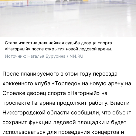
Стала известна дальнейшая судьба дворца спорта
«Нагорный» после открытия новой ледовой арены.
Источник: 
Наталья Бурухина / NN.RU
После планируемого в этом году переезда
хоккейного клуба «Торпедо» на новую арену на
Стрелке дворец спорта «Нагорный» на
проспекте Гагарина продолжит работу. Власти
Нижегородской области сообщили, что объект
сохранит функции ледовой площадки и будет
использоваться для проведения концертов и