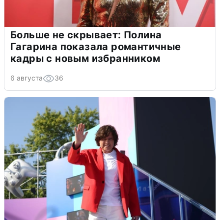
Больше не скрывает: Полина
Гагарина показала романтичные
кадры с новым избранником
6 августа
36