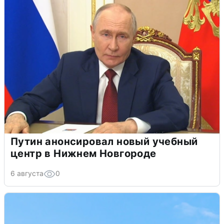
Путин анонсировал новый учебный
центр в Нижнем Новгороде
6 августа
0