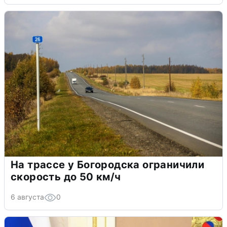
На трассе у Богородска ограничили
скорость до 50 км/ч
6 августа
0