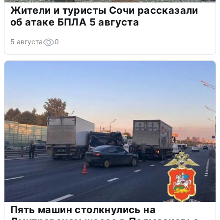
Жители и туристы Сочи рассказали
об атаке БПЛА 5 августа
5 августа
0
Пять машин столкнулись на