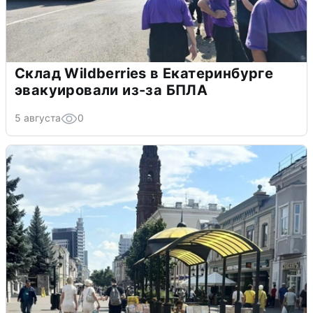
Склад Wildberries в Екатеринбурге
эвакуировали из-за БПЛА
5 августа
0