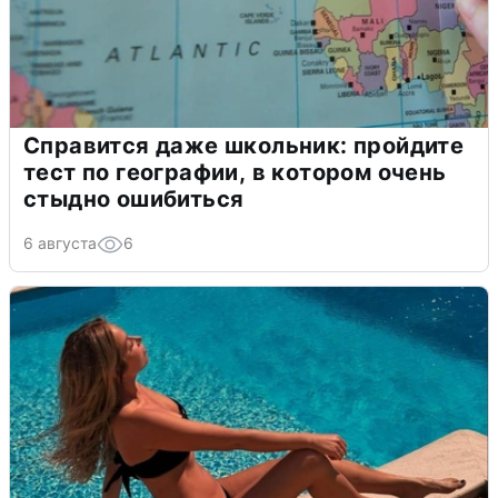
Справится даже школьник: пройдите
тест по географии, в котором очень
стыдно ошибиться
6 августа
6