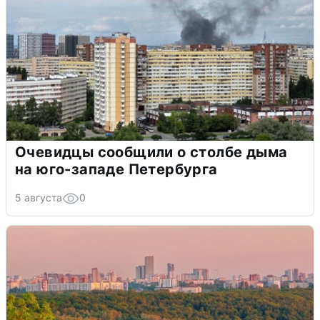
Очевидцы сообщили о столбе дыма
на юго-западе Петербурга
5 августа
0