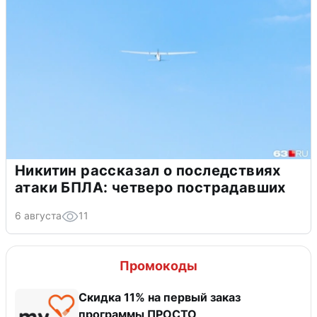
Никитин рассказал о последствиях
атаки БПЛА: четверо пострадавших
6 августа
11
Промокоды
Скидка 11% на первый заказ
программы ПРОСТО