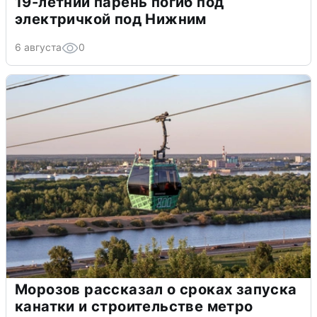
19-летний парень погиб под
электричкой под Нижним
6 августа
0
Морозов рассказал о сроках запуска
канатки и строительстве метро