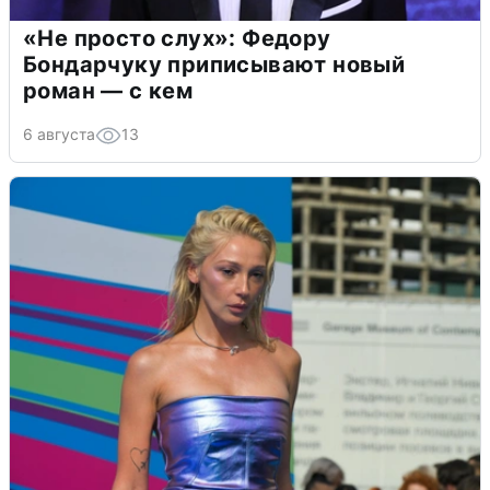
«Не просто слух»: Федору
Бондарчуку приписывают новый
роман — с кем
6 августа
13