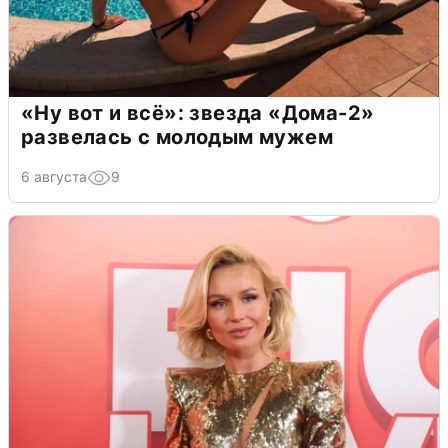
«Ну вот и всё»: звезда «Дома-2»
развелась с молодым мужем
6 августа
9