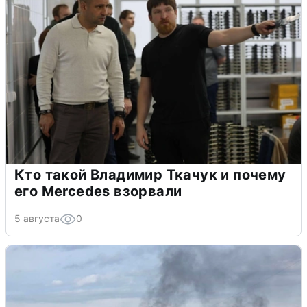
Кто такой Владимир Ткачук и почему
его Mercedes взорвали
5 августа
0