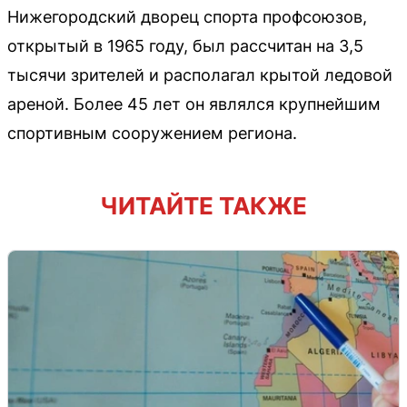
Нижегородский дворец спорта профсоюзов,
открытый в 1965 году, был рассчитан на 3,5
тысячи зрителей и располагал крытой ледовой
ареной. Более 45 лет он являлся крупнейшим
спортивным сооружением региона.
ЧИТАЙТЕ ТАКЖЕ